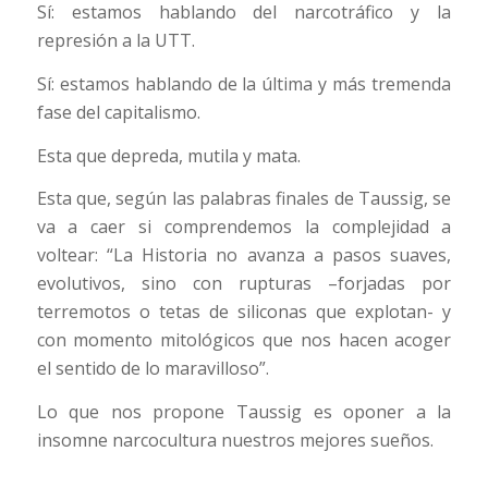
Sí: estamos hablando del narcotráfico y la
represión a la UTT.
Sí: estamos hablando de la última y más tremenda
fase del capitalismo.
Esta que depreda, mutila y mata.
Esta que, según las palabras finales de Taussig, se
va a caer si comprendemos la complejidad a
voltear: “La Historia no avanza a pasos suaves,
evolutivos, sino con rupturas –forjadas por
terremotos o tetas de siliconas que explotan- y
con momento mitológicos que nos hacen acoger
el sentido de lo maravilloso”.
Lo que nos propone Taussig es oponer a la
insomne narcocultura nuestros mejores sueños.