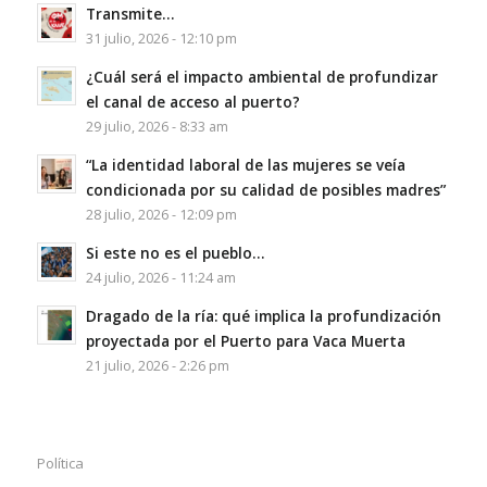
Transmite…
31 julio, 2026 - 12:10 pm
¿Cuál será el impacto ambiental de profundizar
el canal de acceso al puerto?
29 julio, 2026 - 8:33 am
“La identidad laboral de las mujeres se veía
condicionada por su calidad de posibles madres”
28 julio, 2026 - 12:09 pm
Si este no es el pueblo…
24 julio, 2026 - 11:24 am
Dragado de la ría: qué implica la profundización
proyectada por el Puerto para Vaca Muerta
21 julio, 2026 - 2:26 pm
Política