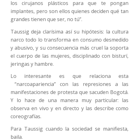
los cirujanos plásticos para que te pongan
implantes, pero son ellos quienes deciden qué tan
grandes tienen que ser, no tú”.
Taussig deja clarísima así su hipótesis: la cultura
narco todo lo transforma en consumo desmedido
y abusivo, y su consecuencia más cruel la soporta
el cuerpo de las mujeres, disciplinado con bisturí,
jeringas y hambre.
Lo interesante es que relaciona esta
“narcoapariencia” con las represiones a las
manifestaciones de protesta que sacuden Bogotá.
Y lo hace de una manera muy particular: las
observa en vivo y en directo y las describe como
coreografías.
Para Taussig cuando la sociedad se manifiesta,
baila.