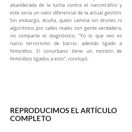
abanderada de la lucha contra el narcotráfico y
este sería un valor diferencial de la actual gestión.
Sin embargo, Acuña, quien camina sin drones ni
algoritmos por calles reales con gente verdadera,
no comparte el diagnóstico. “Yo lo que veo es
narco terrorismo de barrio, además ligado a
femicidios. El conurbano tiene un montón de
femicidios ligados a esto”, concluyó.
REPRODUCIMOS EL ARTÍCULO
COMPLETO