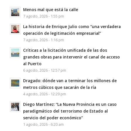
Menos mal que está la calle
7 agosto, 2026 - 1:55 pm
La historia de Enrique Julio como “una verdadera
operación de legitimación empresarial”
7 agosto, 2026 - 1:16 pm
Críticas a la licitación unificada de las dos
grandes obras para intervenir el canal de acceso
al Puerto
6 agosto, 2026 - 12:57 pm
Dragado: dónde van a terminar los millones de
metros cúbicos que sacarán de la ría
4 agosto, 2026 - 12:29 pm
Diego Martínez: “La Nueva Provincia es un caso
paradigmático del terrorismo de Estado al
servicio del poder económico”
1 agosto, 2026 - 6:20 am