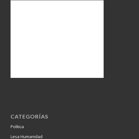
CATEGORÍAS
Política
Lesa Humanidad