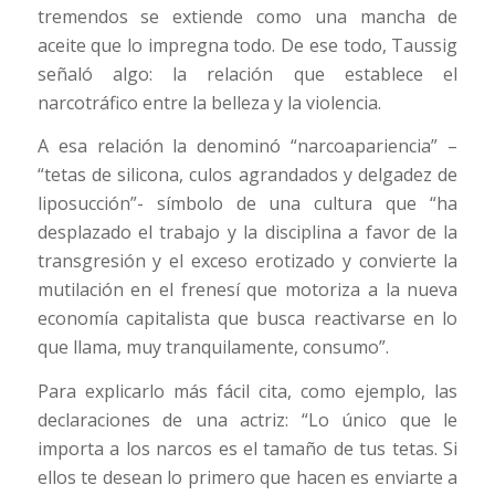
tremendos se extiende como una mancha de
aceite que lo impregna todo. De ese todo, Taussig
señaló algo: la relación que establece el
narcotráfico entre la belleza y la violencia.
A esa relación la denominó “narcoapariencia” –
“tetas de silicona, culos agrandados y delgadez de
liposucción”- símbolo de una cultura que “ha
desplazado el trabajo y la disciplina a favor de la
transgresión y el exceso erotizado y convierte la
mutilación en el frenesí que motoriza a la nueva
economía capitalista que busca reactivarse en lo
que llama, muy tranquilamente, consumo”.
Para explicarlo más fácil cita, como ejemplo, las
declaraciones de una actriz: “Lo único que le
importa a los narcos es el tamaño de tus tetas. Si
ellos te desean lo primero que hacen es enviarte a