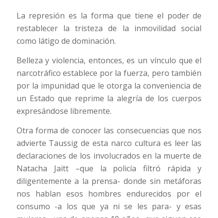
La represión es la forma que tiene el poder de
restablecer la tristeza de la inmovilidad social
como látigo de dominación.
Belleza y violencia, entonces, es un vínculo que el
narcotráfico establece por la fuerza, pero también
por la impunidad que le otorga la conveniencia de
un Estado que reprime la alegría de los cuerpos
expresándose libremente.
Otra forma de conocer las consecuencias que nos
advierte Taussig de esta narco cultura es leer las
declaraciones de los involucrados en la muerte de
Natacha Jaitt –que la policía filtró rápida y
diligentemente a la prensa- donde sin metáforas
nos hablan esos hombres endurecidos por el
consumo -a los que ya ni se les para- y esas