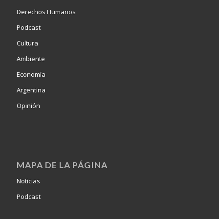
Derechos Humanos
Podcast
Cultura
Ambiente
Economía
Argentina
Opinión
MAPA DE LA PÁGINA
Noticias
Podcast