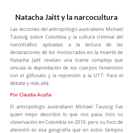
Natacha Jaitt y la narcocultura
Las lecciones del antropólogo australiano Michael
Taussig sobre Colombia y la cultura criminal del
narcotráfico aplicadas a la lectura de las
declaraciones de los involucrados en la muerte de
Natacha Jaitt revelan una trama compleja que
vincula la depredación de los cuerpos femeninos
con el glifosato y la represión a la UTT. Para el
debate y más allá.
Por Claudia Acuña
El antropólogo australiano Michael Taussig fue
quien mejor describió lo que nos pasa. Hizo su
observación en Colombia en 2010, pero su foco de
atención es esa geografía que en estos tiempos