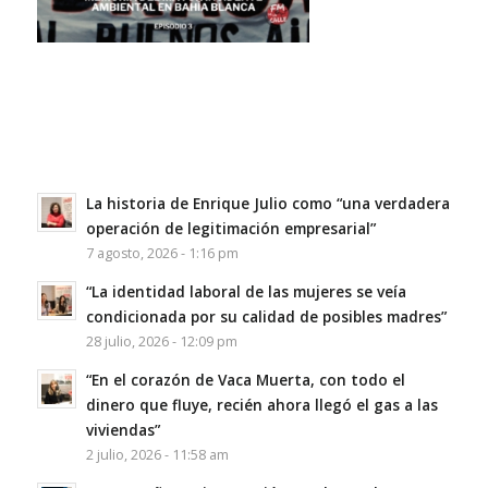
La historia de Enrique Julio como “una verdadera
operación de legitimación empresarial”
7 agosto, 2026 - 1:16 pm
“La identidad laboral de las mujeres se veía
condicionada por su calidad de posibles madres”
28 julio, 2026 - 12:09 pm
“En el corazón de Vaca Muerta, con todo el
dinero que fluye, recién ahora llegó el gas a las
viviendas”
2 julio, 2026 - 11:58 am