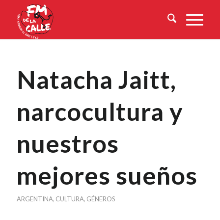
Natacha Jaitt,
narcocultura y
nuestros
mejores sueños
ARGENTINA
,
CULTURA
,
GÉNEROS