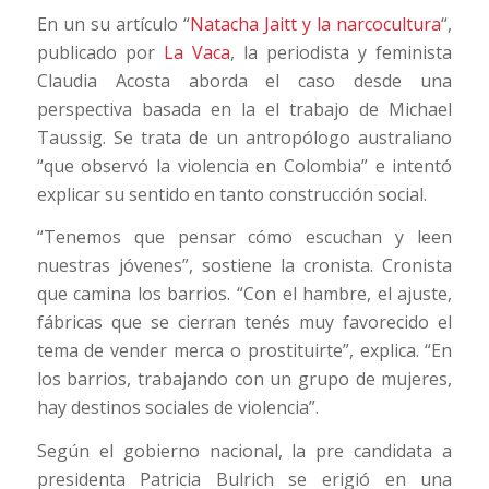
En un su artículo “
Natacha Jaitt y la narcocultura
“,
publicado por
La Vaca
, la periodista y feminista
Claudia Acosta aborda el caso desde una
perspectiva basada en la el trabajo de Michael
Taussig. Se trata de un antropólogo australiano
“que observó la violencia en Colombia” e intentó
explicar su sentido en tanto construcción social.
“Tenemos que pensar cómo escuchan y leen
nuestras jóvenes”, sostiene la cronista. Cronista
que camina los barrios. “Con el hambre, el ajuste,
fábricas que se cierran tenés muy favorecido el
tema de vender merca o prostituirte”, explica. “En
los barrios, trabajando con un grupo de mujeres,
hay destinos sociales de violencia”.
Según el gobierno nacional, la pre candidata a
presidenta Patricia Bulrich se erigió en una