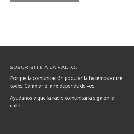
SUSCRIBITE A LA RADIO.
Porque la comunicación popular la hacemos entre
todxs. Cambiar el aire depende de vos.
Ayudanos a que la radio comunitaria siga en la
calle.