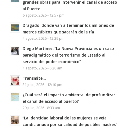
grandes obras para intervenir el canal de acceso
al Puerto
6 agosto, 2026 - 12:57 pm
Dragado: dónde van a terminar los millones de
metros cúbicos que sacarán de la ría
4 agosto, 2026 - 12:29 pm
Diego Martínez: “La Nueva Provincia es un caso
paradigmático del terrorismo de Estado al
servicio del poder económico”
1 agosto, 2026 - 6:20 am
Transmite…
31 julio, 2026 - 12:10 pm
¿Cuál será el impacto ambiental de profundizar
el canal de acceso al puerto?
29 julio, 2026 - 8:33 am
“La identidad laboral de las mujeres se veía
condicionada por su calidad de posibles madres”