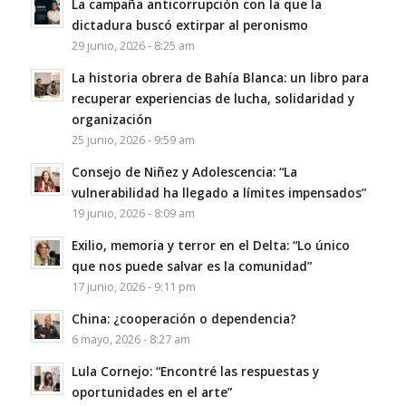
La campaña anticorrupción con la que la
dictadura buscó extirpar al peronismo
29 junio, 2026 - 8:25 am
La historia obrera de Bahía Blanca: un libro para
recuperar experiencias de lucha, solidaridad y
organización
25 junio, 2026 - 9:59 am
Consejo de Niñez y Adolescencia: “La
vulnerabilidad ha llegado a límites impensados”
19 junio, 2026 - 8:09 am
Exilio, memoria y terror en el Delta: “Lo único
que nos puede salvar es la comunidad”
17 junio, 2026 - 9:11 pm
China: ¿cooperación o dependencia?
6 mayo, 2026 - 8:27 am
Lula Cornejo: “Encontré las respuestas y
oportunidades en el arte”