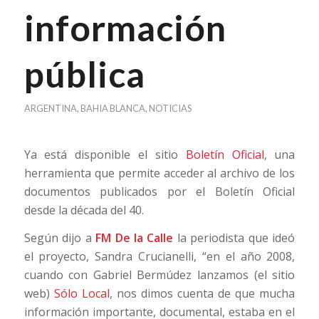
información
pública
ARGENTINA
,
BAHIA BLANCA
,
NOTICIAS
Ya está disponible el sitio
Boletín Oficial
, una
herramienta que permite acceder al archivo de los
documentos publicados por el Boletín Oficial
desde la década del 40.
Según dijo a
FM De la Calle
la periodista que ideó
el proyecto, Sandra Crucianelli, “en el año 2008,
cuando con Gabriel Bermúdez lanzamos (el sitio
web)
Sólo Local
, nos dimos cuenta de que mucha
información importante, documental, estaba en el