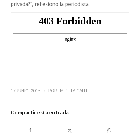
privada?”, reflexionó la periodista.
/
17 JUNIO, 2015
POR
FM DE LA CALLE
Compartir esta entrada