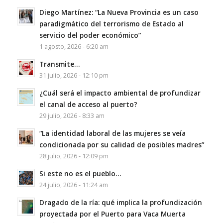
Diego Martínez: “La Nueva Provincia es un caso
paradigmático del terrorismo de Estado al
servicio del poder económico”
1 agosto, 2026 - 6:20 am
Transmite…
31 julio, 2026 - 12:10 pm
¿Cuál será el impacto ambiental de profundizar
el canal de acceso al puerto?
29 julio, 2026 - 8:33 am
“La identidad laboral de las mujeres se veía
condicionada por su calidad de posibles madres”
28 julio, 2026 - 12:09 pm
Si este no es el pueblo…
24 julio, 2026 - 11:24 am
Dragado de la ría: qué implica la profundización
proyectada por el Puerto para Vaca Muerta