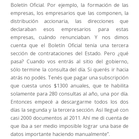
Boletín Oficial. Por ejemplo, la formación de las
empresas, los empresarios que las componen, la
distribución accionaria, las direcciones que
declaraban esos empresarios para estas
empresas, cuándo renunciaban. Y nos dimos
cuenta que el Boletín Oficial tenía una tercera
sección de contrataciones del Estado. Pero ¿qué
pasa? Cuando vos entrás al sitio del gobierno,
sólo termine la consulta del día. Si querés ir hacia
atrás no podés. Tenés que pagar una subscripción
que cuesta unos $1300 anuales, que te habilita
solamente para 280 consultas al año, una por día.
Entonces empecé a descargarme todos los dos
días la segunda y la tercera sección. Así llegué con
casi 2000 documentos al 2011. Ahí me di cuenta de
que iba a ser medio imposible lograr una base de
datos importante haciendo manualmente”.