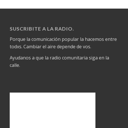
SUSCRIBITE A LA RADIO.
Porque la comunicación popular la hacemos entre
todxs. Cambiar el aire depende de vos.
Ayudanos a que la radio comunitaria siga en la
calle.