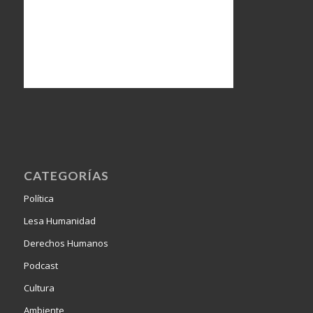
CATEGORÍAS
Política
Lesa Humanidad
Derechos Humanos
Podcast
Cultura
Ambiente