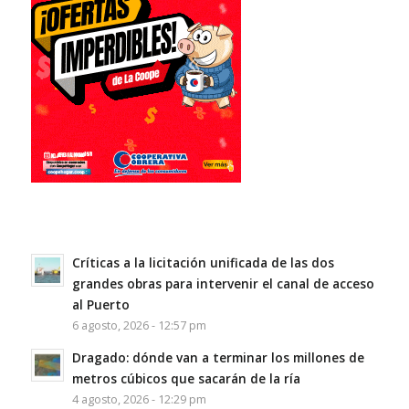
Críticas a la licitación unificada de las dos
grandes obras para intervenir el canal de acceso
al Puerto
6 agosto, 2026 - 12:57 pm
Dragado: dónde van a terminar los millones de
metros cúbicos que sacarán de la ría
4 agosto, 2026 - 12:29 pm