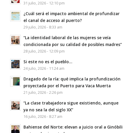
31 julio, 2026 - 12:10 pm
¿Cuál será el impacto ambiental de profundizar
el canal de acceso al puerto?
29 julio, 2026 - 8:33 am
“La identidad laboral de las mujeres se veía
condicionada por su calidad de posibles madres”
28 julio, 2026 - 12:09 pm
Si este no es el pueblo…
24 julio, 2026 - 11:24 am
Dragado de la ría: qué implica la profundización
proyectada por el Puerto para Vaca Muerta
21 julio, 2026 - 2:26 pm
“La clase trabajadora sigue existiendo, aunque
ya no sea la del siglo XX”
16 julio, 2026 - 8:27 am
Bahiense del Norte: elevan a juicio oral a Ginóbili