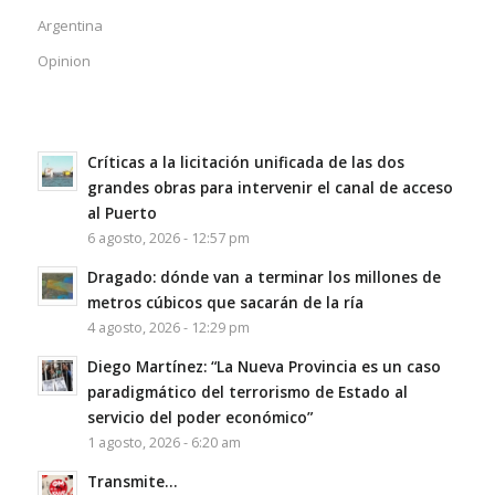
Argentina
Opinion
Críticas a la licitación unificada de las dos
grandes obras para intervenir el canal de acceso
al Puerto
6 agosto, 2026 - 12:57 pm
Dragado: dónde van a terminar los millones de
metros cúbicos que sacarán de la ría
4 agosto, 2026 - 12:29 pm
Diego Martínez: “La Nueva Provincia es un caso
paradigmático del terrorismo de Estado al
servicio del poder económico”
1 agosto, 2026 - 6:20 am
Transmite…