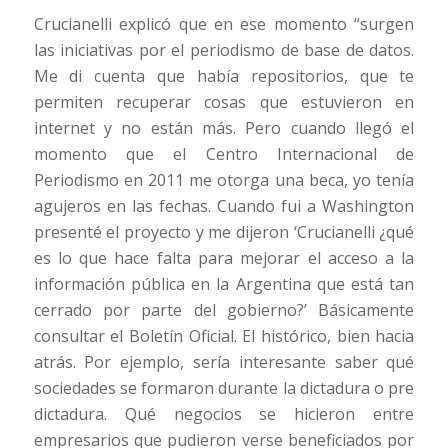
Crucianelli explicó que en ese momento “surgen
las iniciativas por el periodismo de base de datos.
Me di cuenta que había repositorios, que te
permiten recuperar cosas que estuvieron en
internet y no están más. Pero cuando llegó el
momento que el Centro Internacional de
Periodismo en 2011 me otorga una beca, yo tenía
agujeros en las fechas. Cuando fui a Washington
presenté el proyecto y me dijeron ‘Crucianelli ¿qué
es lo que hace falta para mejorar el acceso a la
información pública en la Argentina que está tan
cerrado por parte del gobierno?’ Básicamente
consultar el Boletín Oficial. El histórico, bien hacia
atrás. Por ejemplo, sería interesante saber qué
sociedades se formaron durante la dictadura o pre
dictadura. Qué negocios se hicieron entre
empresarios que pudieron verse beneficiados por