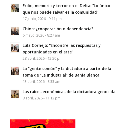
Exilio, memoria y terror en el Delta: “Lo único
que nos puede salvar es la comunidad”
17 junio, 2026 - 9:11 pm
China: ¿cooperación o dependencia?
6 mayo, 2026 - 8:27 am
Lula Cornejo: “Encontré las respuestas y
oportunidades en el arte”
28 abril, 2026 - 12:50 pm
La “gente común” y la dictadura a partir de la
toma de “La Industrial” de Bahía Blanca
13 abril, 2026 - 8:33 am
Las raíces económicas de la dictadura genocida
8 abril, 2026 - 11:13 pm