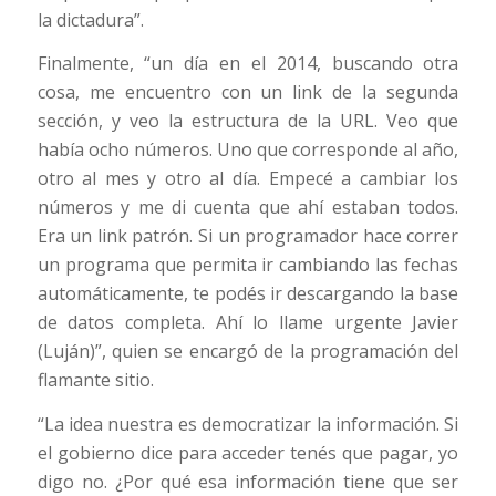
la dictadura”.
Finalmente, “un día en el 2014, buscando otra
cosa, me encuentro con un link de la segunda
sección, y veo la estructura de la URL. Veo que
había ocho números. Uno que corresponde al año,
otro al mes y otro al día. Empecé a cambiar los
números y me di cuenta que ahí estaban todos.
Era un link patrón. Si un programador hace correr
un programa que permita ir cambiando las fechas
automáticamente, te podés ir descargando la base
de datos completa. Ahí lo llame urgente Javier
(Luján)”, quien se encargó de la programación del
flamante sitio.
“La idea nuestra es democratizar la información. Si
el gobierno dice para acceder tenés que pagar, yo
digo no. ¿Por qué esa información tiene que ser