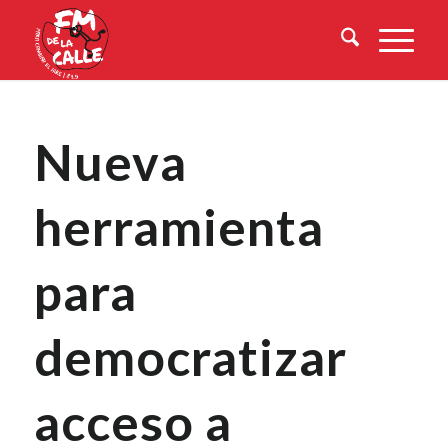
Nueva
herramienta
para
democratizar
acceso a