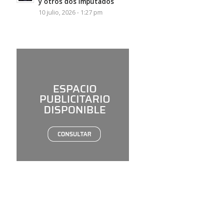
y otros dos imputados
10 julio, 2026 - 1:27 pm