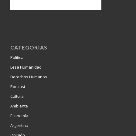
CATEGORÍAS
Política
Lesa Humanidad
Derechos Humanos
Podcast
Cultura
Ambiente
Economía
Argentina
Opinión