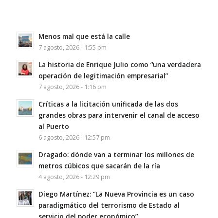
Menos mal que está la calle
7 agosto, 2026 - 1:55 pm
La historia de Enrique Julio como “una verdadera
operación de legitimación empresarial”
7 agosto, 2026 - 1:16 pm
Críticas a la licitación unificada de las dos
grandes obras para intervenir el canal de acceso
al Puerto
6 agosto, 2026 - 12:57 pm
Dragado: dónde van a terminar los millones de
metros cúbicos que sacarán de la ría
4 agosto, 2026 - 12:29 pm
Diego Martínez: “La Nueva Provincia es un caso
paradigmático del terrorismo de Estado al
servicio del poder económico”