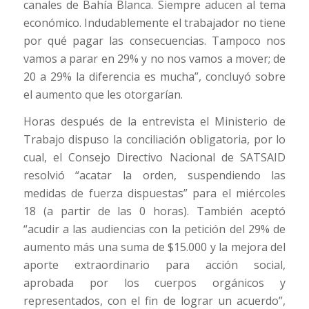
canales de Bahía Blanca. Siempre aducen al tema
económico. Indudablemente el trabajador no tiene
por qué pagar las consecuencias. Tampoco nos
vamos a parar en 29% y no nos vamos a mover; de
20 a 29% la diferencia es mucha”, concluyó sobre
el aumento que les otorgarían.
Horas después de la entrevista el Ministerio de
Trabajo dispuso la conciliación obligatoria, por lo
cual, el Consejo Directivo Nacional de SATSAID
resolvió “acatar la orden, suspendiendo las
medidas de fuerza dispuestas” para el miércoles
18 (a partir de las 0 horas). También aceptó
“acudir a las audiencias con la petición del 29% de
aumento más una suma de $15.000 y la mejora del
aporte extraordinario para acción social,
aprobada por los cuerpos orgánicos y
representados, con el fin de lograr un acuerdo”,