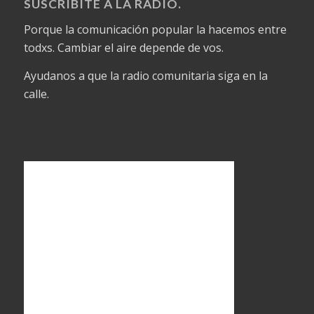
SUSCRIBITE A LA RADIO.
Porque la comunicación popular la hacemos entre
todxs. Cambiar el aire depende de vos.
Ayudanos a que la radio comunitaria siga en la
calle.