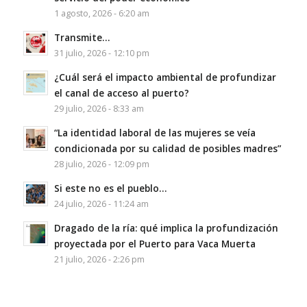
1 agosto, 2026 - 6:20 am
Transmite…
31 julio, 2026 - 12:10 pm
¿Cuál será el impacto ambiental de profundizar
el canal de acceso al puerto?
29 julio, 2026 - 8:33 am
“La identidad laboral de las mujeres se veía
condicionada por su calidad de posibles madres”
28 julio, 2026 - 12:09 pm
Si este no es el pueblo…
24 julio, 2026 - 11:24 am
Dragado de la ría: qué implica la profundización
proyectada por el Puerto para Vaca Muerta
21 julio, 2026 - 2:26 pm