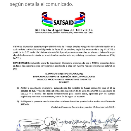
según detalla el comunicado.