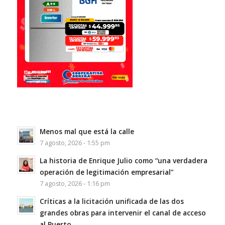
Menos mal que está la calle
7 agosto, 2026 - 1:55 pm
La historia de Enrique Julio como “una verdadera
operación de legitimación empresarial”
7 agosto, 2026 - 1:16 pm
Críticas a la licitación unificada de las dos
grandes obras para intervenir el canal de acceso
al Puerto