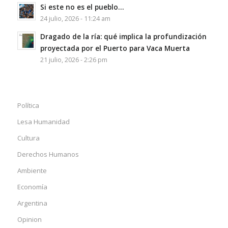
Si este no es el pueblo…
24 julio, 2026 - 11:24 am
Dragado de la ría: qué implica la profundización
proyectada por el Puerto para Vaca Muerta
21 julio, 2026 - 2:26 pm
Política
Lesa Humanidad
Cultura
Derechos Humanos
Ambiente
Economía
Argentina
Opinion