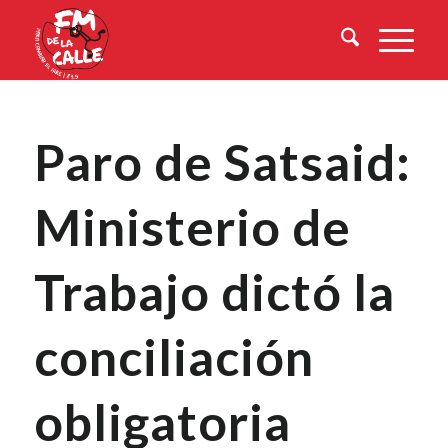
Paro de Satsaid:
Ministerio de
Trabajo dictó la
conciliación
obligatoria