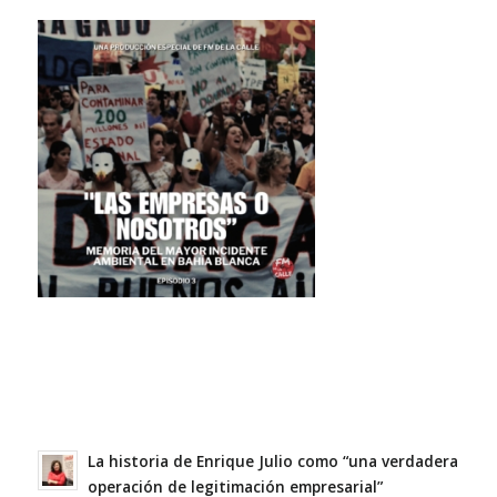
La historia de Enrique Julio como “una verdadera
operación de legitimación empresarial”