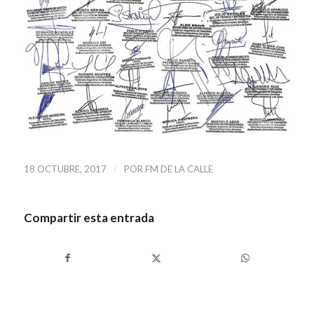
/
18 OCTUBRE, 2017
POR
FM DE LA CALLE
Compartir esta entrada