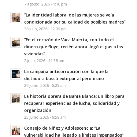
7 agosto, 2026 - 1:16 pm
“La identidad laboral de las mujeres se veía
condicionada por su calidad de posibles madres”
28 julio, 2026 - 12:09 pm
“En el corazón de Vaca Muerta, con todo el
dinero que fluye, recién ahora llegó el gas a las
viviendas”
2 julio, 2026 - 11:58 am
La campaña anticorrupción con la que la
dictadura buscó extirpar al peronismo
29 junio, 2026 - 8:25 am
La historia obrera de Bahía Blanca: un libro para
recuperar experiencias de lucha, solidaridad y
organización
25 junio, 2026 - 9:59 am
Consejo de Niñez y Adolescencia: “La
vulnerabilidad ha llegado a límites impensados”