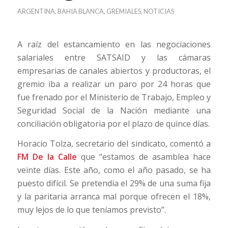
ARGENTINA
,
BAHIA BLANCA
,
GREMIALES
,
NOTICIAS
A raíz del estancamiento en las negociaciones
salariales entre SATSAID y las cámaras
empresarias de canales abiertos y productoras, el
gremio iba a realizar un paro por 24 horas que
fue frenado por el Ministerio de Trabajo, Empleo y
Seguridad Social de la Nación mediante una
conciliación obligatoria por el plazo de quince días.
Horacio Tolza, secretario del sindicato, comentó a
FM De la Calle
que “estamos de asamblea hace
veinte días. Este año, como el año pasado, se ha
puesto difícil. Se pretendía el 29% de una suma fija
y la paritaria arranca mal porque ofrecen el 18%,
muy lejos de lo que teníamos previsto”.