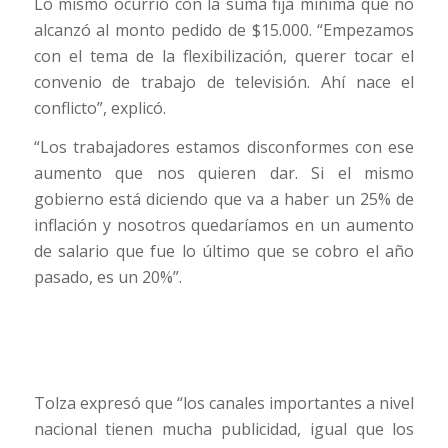
Lo mismo ocurrió con la suma fija mínima que no
alcanzó al monto pedido de $15.000. “Empezamos
con el tema de la flexibilización, querer tocar el
convenio de trabajo de televisión. Ahí nace el
conflicto”, explicó.
“Los trabajadores estamos disconformes con ese
aumento que nos quieren dar. Si el mismo
gobierno está diciendo que va a haber un 25% de
inflación y nosotros quedaríamos en un aumento
de salario que fue lo último que se cobro el año
pasado, es un 20%”.
Tolza expresó que “los canales importantes a nivel
nacional tienen mucha publicidad, igual que los