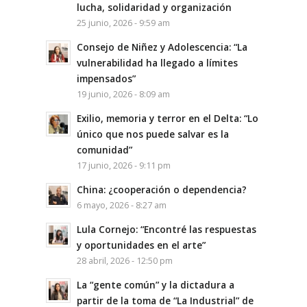
lucha, solidaridad y organización
25 junio, 2026 - 9:59 am
Consejo de Niñez y Adolescencia: “La
vulnerabilidad ha llegado a límites
impensados”
19 junio, 2026 - 8:09 am
Exilio, memoria y terror en el Delta: “Lo
único que nos puede salvar es la
comunidad”
17 junio, 2026 - 9:11 pm
China: ¿cooperación o dependencia?
6 mayo, 2026 - 8:27 am
Lula Cornejo: “Encontré las respuestas
y oportunidades en el arte”
28 abril, 2026 - 12:50 pm
La “gente común” y la dictadura a
partir de la toma de “La Industrial” de