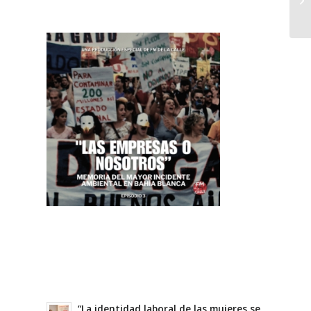
“La identidad laboral de las mujeres se