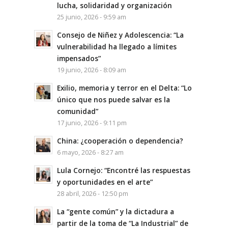
lucha, solidaridad y organización
25 junio, 2026 - 9:59 am
Consejo de Niñez y Adolescencia: “La
vulnerabilidad ha llegado a límites
impensados”
19 junio, 2026 - 8:09 am
Exilio, memoria y terror en el Delta: “Lo
único que nos puede salvar es la
comunidad”
17 junio, 2026 - 9:11 pm
China: ¿cooperación o dependencia?
6 mayo, 2026 - 8:27 am
Lula Cornejo: “Encontré las respuestas
y oportunidades en el arte”
28 abril, 2026 - 12:50 pm
La “gente común” y la dictadura a
partir de la toma de “La Industrial” de