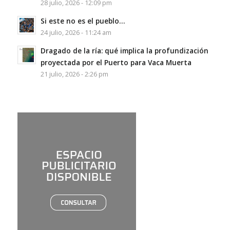
28 julio, 2026 - 12:09 pm
Si este no es el pueblo…
24 julio, 2026 - 11:24 am
Dragado de la ría: qué implica la profundización
proyectada por el Puerto para Vaca Muerta
21 julio, 2026 - 2:26 pm