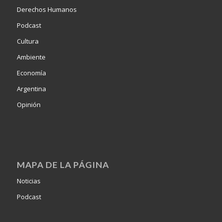
Derechos Humanos
Podcast
Cultura
Ambiente
Economía
Argentina
Opinión
MAPA DE LA PÁGINA
Noticias
Podcast