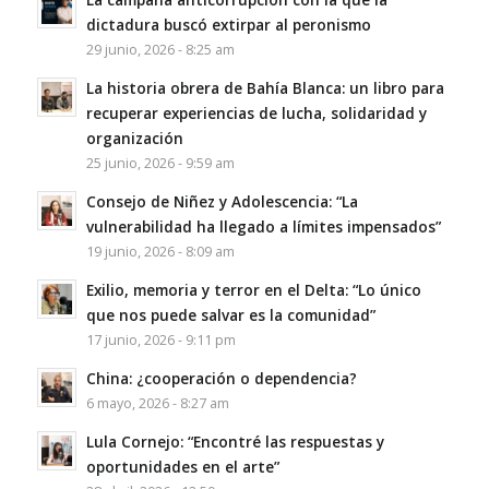
dictadura buscó extirpar al peronismo
29 junio, 2026 - 8:25 am
La historia obrera de Bahía Blanca: un libro para
recuperar experiencias de lucha, solidaridad y
organización
25 junio, 2026 - 9:59 am
Consejo de Niñez y Adolescencia: “La
vulnerabilidad ha llegado a límites impensados”
19 junio, 2026 - 8:09 am
Exilio, memoria y terror en el Delta: “Lo único
que nos puede salvar es la comunidad”
17 junio, 2026 - 9:11 pm
China: ¿cooperación o dependencia?
6 mayo, 2026 - 8:27 am
Lula Cornejo: “Encontré las respuestas y
oportunidades en el arte”