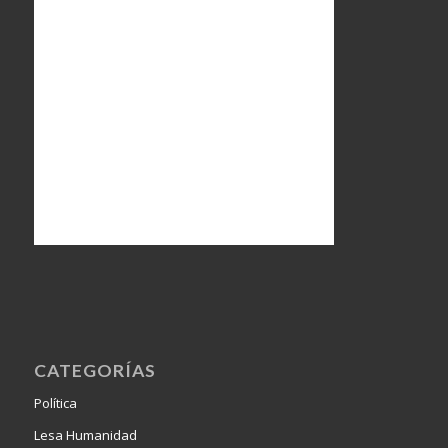
CATEGORÍAS
Política
Lesa Humanidad