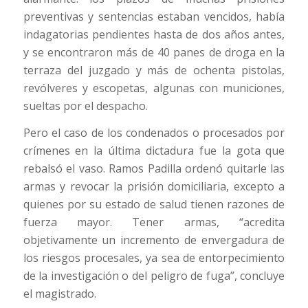
preventivas y sentencias estaban vencidos, había
indagatorias pendientes hasta de dos años antes,
y se encontraron más de 40 panes de droga en la
terraza del juzgado y más de ochenta pistolas,
revólveres y escopetas, algunas con municiones,
sueltas por el despacho.
Pero el caso de los condenados o procesados por
crímenes en la última dictadura fue la gota que
rebalsó el vaso. Ramos Padilla ordenó quitarle las
armas y revocar la prisión domiciliaria, excepto a
quienes por su estado de salud tienen razones de
fuerza mayor. Tener armas, “acredita
objetivamente un incremento de envergadura de
los riesgos procesales, ya sea de entorpecimiento
de la investigación o del peligro de fuga”, concluye
el magistrado.