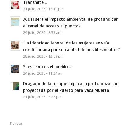
Transmite…
31 julio, 2026 - 12:10 pm
¿Cuál será el impacto ambiental de profundizar
el canal de acceso al puerto?
29 julio, 2026 - 8:33 am
“La identidad laboral de las mujeres se veía
condicionada por su calidad de posibles madres”
28 julio, 2026 - 12:09 pm
Si este no es el pueblo…
24 julio, 2026 - 11:24 am
Dragado de la ría: qué implica la profundización
proyectada por el Puerto para Vaca Muerta
21 julio, 2026 - 2:26 pm
Política