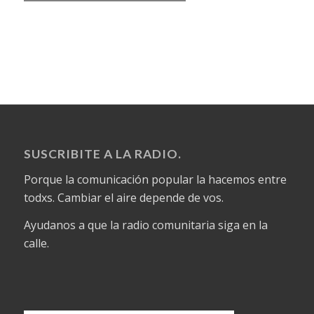
SUSCRIBITE A LA RADIO.
Porque la comunicación popular la hacemos entre
todxs. Cambiar el aire depende de vos.
Ayudanos a que la radio comunitaria siga en la
calle.