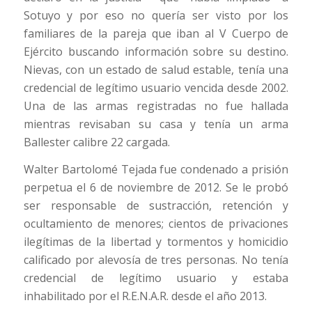
Sotuyo y por eso no quería ser visto por los
familiares de la pareja que iban al V Cuerpo de
Ejército buscando información sobre su destino.
Nievas, con un estado de salud estable, tenía una
credencial de legítimo usuario vencida desde 2002.
Una de las armas registradas no fue hallada
mientras revisaban su casa y tenía un arma
Ballester calibre 22 cargada.
Walter Bartolomé Tejada fue condenado a prisión
perpetua el 6 de noviembre de 2012. Se le probó
ser responsable de sustracción, retención y
ocultamiento de menores; cientos de privaciones
ilegítimas de la libertad y tormentos y homicidio
calificado por alevosía de tres personas. No tenía
credencial de legítimo usuario y estaba
inhabilitado por el R.E.N.A.R. desde el año 2013.