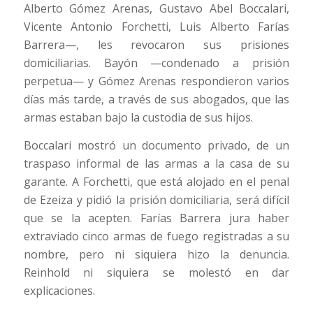
Alberto Gómez Arenas, Gustavo Abel Boccalari,
Vicente Antonio Forchetti, Luis Alberto Farías
Barrera—, les revocaron sus prisiones
domiciliarias. Bayón —condenado a prisión
perpetua— y Gómez Arenas respondieron varios
días más tarde, a través de sus abogados, que las
armas estaban bajo la custodia de sus hijos.
Boccalari mostró un documento privado, de un
traspaso informal de las armas a la casa de su
garante. A Forchetti, que está alojado en el penal
de Ezeiza y pidió la prisión domiciliaria, será difícil
que se la acepten. Farías Barrera jura haber
extraviado cinco armas de fuego registradas a su
nombre, pero ni siquiera hizo la denuncia.
Reinhold ni siquiera se molestó en dar
explicaciones.