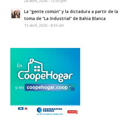
28 abril, 2026 - 12:50 pm
La “gente común” y la dictadura a partir de la
toma de “La Industrial” de Bahía Blanca
13 abril, 2026 - 8:33 am