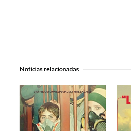
Noticias relacionadas