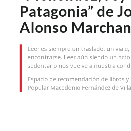
Patagonia” de Jo
Alonso Marchan
Leer es siempre un traslado, un viaje,
encontrarse. Leer aún siendo un ac
sedentario nos vuelve a nuestra cond
Espacio de recomendación de libros y l
Popular Macedonio Fernández de Vill