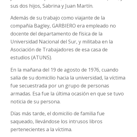
sus dos hijos, Sabrina y Juan Martín.
Además de su trabajo como viajante de la
compañía Bagley, GARBIERO era empleado no
docente del departamento de física de la
Universidad Nacional del Sur, y militaba en la
Asociación de Trabajadores de esa casa de
estudios (ATUNS).
En la mañana del 19 de agosto de 1976, cuando
salía de su domicilio hacia la universidad, la víctima
fue secuestrada por un grupo de personas
armadas. Esa fue la última ocasión en que se tuvo
noticia de su persona.
Días más tarde, el domicilio de familia fue
saqueado, llevándose los intrusos libros
pertenecientes a la víctima.