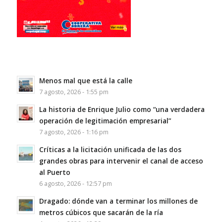
Menos mal que está la calle
7 agosto, 2026 - 1:55 pm
La historia de Enrique Julio como “una verdadera
operación de legitimación empresarial”
7 agosto, 2026 - 1:16 pm
Críticas a la licitación unificada de las dos
grandes obras para intervenir el canal de acceso
al Puerto
6 agosto, 2026 - 12:57 pm
Dragado: dónde van a terminar los millones de
metros cúbicos que sacarán de la ría