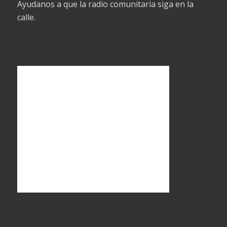
Ayudanos a que la radio comunitaria siga en la
calle.