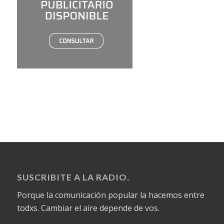
SUSCRIBITE A LA RADIO.
Porque la comunicación popular la hacemos entre
todxs. Cambiar el aire depende de vos.