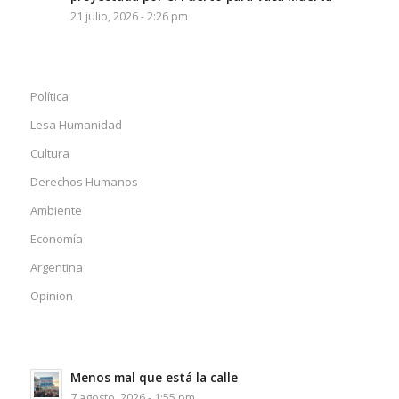
21 julio, 2026 - 2:26 pm
Política
Lesa Humanidad
Cultura
Derechos Humanos
Ambiente
Economía
Argentina
Opinion
Menos mal que está la calle
7 agosto, 2026 - 1:55 pm