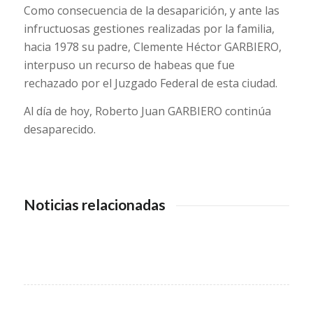
Como consecuencia de la desaparición, y ante las
infructuosas gestiones realizadas por la familia,
hacia 1978 su padre, Clemente Héctor GARBIERO,
interpuso un recurso de habeas que fue
rechazado por el Juzgado Federal de esta ciudad.
Al día de hoy, Roberto Juan GARBIERO continúa
desaparecido.
Noticias relacionadas