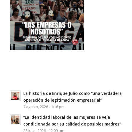
La historia de Enrique Julio como “una verdadera
operación de legitimación empresarial”
7 agosto, 2026 - 1:16 pm
“La identidad laboral de las mujeres se veía
condicionada por su calidad de posibles madres”
28 julio, 2026 - 12:09 pm