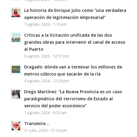
La historia de Enrique Julio como “una verdadera
operación de legitimación empresarial”
7 agosto, 2026 - 1:16 pm
Críticas a la licitación unificada de las dos
grandes obras para intervenir el canal de acceso
al Puerto
6 agosto, 2026 - 12:57 pm
Dragado: dónde van a terminar los millones de
metros cúbicos que sacarán de la ría
4 agosto, 2026 - 12:29 pm
Diego Martínez: “La Nueva Provincia es un caso
paradigmático del terrorismo de Estado al
servicio del poder económico”
1 agosto, 2026 - 6:20 am
Transmite…
31 julio, 2026 - 12:10 pm