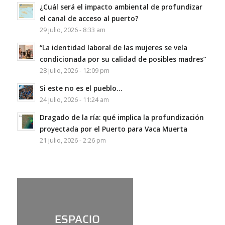
¿Cuál será el impacto ambiental de profundizar
el canal de acceso al puerto?
29 julio, 2026 - 8:33 am
“La identidad laboral de las mujeres se veía
condicionada por su calidad de posibles madres”
28 julio, 2026 - 12:09 pm
Si este no es el pueblo…
24 julio, 2026 - 11:24 am
Dragado de la ría: qué implica la profundización
proyectada por el Puerto para Vaca Muerta
21 julio, 2026 - 2:26 pm