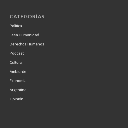
CATEGORÍAS
Política
Lesa Humanidad
Derechos Humanos
Podcast
Cultura
Ambiente
Economía
Argentina
Opinión