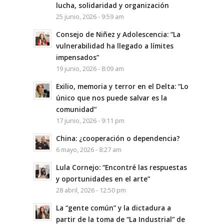
lucha, solidaridad y organización
25 junio, 2026 - 9:59 am
Consejo de Niñez y Adolescencia: “La
vulnerabilidad ha llegado a límites
impensados”
19 junio, 2026 - 8:09 am
Exilio, memoria y terror en el Delta: “Lo
único que nos puede salvar es la
comunidad”
17 junio, 2026 - 9:11 pm
China: ¿cooperación o dependencia?
6 mayo, 2026 - 8:27 am
Lula Cornejo: “Encontré las respuestas
y oportunidades en el arte”
28 abril, 2026 - 12:50 pm
La “gente común” y la dictadura a
partir de la toma de “La Industrial” de