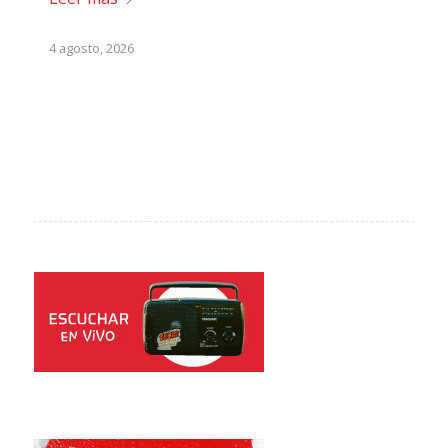
4 agosto, 2026