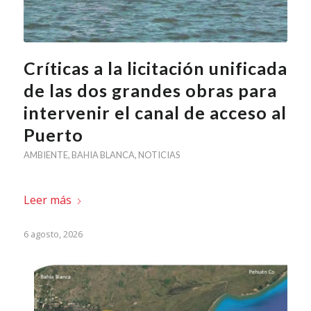
Críticas a la licitación unificada
de las dos grandes obras para
intervenir el canal de acceso al
Puerto
AMBIENTE
,
BAHIA BLANCA
,
NOTICIAS
Leer más
6 agosto, 2026