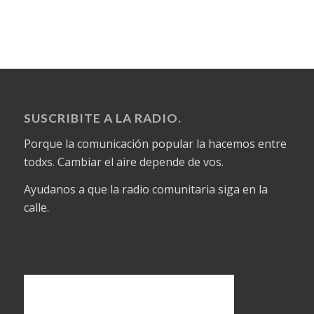
SUSCRIBITE A LA RADIO.
Porque la comunicación popular la hacemos entre
todxs. Cambiar el aire depende de vos.
Ayudanos a que la radio comunitaria siga en la
calle.