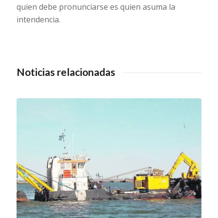
quien debe pronunciarse es quien asuma la
intendencia.
Noticias relacionadas