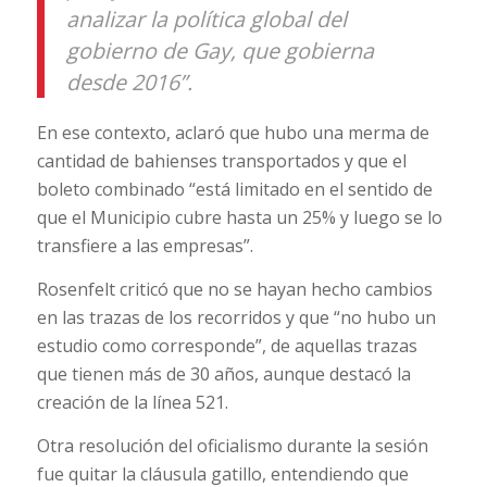
analizar la política global del
gobierno de Gay, que gobierna
desde 2016”.
En ese contexto, aclaró que hubo una merma de
cantidad de bahienses transportados y que el
boleto combinado “está limitado en el sentido de
que el Municipio cubre hasta un 25% y luego se lo
transfiere a las empresas”.
Rosenfelt criticó que no se hayan hecho cambios
en las trazas de los recorridos y que “no hubo un
estudio como corresponde”, de aquellas trazas
que tienen más de 30 años, aunque destacó la
creación de la línea 521.
Otra resolución del oficialismo durante la sesión
fue quitar la cláusula gatillo, entendiendo que