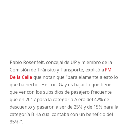
Pablo Rosenfelt, concejal de UP y miembro de la
Comisión de Tránsito y Tansporte, explicó a
FM
De la Calle
que notan que “paralelamente a esto lo
que ha hecho -Héctor- Gay es bajar lo que tiene
que ver con los subsidios de pasajero frecuente
que en 2017 para la categoría A era del 42% de
descuento y pasaron a ser de 25% y de 15% para la
categoría B -la cual contaba con un beneficio del
35%-“.