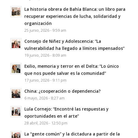
La historia obrera de Bahía Blanca: un libro para
recuperar experiencias de lucha, solidaridad y
organización
25 junio, 2026 - 9:59 am
Consejo de Niñez y Adolescencia: “La
vulnerabilidad ha llegado a límites impensados”
19 junio, 2026 - 8:09 am
Exilio, memoria y terror en el Delta: “Lo único
que nos puede salvar es la comunidad”
17 junio, 2026 - 9:11 pm
China: ¿cooperación o dependencia?
6 mayo, 2026 - 8:27 am
Lula Cornejo: “Encontré las respuestas y
oportunidades en el arte”
28 abril, 2026 - 12:50 pm
La “gente común” y la dictadura a partir de la