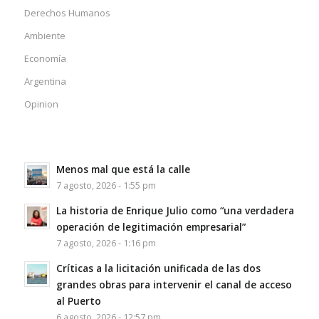
Derechos Humanos
Ambiente
Economía
Argentina
Opinion
Menos mal que está la calle
7 agosto, 2026 - 1:55 pm
La historia de Enrique Julio como “una verdadera
operación de legitimación empresarial”
7 agosto, 2026 - 1:16 pm
Críticas a la licitación unificada de las dos
grandes obras para intervenir el canal de acceso
al Puerto
6 agosto, 2026 - 12:57 pm