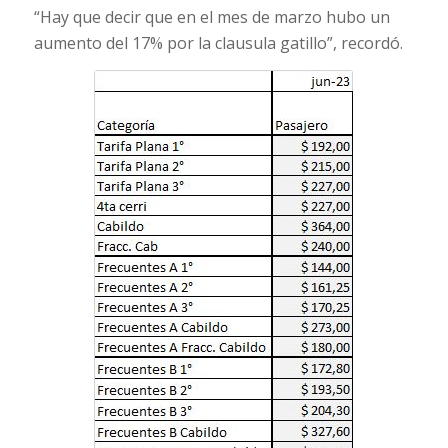
“Hay que decir que en el mes de marzo hubo un
aumento del 17% por la clausula gatillo”, recordó.