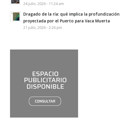
24 julio, 2026 - 11:24 am
Dragado de la ría: qué implica la profundización
proyectada por el Puerto para Vaca Muerta
21 julio, 2026 - 2:26 pm