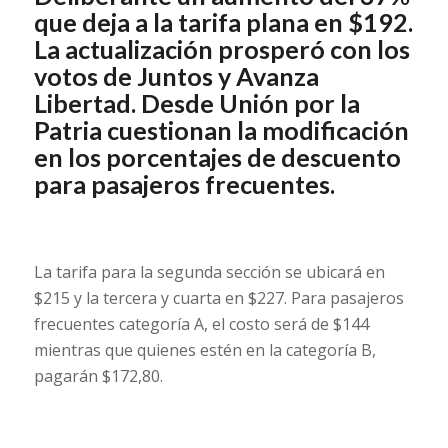
que deja a la tarifa plana en $192.
La actualización prosperó con los
votos de Juntos y Avanza
Libertad. Desde Unión por la
Patria cuestionan la modificación
en los porcentajes de descuento
para pasajeros frecuentes.
La tarifa para la segunda sección se ubicará en
$215 y la tercera y cuarta en $227. Para pasajeros
frecuentes categoría A, el costo será de $144
mientras que quienes estén en la categoría B,
pagarán $172,80.