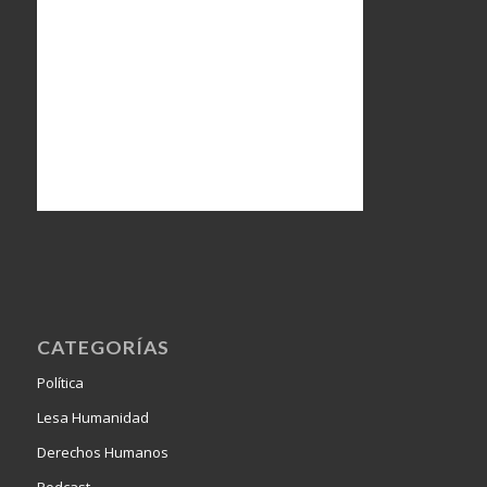
CATEGORÍAS
Política
Lesa Humanidad
Derechos Humanos