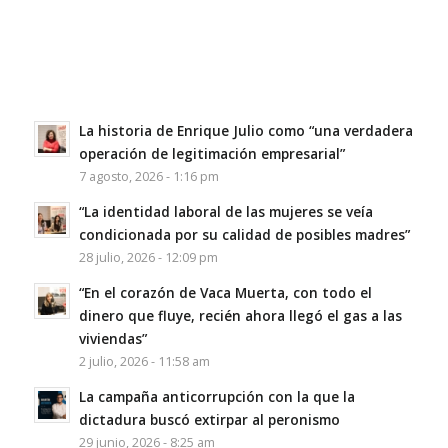
La historia de Enrique Julio como “una verdadera
operación de legitimación empresarial”
7 agosto, 2026 - 1:16 pm
“La identidad laboral de las mujeres se veía
condicionada por su calidad de posibles madres”
28 julio, 2026 - 12:09 pm
“En el corazón de Vaca Muerta, con todo el
dinero que fluye, recién ahora llegó el gas a las
viviendas”
2 julio, 2026 - 11:58 am
La campaña anticorrupción con la que la
dictadura buscó extirpar al peronismo
29 junio, 2026 - 8:25 am