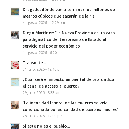
Dragado: dónde van a terminar los millones de
metros cúbicos que sacarán de la ría
4 agosto, 2026 - 12:29 pm
Diego Martínez: “La Nueva Provincia es un caso
paradigmático del terrorismo de Estado al
servicio del poder económico”
1 agosto, 2026 - 6:20 am
Transmite…
31 julio, 2026 - 12:10 pm
¿Cuál será el impacto ambiental de profundizar
el canal de acceso al puerto?
29 julio, 2026 - 8:33 am
“La identidad laboral de las mujeres se veía
condicionada por su calidad de posibles madres”
28 julio, 2026 - 12:09 pm
Si este no es el pueblo…