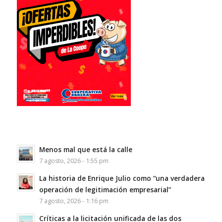
Menos mal que está la calle
7 agosto, 2026 - 1:55 pm
La historia de Enrique Julio como “una verdadera
operación de legitimación empresarial”
7 agosto, 2026 - 1:16 pm
Críticas a la licitación unificada de las dos