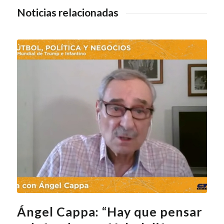
Noticias relacionadas
Ángel Cappa: “Hay que pensar