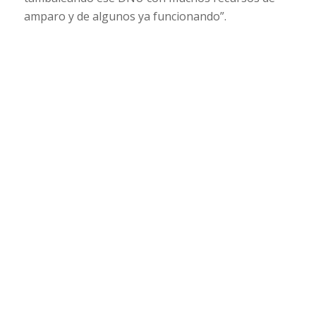
amparo y de algunos ya funcionando”.