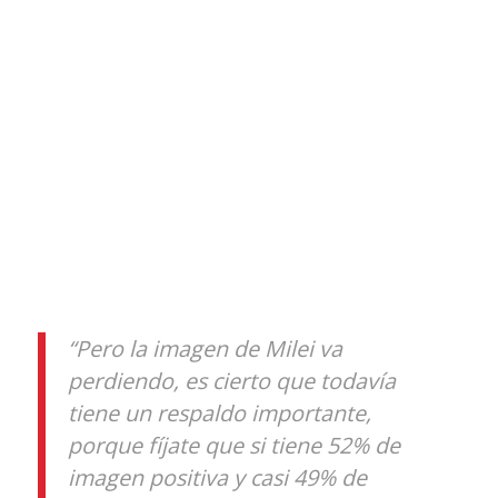
“Pero la imagen de Milei va
perdiendo, es cierto que todavía
tiene un respaldo importante,
porque fíjate que si tiene 52% de
imagen positiva y casi 49% de