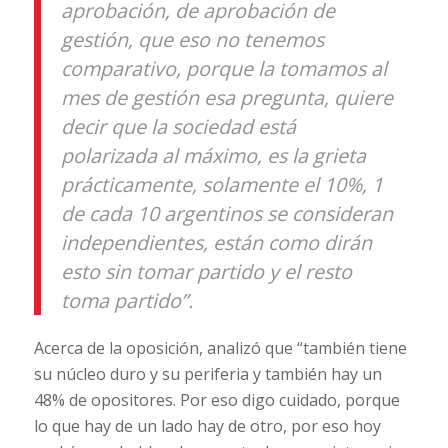
aprobación, de aprobación de
gestión, que eso no tenemos
comparativo, porque la tomamos al
mes de gestión esa pregunta, quiere
decir que la sociedad está
polarizada al máximo, es la grieta
prácticamente, solamente el 10%, 1
de cada 10 argentinos se consideran
independientes, están como dirán
esto sin tomar partido y el resto
toma partido”.
Acerca de la oposición, analizó que “también tiene
su núcleo duro y su periferia y también hay un
48% de opositores. Por eso digo cuidado, porque
lo que hay de un lado hay de otro, por eso hoy