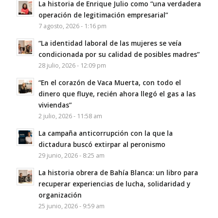
La historia de Enrique Julio como “una verdadera
operación de legitimación empresarial”
7 agosto, 2026 - 1:16 pm
“La identidad laboral de las mujeres se veía
condicionada por su calidad de posibles madres”
28 julio, 2026 - 12:09 pm
“En el corazón de Vaca Muerta, con todo el
dinero que fluye, recién ahora llegó el gas a las
viviendas”
2 julio, 2026 - 11:58 am
La campaña anticorrupción con la que la
dictadura buscó extirpar al peronismo
29 junio, 2026 - 8:25 am
La historia obrera de Bahía Blanca: un libro para
recuperar experiencias de lucha, solidaridad y
organización
25 junio, 2026 - 9:59 am