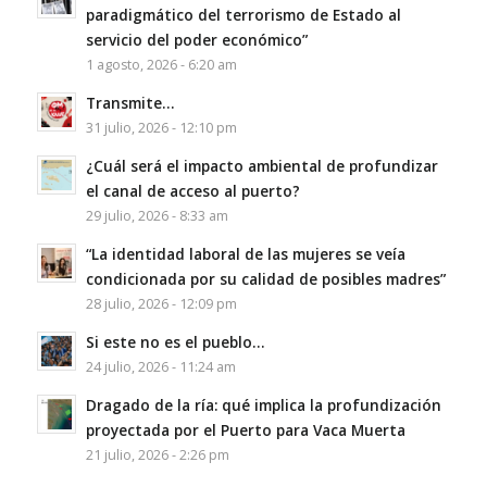
paradigmático del terrorismo de Estado al
servicio del poder económico”
1 agosto, 2026 - 6:20 am
Transmite…
31 julio, 2026 - 12:10 pm
¿Cuál será el impacto ambiental de profundizar
el canal de acceso al puerto?
29 julio, 2026 - 8:33 am
“La identidad laboral de las mujeres se veía
condicionada por su calidad de posibles madres”
28 julio, 2026 - 12:09 pm
Si este no es el pueblo…
24 julio, 2026 - 11:24 am
Dragado de la ría: qué implica la profundización
proyectada por el Puerto para Vaca Muerta
21 julio, 2026 - 2:26 pm