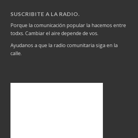
SUSCRIBITE A LA RADIO.
Porque la comunicación popular la hacemos entre
todxs. Cambiar el aire depende de vos.
Ayudanos a que la radio comunitaria siga en la
calle.