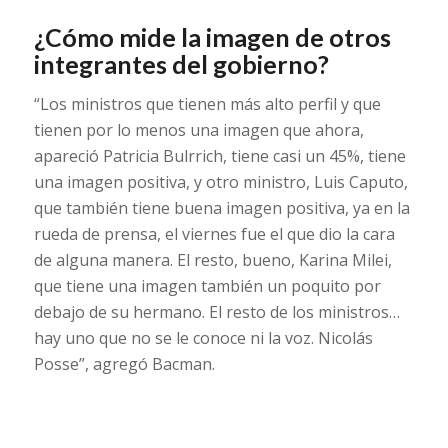
¿Cómo mide la imagen de otros
integrantes del gobierno?
“Los ministros que tienen más alto perfil y que
tienen por lo menos una imagen que ahora,
apareció Patricia Bulrrich, tiene casi un 45%, tiene
una imagen positiva, y otro ministro, Luis Caputo,
que también tiene buena imagen positiva, ya en la
rueda de prensa, el viernes fue el que dio la cara
de alguna manera. El resto, bueno, Karina Milei,
que tiene una imagen también un poquito por
debajo de su hermano. El resto de los ministros…
hay uno que no se le conoce ni la voz. Nicolás
Posse”, agregó Bacman.