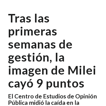
Tras las
primeras
semanas de
gestión, la
imagen de Milei
cayó 9 puntos
El Centro de Estudios de Opinión
Pública midió la caída en la