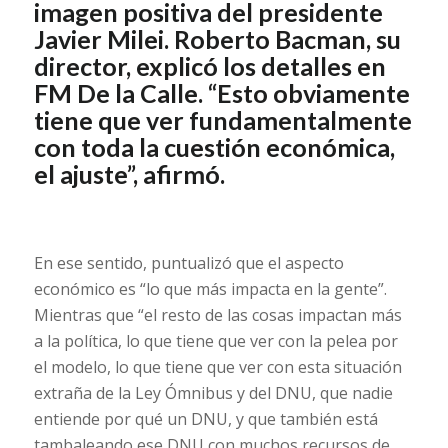
imagen positiva del presidente
Javier Milei. Roberto Bacman, su
director, explicó los detalles en
FM De la Calle. “Esto obviamente
tiene que ver fundamentalmente
con toda la cuestión económica,
el ajuste”, afirmó.
En ese sentido, puntualizó que el aspecto
económico es “lo que más impacta en la gente”.
Mientras que “el resto de las cosas impactan más
a la política, lo que tiene que ver con la pelea por
el modelo, lo que tiene que ver con esta situación
extraña de la Ley Ómnibus y del DNU, que nadie
entiende por qué un DNU, y que también está
tambaleando ese DNU con muchos recursos de