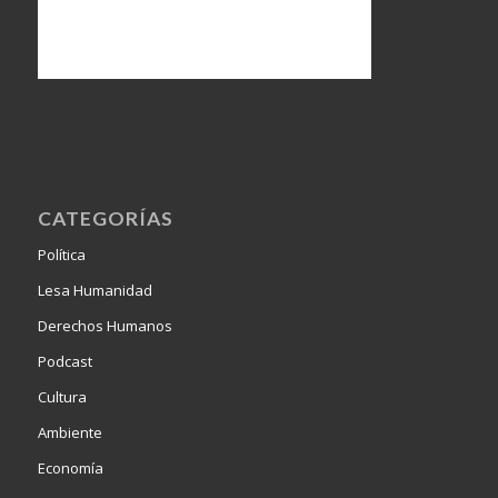
CATEGORÍAS
Política
Lesa Humanidad
Derechos Humanos
Podcast
Cultura
Ambiente
Economía