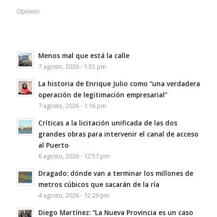
Opinion
Menos mal que está la calle
7 agosto, 2026 - 1:55 pm
La historia de Enrique Julio como “una verdadera
operación de legitimación empresarial”
7 agosto, 2026 - 1:16 pm
Críticas a la licitación unificada de las dos
grandes obras para intervenir el canal de acceso
al Puerto
6 agosto, 2026 - 12:57 pm
Dragado: dónde van a terminar los millones de
metros cúbicos que sacarán de la ría
4 agosto, 2026 - 12:29 pm
Diego Martínez: “La Nueva Provincia es un caso