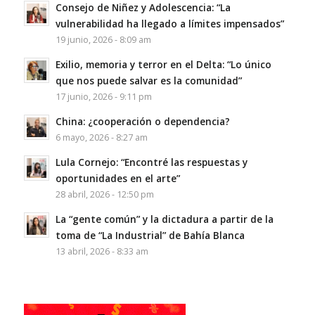
Consejo de Niñez y Adolescencia: “La
vulnerabilidad ha llegado a límites impensados”
19 junio, 2026 - 8:09 am
Exilio, memoria y terror en el Delta: “Lo único
que nos puede salvar es la comunidad”
17 junio, 2026 - 9:11 pm
China: ¿cooperación o dependencia?
6 mayo, 2026 - 8:27 am
Lula Cornejo: “Encontré las respuestas y
oportunidades en el arte”
28 abril, 2026 - 12:50 pm
La “gente común” y la dictadura a partir de la
toma de “La Industrial” de Bahía Blanca
13 abril, 2026 - 8:33 am