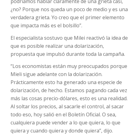
podríamos hablar claramente de una grieta casi,
¿no? Porque nos queda un poco de medio y es una
verdadera grieta. Yo creo que el primer elemento
que impacta más es el bolsillo”.
El especialista sostuvo que Milei reactivó la idea de
que es posible realizar una dolarización,
propuesta que impulsó durante toda la campaña.
“Los economistas están muy preocupados porque
Mieli sigue adelante con la dolarización.
Prácticamente esto ha generado una especie de
dolarización, de hecho. Estamos pagando cada vez
más las cosas precio-dólares, esto es una realidad.
Al soltar los precios, al sacarle el control, al sacar
todo eso, hoy salió en el Boletín Oficial. O sea,
cualquiera puede vender a lo que quiera, lo que
quiera y cuando quiera y donde quiera”, dijo.