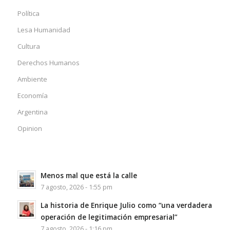
Política
Lesa Humanidad
Cultura
Derechos Humanos
Ambiente
Economía
Argentina
Opinion
Menos mal que está la calle
7 agosto, 2026 - 1:55 pm
La historia de Enrique Julio como “una verdadera
operación de legitimación empresarial”
7 agosto, 2026 - 1:16 pm