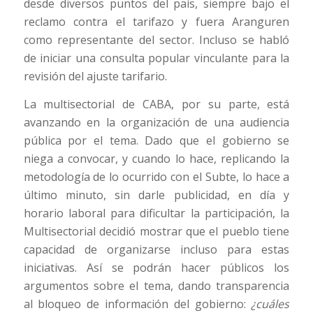
desde diversos puntos del país, siempre bajo el
reclamo contra el tarifazo y fuera Aranguren
como representante del sector. Incluso se habló
de iniciar una consulta popular vinculante para la
revisión del ajuste tarifario.
La multisectorial de CABA, por su parte, está
avanzando en la organización de una audiencia
pública por el tema. Dado que el gobierno se
niega a convocar, y cuando lo hace, replicando la
metodología de lo ocurrido con el Subte, lo hace a
último minuto, sin darle publicidad, en día y
horario laboral para dificultar la participación, la
Multisectorial decidió mostrar que el pueblo tiene
capacidad de organizarse incluso para estas
iniciativas. Así se podrán hacer públicos los
argumentos sobre el tema, dando transparencia
al bloqueo de información del gobierno:
¿cuáles