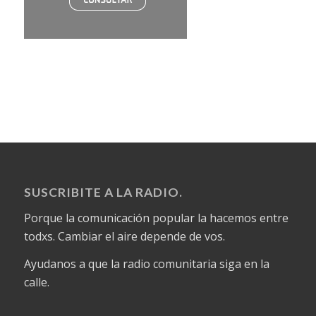
SUSCRIBITE A LA RADIO.
Porque la comunicación popular la hacemos entre
todxs. Cambiar el aire depende de vos.
Ayudanos a que la radio comunitaria siga en la
calle.