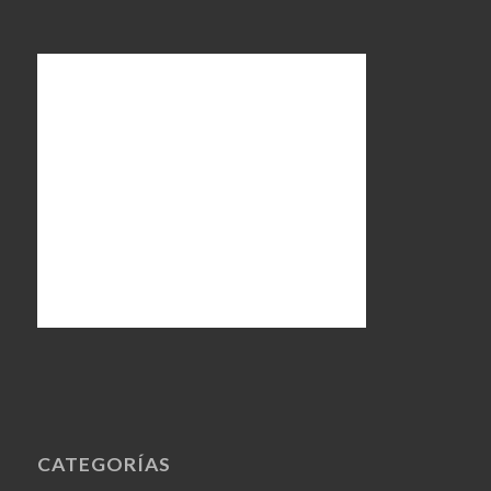
CATEGORÍAS