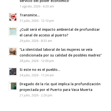
servicio del poder económico”
1 agosto, 2026 - 6:20 am
Transmite…
31 julio, 2026 - 12:10 pm
¿Cuál será el impacto ambiental de profundizar
el canal de acceso al puerto?
29 julio, 2026 - 8:33 am
“La identidad laboral de las mujeres se veía
condicionada por su calidad de posibles madres”
28 julio, 2026 - 12:09 pm
Si este no es el pueblo…
24 julio, 2026 - 11:24 am
Dragado de la ría: qué implica la profundización
proyectada por el Puerto para Vaca Muerta
21 julio, 2026 - 2:26 pm