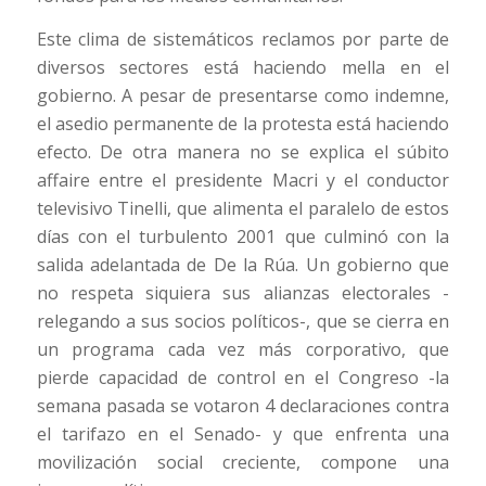
Este clima de sistemáticos reclamos por parte de
diversos sectores está haciendo mella en el
gobierno. A pesar de presentarse como indemne,
el asedio permanente de la protesta está haciendo
efecto. De otra manera no se explica el súbito
affaire entre el presidente Macri y el conductor
televisivo Tinelli, que alimenta el paralelo de estos
días con el turbulento 2001 que culminó con la
salida adelantada de De la Rúa. Un gobierno que
no respeta siquiera sus alianzas electorales -
relegando a sus socios políticos-, que se cierra en
un programa cada vez más corporativo, que
pierde capacidad de control en el Congreso -la
semana pasada se votaron 4 declaraciones contra
el tarifazo en el Senado- y que enfrenta una
movilización social creciente, compone una