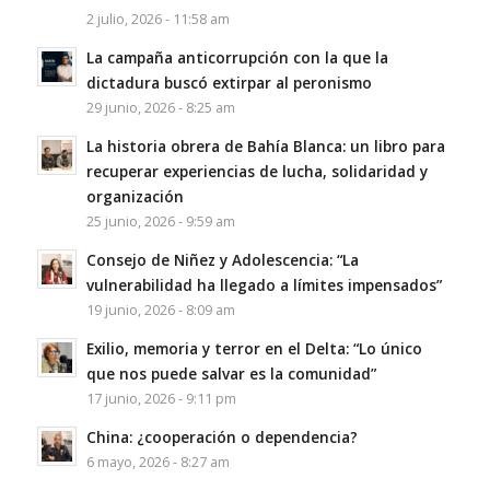
2 julio, 2026 - 11:58 am
La campaña anticorrupción con la que la
dictadura buscó extirpar al peronismo
29 junio, 2026 - 8:25 am
La historia obrera de Bahía Blanca: un libro para
recuperar experiencias de lucha, solidaridad y
organización
25 junio, 2026 - 9:59 am
Consejo de Niñez y Adolescencia: “La
vulnerabilidad ha llegado a límites impensados”
19 junio, 2026 - 8:09 am
Exilio, memoria y terror en el Delta: “Lo único
que nos puede salvar es la comunidad”
17 junio, 2026 - 9:11 pm
China: ¿cooperación o dependencia?
6 mayo, 2026 - 8:27 am