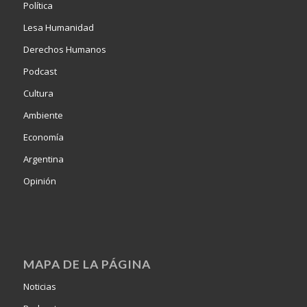
Política
Lesa Humanidad
Derechos Humanos
Podcast
Cultura
Ambiente
Economía
Argentina
Opinión
MAPA DE LA PÁGINA
Noticias