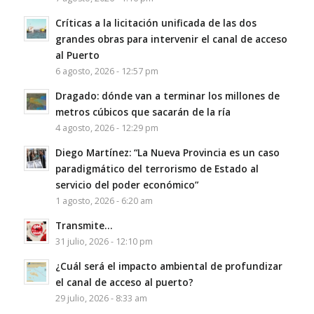
Críticas a la licitación unificada de las dos
grandes obras para intervenir el canal de acceso
al Puerto
6 agosto, 2026 - 12:57 pm
Dragado: dónde van a terminar los millones de
metros cúbicos que sacarán de la ría
4 agosto, 2026 - 12:29 pm
Diego Martínez: “La Nueva Provincia es un caso
paradigmático del terrorismo de Estado al
servicio del poder económico”
1 agosto, 2026 - 6:20 am
Transmite…
31 julio, 2026 - 12:10 pm
¿Cuál será el impacto ambiental de profundizar
el canal de acceso al puerto?
29 julio, 2026 - 8:33 am