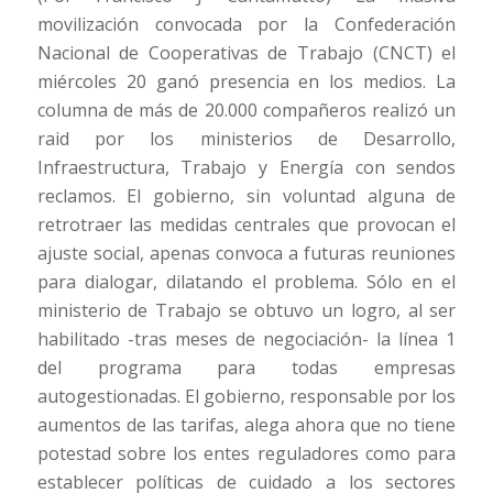
movilización convocada por la Confederación
Nacional de Cooperativas de Trabajo (CNCT) el
miércoles 20 ganó presencia en los medios. La
columna de más de 20.000 compañeros realizó un
raid por los ministerios de Desarrollo,
Infraestructura, Trabajo y Energía con sendos
reclamos. El gobierno, sin voluntad alguna de
retrotraer las medidas centrales que provocan el
ajuste social, apenas convoca a futuras reuniones
para dialogar, dilatando el problema. Sólo en el
ministerio de Trabajo se obtuvo un logro, al ser
habilitado -tras meses de negociación- la línea 1
del programa para todas empresas
autogestionadas. El gobierno, responsable por los
aumentos de las tarifas, alega ahora que no tiene
potestad sobre los entes reguladores como para
establecer políticas de cuidado a los sectores