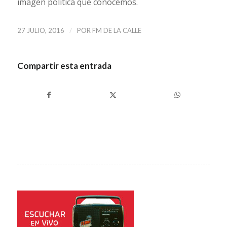
imagen política que conocemos.
/
27 JULIO, 2016
POR
FM DE LA CALLE
Compartir esta entrada