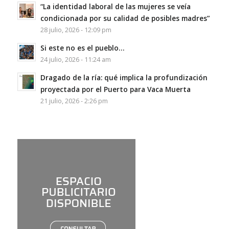
“La identidad laboral de las mujeres se veía
condicionada por su calidad de posibles madres”
28 julio, 2026 - 12:09 pm
Si este no es el pueblo…
24 julio, 2026 - 11:24 am
Dragado de la ría: qué implica la profundización
proyectada por el Puerto para Vaca Muerta
21 julio, 2026 - 2:26 pm