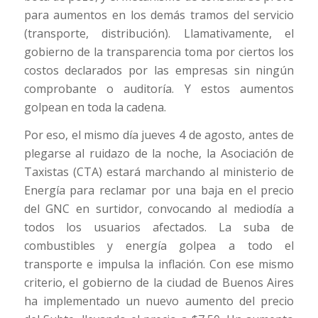
para aumentos en los demás tramos del servicio
(transporte, distribución). Llamativamente, el
gobierno de la transparencia toma por ciertos los
costos declarados por las empresas sin ningún
comprobante o auditoría. Y estos aumentos
golpean en toda la cadena.
Por eso, el mismo día jueves 4 de agosto, antes de
plegarse al ruidazo de la noche, la Asociación de
Taxistas (CTA) estará marchando al ministerio de
Energía para reclamar por una baja en el precio
del GNC en surtidor, convocando al mediodía a
todos los usuarios afectados. La suba de
combustibles y energía golpea a todo el
transporte e impulsa la inflación. Con ese mismo
criterio, el gobierno de la ciudad de Buenos Aires
ha implementado un nuevo aumento del precio