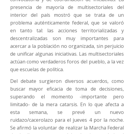
presencia de mayoría de multisectoriales del
interior del país mostró que se trata de un
problema auténticamente federal, que se valoró
en tanto tal: las acciones territorializadas y
descentralizadas son muy importantes para
acercar a la población no organizada, sin perjuicio
de unificar algunas iniciativas. Las multisectoriales
actúan como verdaderos foros del pueblo, a la vez
que escuelas de política.
Del debate surgieron diversos acuerdos, como
buscar mayor eficacia de toma de decisiones,
superando el momento -importante pero
limitado- de la mera catarsis. En lo que afecta a
esta semana, se prevé un nuevo
ruidazo/cacerolazo para el jueves 4 por la noche.
Se afirmó la voluntar de realizar la Marcha Federal