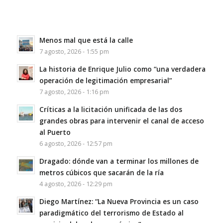
Menos mal que está la calle
7 agosto, 2026 - 1:55 pm
La historia de Enrique Julio como “una verdadera
operación de legitimación empresarial”
7 agosto, 2026 - 1:16 pm
Críticas a la licitación unificada de las dos
grandes obras para intervenir el canal de acceso
al Puerto
6 agosto, 2026 - 12:57 pm
Dragado: dónde van a terminar los millones de
metros cúbicos que sacarán de la ría
4 agosto, 2026 - 12:29 pm
Diego Martínez: “La Nueva Provincia es un caso
paradigmático del terrorismo de Estado al