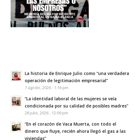
La historia de Enrique Julio como “una verdadera
operación de legitimación empresarial”
7 agosto, 2026 - 1:16 pm
“La identidad laboral de las mujeres se veía
condicionada por su calidad de posibles madres”
28 julio, 2026 - 12:09 pm
“En el corazón de Vaca Muerta, con todo el
dinero que fluye, recién ahora llegó el gas a las
viviendas”