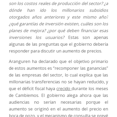
son los costos reales de producción del sector? ¿a
dónde han ido los millonarios subsidios
otorgados años anteriores y este mismo año?
¿qué garantías de inversión existen, cuáles son los
planes de mejora? ¿por qué deben financiar esas
inversiones los usuarios?
Estas son apenas
algunas de las preguntas que el gobierno debería
responder para discutir un aumento de precios.
Aranguren ha declarado que el objetivo primario
de estos aumentos es “recomponer las ganancias”
de las empresas del sector, lo cual explica que las
millonarias transferencias no se hayan reducido, y
que el déficit fiscal haya
crecido
durante los meses
de Cambiemos. El gobierno alega ahora que las
audiencias no serían necesarias porque el
aumento se originó en el aumento del precio en
boca de pozo, y el mecanismo de consulta se prevé