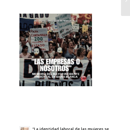
“La identidad laboral de las mujeres se