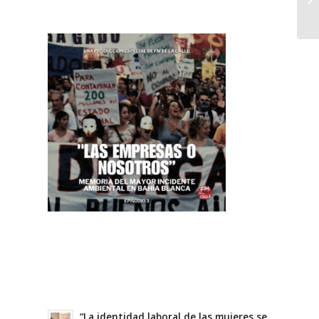
“La identidad laboral de las mujeres se