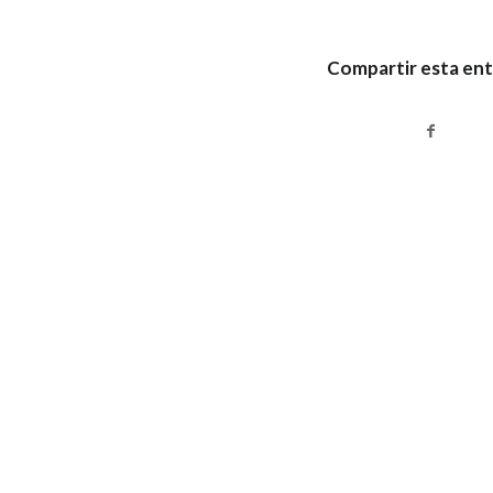
Compartir esta en