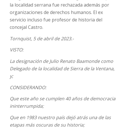
la localidad serrana fue rechazada además por
organizaciones de derechos humanos. El ex
servicio incluso fue profesor de historia del
concejal Castro.
Tornquist, 5 de abril de 2023.-
VISTO:
La designación de Julio Renato Baamonde como
Delegado de la localidad de Sierra de la Ventana,
y;
CONSIDERANDO:
Que este año se cumplen 40 años de democracia
ininterrumpida;
Que en 1983 nuestro país dejó atrás una de las
etapas más oscuras de su historia;