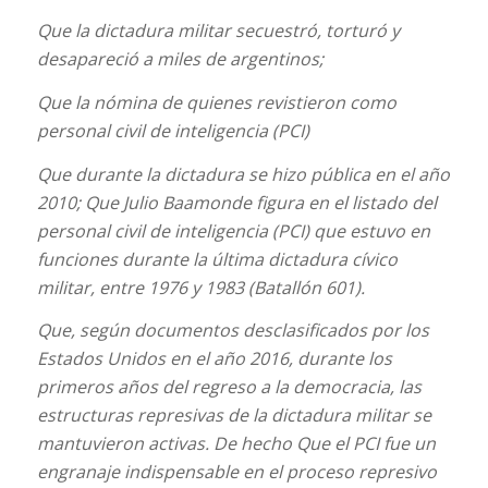
Que la dictadura militar secuestró, torturó y
desapareció a miles de argentinos;
Que la nómina de quienes revistieron como
personal civil de inteligencia (PCI)
Que durante la dictadura se hizo pública en el año
2010; Que Julio Baamonde figura en el listado del
personal civil de inteligencia (PCI) que estuvo en
funciones durante la última dictadura cívico
militar, entre 1976 y 1983 (Batallón 601).
Que, según documentos desclasificados por los
Estados Unidos en el año 2016, durante los
primeros años del regreso a la democracia, las
estructuras represivas de la dictadura militar se
mantuvieron activas. De hecho Que el PCI fue un
engranaje indispensable en el proceso represivo