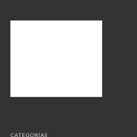
CATEGORÍAS