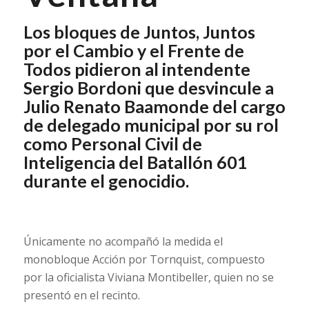
Los bloques de Juntos, Juntos
por el Cambio y el Frente de
Todos pidieron al intendente
Sergio Bordoni que desvincule a
Julio Renato Baamonde del cargo
de delegado municipal por su rol
como Personal Civil de
Inteligencia del Batallón 601
durante el genocidio.
Únicamente no acompañó la medida el
monobloque Acción por Tornquist, compuesto
por la oficialista Viviana Montibeller, quien no se
presentó en el recinto.