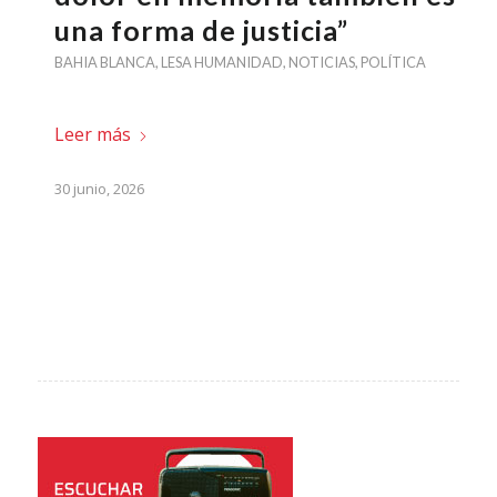
una forma de justicia”
BAHIA BLANCA
,
LESA HUMANIDAD
,
NOTICIAS
,
POLÍTICA
Leer más
30 junio, 2026