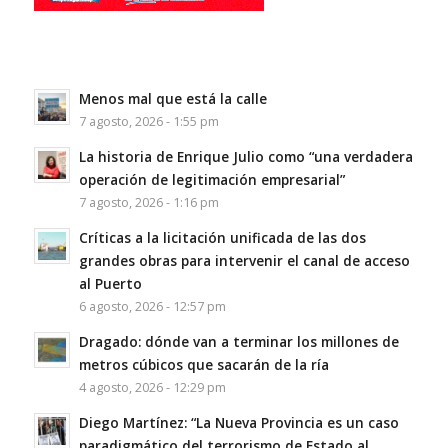
Menos mal que está la calle
7 agosto, 2026 - 1:55 pm
La historia de Enrique Julio como “una verdadera
operación de legitimación empresarial”
7 agosto, 2026 - 1:16 pm
Críticas a la licitación unificada de las dos
grandes obras para intervenir el canal de acceso
al Puerto
6 agosto, 2026 - 12:57 pm
Dragado: dónde van a terminar los millones de
metros cúbicos que sacarán de la ría
4 agosto, 2026 - 12:29 pm
Diego Martínez: “La Nueva Provincia es un caso
paradigmático del terrorismo de Estado al