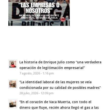
La historia de Enrique Julio como “una verdadera
operación de legitimación empresarial”
7 agosto, 2026 - 1:16 pm
“La identidad laboral de las mujeres se veía
condicionada por su calidad de posibles madres”
28 julio, 2026 - 12:09 pm
“En el corazón de Vaca Muerta, con todo el
dinero que fluye, recién ahora llegó el gas a las