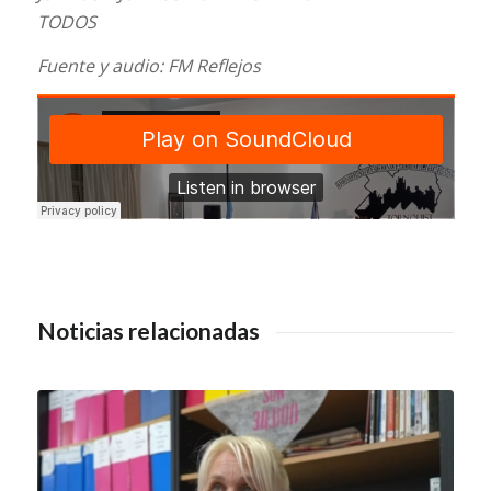
TODOS
Fuente y audio: FM Reflejos
Noticias relacionadas