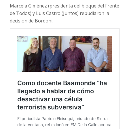
Marcela Giménez (presidenta del bloque del Frente
de Todos) y Luis Castro (Juntos) repudiaron la
decisión de Bordoni.