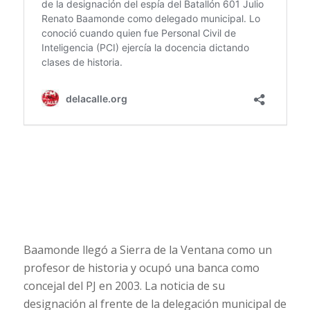
Baamonde llegó a Sierra de la Ventana como un
profesor de historia y ocupó una banca como
concejal del PJ en 2003. La noticia de su
designación al frente de la delegación municipal de