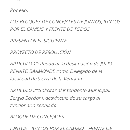
Por ello:
LOS BLOQUES DE CONCEJALES DE JUNTOS, JUNTOS
POR EL CAMBIO Y FRENTE DE TODOS
PRESENTAN EL SIGUIENTE
PROYECTO DE RESOLUCIÓN
ARTICULO 1°: Repudiar la designación de JULIO
RENATO BAAMONDE como Delegado de la
localidad de Sierra de la Ventana.
ARTICULO 2°:Solicitar al Intendente Municipal,
Sergio Bordoni, desvincule de su cargo al
funcionario señalado.
BLOQUE DE CONCEJALES.
JUNTOS – JUNTOS POR EL CAMBIO – FRENTE DE