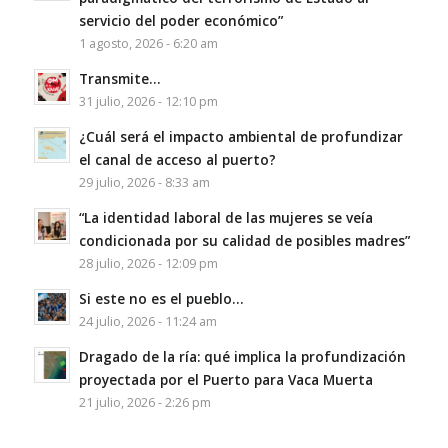
servicio del poder económico”
1 agosto, 2026 - 6:20 am
Transmite…
31 julio, 2026 - 12:10 pm
¿Cuál será el impacto ambiental de profundizar
el canal de acceso al puerto?
29 julio, 2026 - 8:33 am
“La identidad laboral de las mujeres se veía
condicionada por su calidad de posibles madres”
28 julio, 2026 - 12:09 pm
Si este no es el pueblo…
24 julio, 2026 - 11:24 am
Dragado de la ría: qué implica la profundización
proyectada por el Puerto para Vaca Muerta
21 julio, 2026 - 2:26 pm