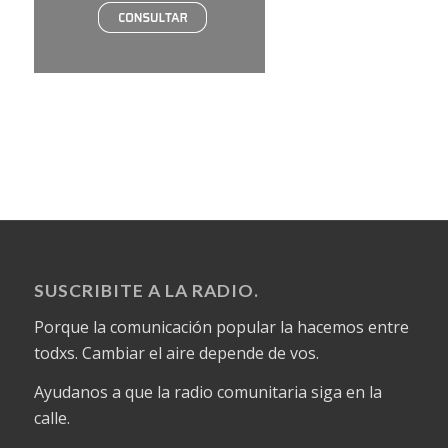
SUSCRIBITE A LA RADIO.
Porque la comunicación popular la hacemos entre
todxs. Cambiar el aire depende de vos.
Ayudanos a que la radio comunitaria siga en la
calle.