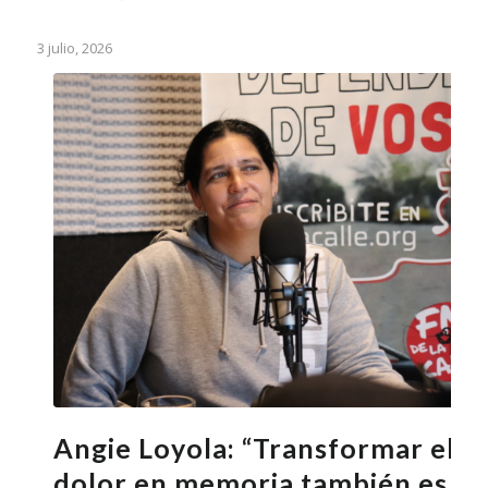
3 julio, 2026
Angie Loyola: “Transformar el
dolor en memoria también es