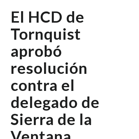
El HCD de
Tornquist
aprobó
resolución
contra el
delegado de
Sierra de la
Ventana