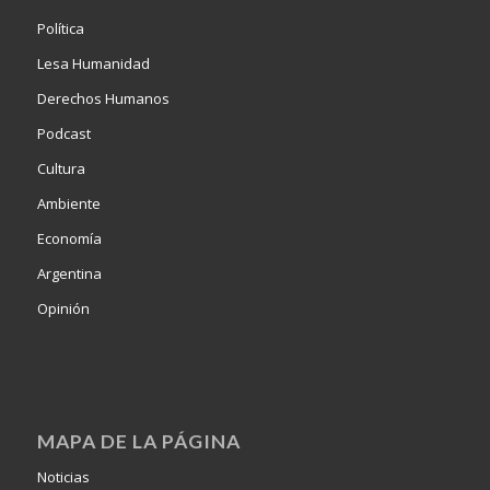
Política
Lesa Humanidad
Derechos Humanos
Podcast
Cultura
Ambiente
Economía
Argentina
Opinión
MAPA DE LA PÁGINA
Noticias