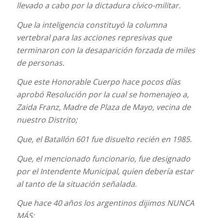
llevado a cabo por la dictadura cívico-militar.
Que la inteligencia constituyó la columna
vertebral para las acciones represivas que
terminaron con la desaparición forzada de miles
de personas.
Que este Honorable Cuerpo hace pocos días
aprobó Resolución por la cual se homenajeo a,
Zaida Franz, Madre de Plaza de Mayo, vecina de
nuestro Distrito;
Que, el Batallón 601 fue disuelto recién en 1985.
Que, el mencionado funcionario, fue designado
por el Intendente Municipal, quien debería estar
al tanto de la situación señalada.
Que hace 40 años los argentinos dijimos NUNCA
MÁS;