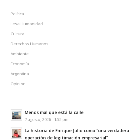
Política
Lesa Humanidad
Cultura
Derechos Humanos
Ambiente
Economía
Argentina
Opinion
Menos mal que está la calle
7 agosto, 2026 - 1:55 pm
La historia de Enrique Julio como “una verdadera
operación de legitimación empresarial”