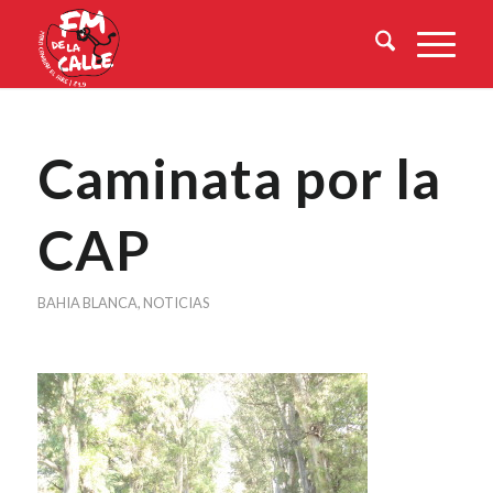
Caminata por la
CAP
BAHIA BLANCA
,
NOTICIAS