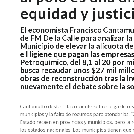
equidad y justici
El economista Francisco Cantamutt
de FM De la Calle para analizar l
Municipio de elevar la alícuota de
e Higiene que pagan las empresas
Petroquímico, del 8,1 al 20 por mi
busca recaudar unos $27 mil millo
obras de reconstrucción tras la i
nuevamente el debate sobre la so
Cantamutto destacó la creciente sobrecarga de re
municipios y la falta de recursos para atenderlas. 
Estado recaen en provincias y municipios, pero la 
los estados nacionales. Los municipios tienen qu