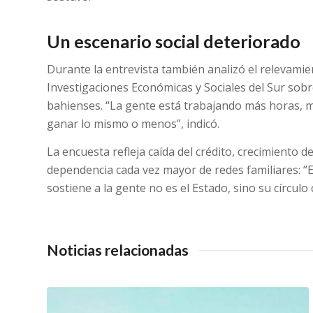
Un escenario social deteriorado
Durante la entrevista también analizó el relevamien
Investigaciones Económicas y Sociales del Sur sobr
bahienses. “La gente está trabajando más horas, m
ganar lo mismo o menos”, indicó.
La encuesta refleja caída del crédito, crecimiento 
dependencia cada vez mayor de redes familiares: “E
sostiene a la gente no es el Estado, sino su círculo
Noticias relacionadas