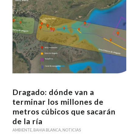
Dragado: dónde van a
terminar los millones de
metros cúbicos que sacarán
de la ría
AMBIENTE
,
BAHIA BLANCA
,
NOTICIAS