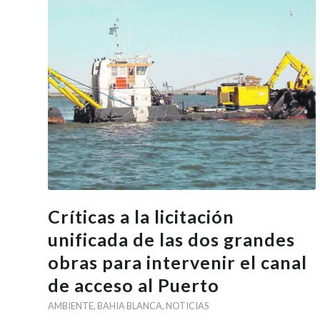
Críticas a la licitación
unificada de las dos grandes
obras para intervenir el canal
de acceso al Puerto
AMBIENTE
,
BAHIA BLANCA
,
NOTICIAS