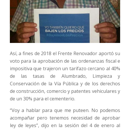
Así, a fines de 2018 el Frente Renovador aportó su
voto para la aprobación de las ordenanzas fiscal e
impositiva que trajeron un tarifazo cercano al 40%
de las tasas de Alumbrado, Limpieza y
Conservación de la Vía Pública y de los derechos
de construcción, comercio y patentes vehiculares y
de un 30% para el cementerio.
“Voy a hablar para que me puteen. No podemos
acompañar pero tenemos necesidad de aprobar
ley de leyes”, dijo en la sesión del 4 de enero al