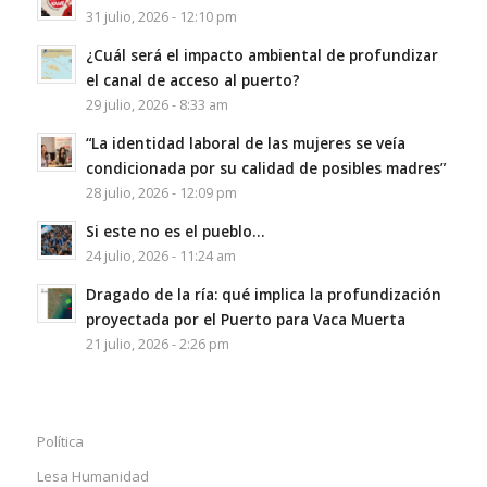
31 julio, 2026 - 12:10 pm
¿Cuál será el impacto ambiental de profundizar
el canal de acceso al puerto?
29 julio, 2026 - 8:33 am
“La identidad laboral de las mujeres se veía
condicionada por su calidad de posibles madres”
28 julio, 2026 - 12:09 pm
Si este no es el pueblo…
24 julio, 2026 - 11:24 am
Dragado de la ría: qué implica la profundización
proyectada por el Puerto para Vaca Muerta
21 julio, 2026 - 2:26 pm
Política
Lesa Humanidad