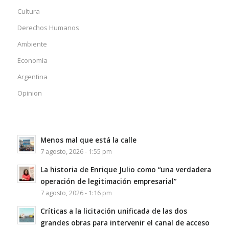
Cultura
Derechos Humanos
Ambiente
Economía
Argentina
Opinion
Menos mal que está la calle
7 agosto, 2026 - 1:55 pm
La historia de Enrique Julio como “una verdadera
operación de legitimación empresarial”
7 agosto, 2026 - 1:16 pm
Críticas a la licitación unificada de las dos
grandes obras para intervenir el canal de acceso