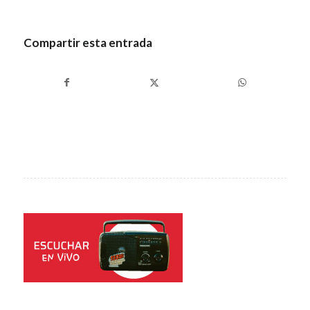
Compartir esta entrada