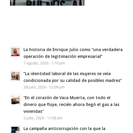
La historia de Enrique Julio como “una verdadera
operación de legitimación empresarial”
7 agosto, 2026 - 1:16 pm
“La identidad laboral de las mujeres se veía
condicionada por su calidad de posibles madres”
28 julio, 2026 - 12:09 pm
“En el corazón de Vaca Muerta, con todo el
dinero que fluye, recién ahora llegó el gas a las
viviendas”
2 julio, 2026 - 11:58 am
La campaña anticorrupción con la que la