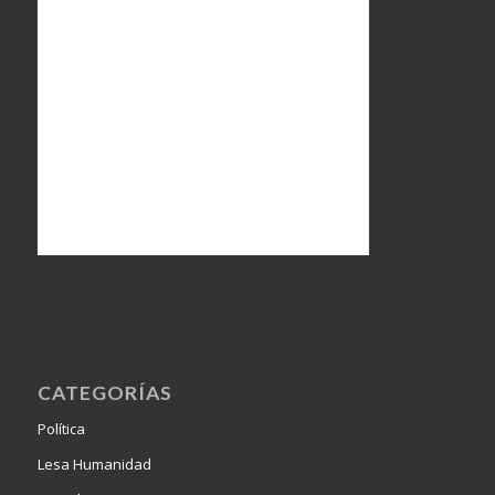
CATEGORÍAS
Política
Lesa Humanidad