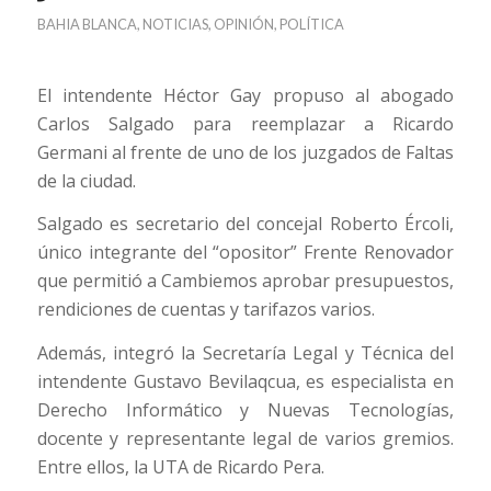
BAHIA BLANCA
,
NOTICIAS
,
OPINIÓN
,
POLÍTICA
El intendente Héctor Gay propuso al abogado
Carlos Salgado para reemplazar a Ricardo
Germani al frente de uno de los juzgados de Faltas
de la ciudad.
Salgado es secretario del concejal Roberto Ércoli,
único integrante del “opositor” Frente Renovador
que permitió a Cambiemos aprobar presupuestos,
rendiciones de cuentas y tarifazos varios.
Además, integró la Secretaría Legal y Técnica del
intendente Gustavo Bevilaqcua, es especialista en
Derecho Informático y Nuevas Tecnologías,
docente y representante legal de varios gremios.
Entre ellos, la UTA de Ricardo Pera.