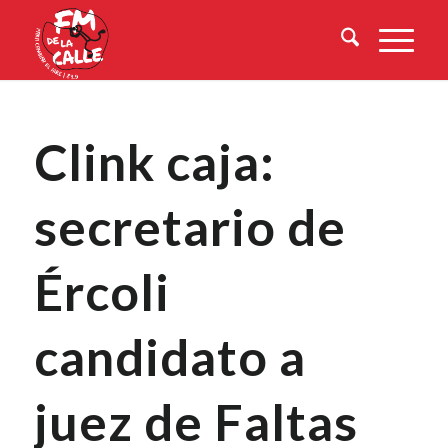
Clink caja:
secretario de
Ércoli
candidato a
juez de Faltas