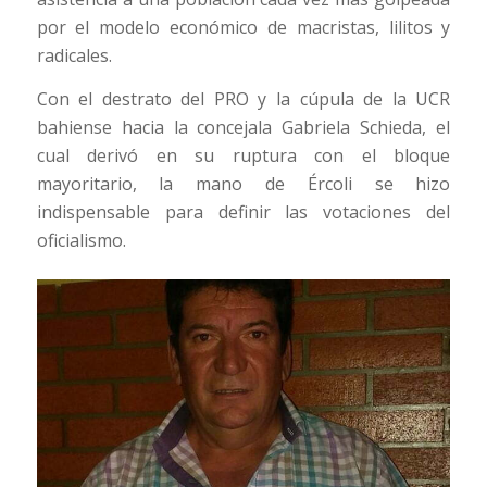
por el modelo económico de macristas, lilitos y
radicales.
Con el destrato del PRO y la cúpula de la UCR
bahiense hacia la concejala Gabriela Schieda, el
cual derivó en su ruptura con el bloque
mayoritario, la mano de Ércoli se hizo
indispensable para definir las votaciones del
oficialismo.