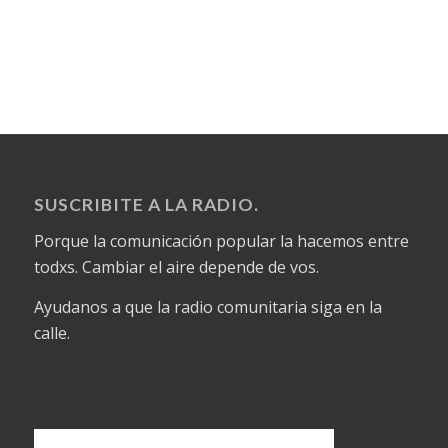
SUSCRIBITE A LA RADIO.
Porque la comunicación popular la hacemos entre
todxs. Cambiar el aire depende de vos.
Ayudanos a que la radio comunitaria siga en la
calle.