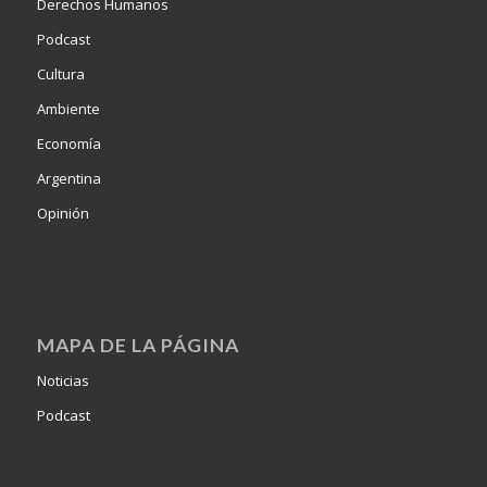
Derechos Humanos
Podcast
Cultura
Ambiente
Economía
Argentina
Opinión
MAPA DE LA PÁGINA
Noticias
Podcast