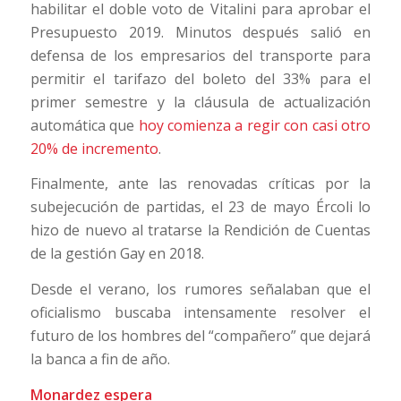
habilitar el doble voto de Vitalini para aprobar el
Presupuesto 2019. Minutos después salió en
defensa de los empresarios del transporte para
permitir el tarifazo del boleto del 33% para el
primer semestre y la cláusula de actualización
automática que
hoy comienza a regir con casi otro
20% de incremento
.
Finalmente, ante las renovadas críticas por la
subejecución de partidas, el 23 de mayo Ércoli lo
hizo de nuevo al tratarse la Rendición de Cuentas
de la gestión Gay en 2018.
Desde el verano, los rumores señalaban que el
oficialismo buscaba intensamente resolver el
futuro de los hombres del “compañero” que dejará
la banca a fin de año.
Monardez espera