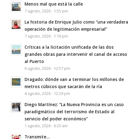
Menos mal que está la calle
7 agosto, 2026 - 1:55 pm
La historia de Enrique Julio como “una verdadera
operación de legitimación empresarial”
7 agosto, 2026 - 1:16 pm
Críticas a la licitación unificada de las dos
grandes obras para intervenir el canal de acceso
al Puerto
6 agosto, 2026 - 12:57 pm
Dragado: dónde van a terminar los millones de
metros cúbicos que sacarán de la ría
4 agosto, 2026 - 12:29 pm
Diego Martínez: “La Nueva Provincia es un caso
paradigmático del terrorismo de Estado al
servicio del poder económico”
1 agosto, 2026 - 6:20 am
Transmite…