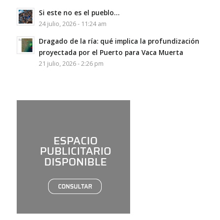
Si este no es el pueblo…
24 julio, 2026 - 11:24 am
Dragado de la ría: qué implica la profundización
proyectada por el Puerto para Vaca Muerta
21 julio, 2026 - 2:26 pm