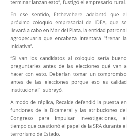
terminar lanzan esto”, fustigó el empresario rural.
En ese sentido, Etchevehere adelantó que el
próximo coloquio empresarial de IDEA, que se
llevará a cabo en Mar del Plata, la entidad patronal
agropecuaria que encabeza intentará “frenar la
iniciativa”.
“Si van los candidatos al coloquio sería bueno
preguntarles antes de las elecciones qué van a
hacer con esto. Deberían tomar un compromiso
antes de las elecciones porque eso es calidad
institucional”, subrayó.
A modo de réplica, Recalde defendió la puesta en
funciones de la Bicameral y las atribuciones del
Congreso para impulsar investigaciones, al
tiempo que cuestionó el papel de la SRA durante el
terrorismo de Estado.