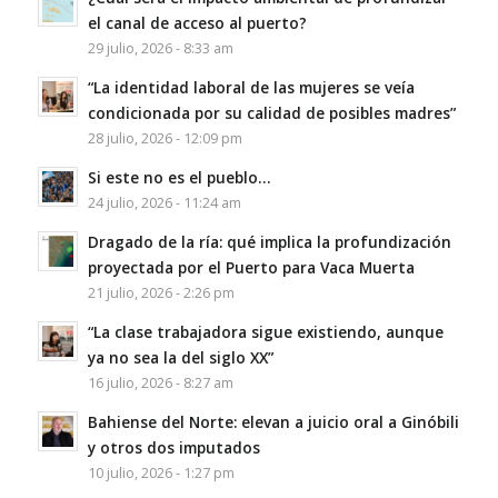
el canal de acceso al puerto?
29 julio, 2026 - 8:33 am
“La identidad laboral de las mujeres se veía
condicionada por su calidad de posibles madres”
28 julio, 2026 - 12:09 pm
Si este no es el pueblo…
24 julio, 2026 - 11:24 am
Dragado de la ría: qué implica la profundización
proyectada por el Puerto para Vaca Muerta
21 julio, 2026 - 2:26 pm
“La clase trabajadora sigue existiendo, aunque
ya no sea la del siglo XX”
16 julio, 2026 - 8:27 am
Bahiense del Norte: elevan a juicio oral a Ginóbili
y otros dos imputados
10 julio, 2026 - 1:27 pm