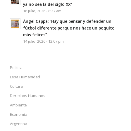
ya no sea la del siglo XX”
16 julio, 2026 - 8:27 am
Ángel Cappa: “Hay que pensar y defender un
fútbol diferente porque nos hace un poquito
más felices”
14 julio, 2026 - 12:07 pm
Política
Lesa Humanidad
Cultura
Derechos Humanos
Ambiente
Economía
Argentina