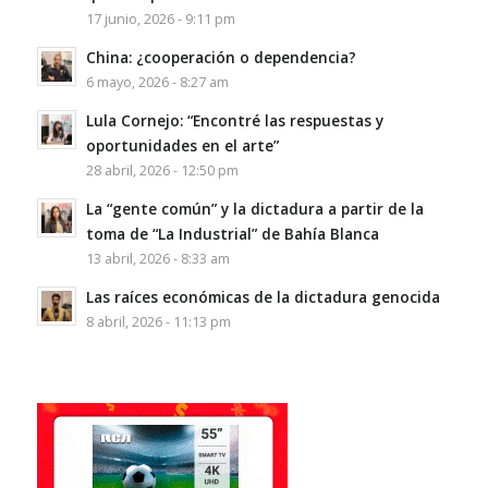
17 junio, 2026 - 9:11 pm
China: ¿cooperación o dependencia?
6 mayo, 2026 - 8:27 am
Lula Cornejo: “Encontré las respuestas y
oportunidades en el arte”
28 abril, 2026 - 12:50 pm
La “gente común” y la dictadura a partir de la
toma de “La Industrial” de Bahía Blanca
13 abril, 2026 - 8:33 am
Las raíces económicas de la dictadura genocida
8 abril, 2026 - 11:13 pm