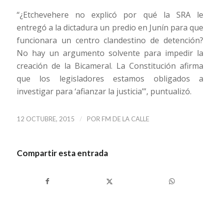
“¿Etchevehere no explicó por qué la SRA le
entregó a la dictadura un predio en Junín para que
funcionara un centro clandestino de detención?
No hay un argumento solvente para impedir la
creación de la Bicameral. La Constitución afirma
que los legisladores estamos obligados a
investigar para ‘afianzar la justicia’”, puntualizó.
/
12 OCTUBRE, 2015
POR
FM DE LA CALLE
Compartir esta entrada