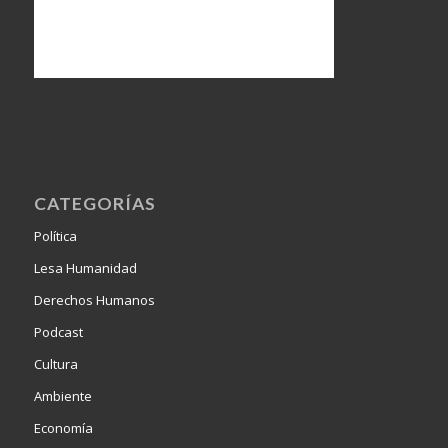
CATEGORÍAS
Política
Lesa Humanidad
Derechos Humanos
Podcast
Cultura
Ambiente
Economía