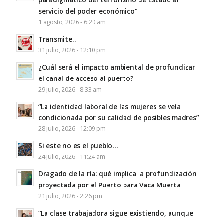
servicio del poder económico”
1 agosto, 2026 - 6:20 am
Transmite…
31 julio, 2026 - 12:10 pm
¿Cuál será el impacto ambiental de profundizar
el canal de acceso al puerto?
29 julio, 2026 - 8:33 am
“La identidad laboral de las mujeres se veía
condicionada por su calidad de posibles madres”
28 julio, 2026 - 12:09 pm
Si este no es el pueblo…
24 julio, 2026 - 11:24 am
Dragado de la ría: qué implica la profundización
proyectada por el Puerto para Vaca Muerta
21 julio, 2026 - 2:26 pm
“La clase trabajadora sigue existiendo, aunque