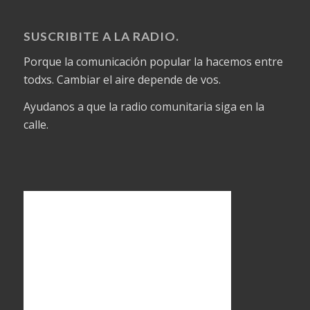
SUSCRIBITE A LA RADIO.
Porque la comunicación popular la hacemos entre
todxs. Cambiar el aire depende de vos.
Ayudanos a que la radio comunitaria siga en la
calle.