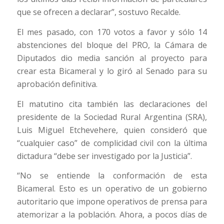
que se ofrecen a declarar”, sostuvo Recalde.
El mes pasado, con 170 votos a favor y sólo 14
abstenciones del bloque del PRO, la Cámara de
Diputados dio media sanción al proyecto para
crear esta Bicameral y lo giró al Senado para su
aprobación definitiva.
El matutino cita también las declaraciones del
presidente de la Sociedad Rural Argentina (SRA),
Luis Miguel Etchevehere, quien consideró que
“cualquier caso” de complicidad civil con la última
dictadura “debe ser investigado por la Justicia”.
“No se entiende la conformación de esta
Bicameral. Esto es un operativo de un gobierno
autoritario que impone operativos de prensa para
atemorizar a la población. Ahora, a pocos días de