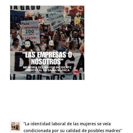
“La identidad laboral de las mujeres se veía
condicionada por su calidad de posibles madres”