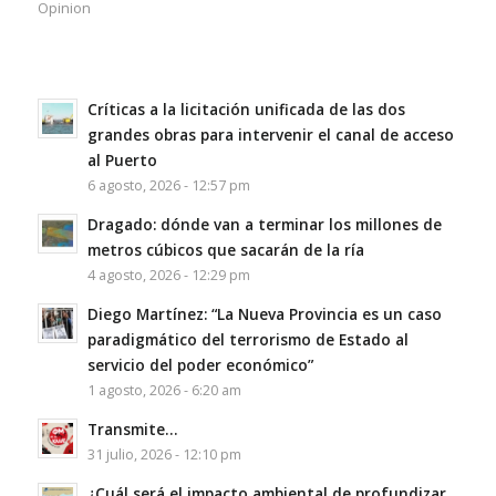
Opinion
Críticas a la licitación unificada de las dos
grandes obras para intervenir el canal de acceso
al Puerto
6 agosto, 2026 - 12:57 pm
Dragado: dónde van a terminar los millones de
metros cúbicos que sacarán de la ría
4 agosto, 2026 - 12:29 pm
Diego Martínez: “La Nueva Provincia es un caso
paradigmático del terrorismo de Estado al
servicio del poder económico”
1 agosto, 2026 - 6:20 am
Transmite…
31 julio, 2026 - 12:10 pm
¿Cuál será el impacto ambiental de profundizar