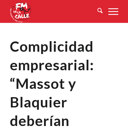
Complicidad
empresarial:
“Massot y
Blaquier
deberían