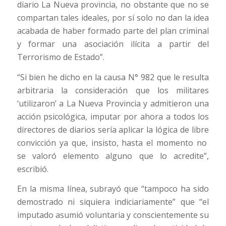
diario La Nueva provincia, no obstante que no se
compartan tales ideales, por sí solo no dan la idea
acabada de haber formado parte del plan criminal
y formar una asociación ilícita a partir del
Terrorismo de Estado”.
“Si bien he dicho en la causa N° 982 que le resulta
arbitraria la consideración que los militares
‘utilizaron’ a La Nueva Provincia y admitieron una
acción psicológica, imputar por ahora a todos los
directores de diarios sería aplicar la lógica de libre
convicción ya que, insisto, hasta el momento no
se valoró elemento alguno que lo acredite”,
escribió.
En la misma línea, subrayó que “tampoco ha sido
demostrado ni siquiera indiciariamente” que “el
imputado asumió voluntaria y conscientemente su