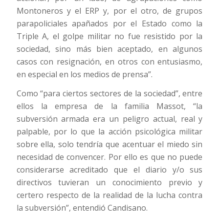
Montoneros y el ERP y, por el otro, de grupos
parapoliciales apañados por el Estado como la
Triple A, el golpe militar no fue resistido por la
sociedad, sino más bien aceptado, en algunos
casos con resignación, en otros con entusiasmo,
en especial en los medios de prensa”.
Como “para ciertos sectores de la sociedad”, entre
ellos la empresa de la familia Massot, “la
subversión armada era un peligro actual, real y
palpable, por lo que la acción psicológica militar
sobre ella, solo tendría que acentuar el miedo sin
necesidad de convencer. Por ello es que no puede
considerarse acreditado que el diario y/o sus
directivos tuvieran un conocimiento previo y
certero respecto de la realidad de la lucha contra
la subversión”, entendió Candisano.