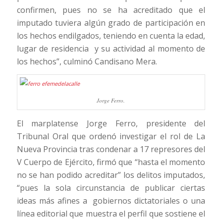
confirmen, pues no se ha acreditado que el
imputado tuviera algún grado de participación en
los hechos endilgados, teniendo en cuenta la edad,
lugar de residencia y su actividad al momento de
los hechos”, culminó Candisano Mera.
Jorge Ferro.
El marplatense Jorge Ferro, presidente del
Tribunal Oral que ordenó investigar el rol de La
Nueva Provincia tras condenar a 17 represores del
V Cuerpo de Ejército, firmó que “hasta el momento
no se han podido acreditar” los delitos imputados,
“pues la sola circunstancia de publicar ciertas
ideas más afines a gobiernos dictatoriales o una
línea editorial que muestra el perfil que sostiene el