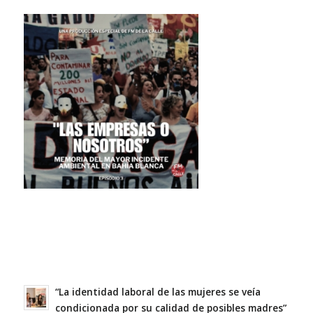
“La identidad laboral de las mujeres se veía
condicionada por su calidad de posibles madres”