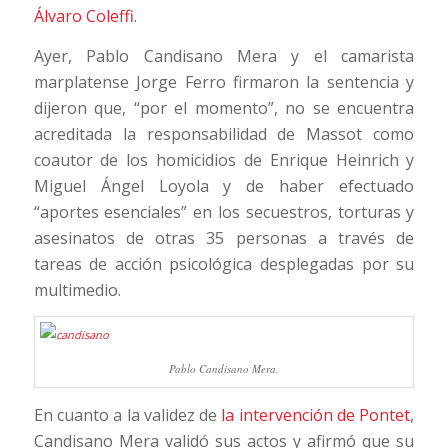
Álvaro Coleffi
.
Ayer, Pablo Candisano Mera y el camarista
marplatense Jorge Ferro firmaron la sentencia y
dijeron que, “por el momento”, no se encuentra
acreditada la responsabilidad de Massot como
coautor de los homicidios de Enrique Heinrich y
Miguel Ángel Loyola y de haber efectuado
“aportes esenciales” en los secuestros, torturas y
asesinatos de otras 35 personas a través de
tareas de acción psicológica desplegadas por su
multimedio.
Pablo Candisano Mera.
En cuanto a la validez de
la intervención de Pontet
,
Candisano Mera validó sus actos y afirmó que su