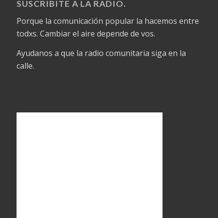
SUSCRIBITE A LA RADIO.
Porque la comunicación popular la hacemos entre
todxs. Cambiar el aire depende de vos.
Ayudanos a que la radio comunitaria siga en la
calle.