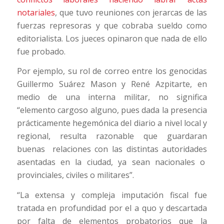
notariales
, que tuvo reuniones con jerarcas de las
fuerzas represoras y que cobraba sueldo como
editorialista. Los jueces opinaron que nada de ello
fue probado.
Por ejemplo, su rol de correo entre los genocidas
Guillermo Suárez Mason y René Azpitarte, en
medio de una interna militar, no significa
“elemento cargoso alguno, pues dada la presencia
prácticamente hegemónica del diario a nivel local y
regional, resulta razonable que guardaran
buenas relaciones con las distintas autoridades
asentadas en la ciudad, ya sean nacionales o
provinciales, civiles o militares”.
“La extensa y compleja imputación fiscal fue
tratada en profundidad por el a quo y descartada
por falta de elementos probatorios que la