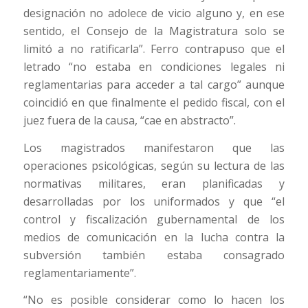
designación no adolece de vicio alguno y, en ese
sentido, el Consejo de la Magistratura solo se
limitó a no ratificarla”. Ferro contrapuso que el
letrado “no estaba en condiciones legales ni
reglamentarias para acceder a tal cargo” aunque
coincidió en que finalmente el pedido fiscal, con el
juez fuera de la causa, “cae en abstracto”.
Los magistrados manifestaron que las
operaciones psicológicas, según su lectura de las
normativas militares, eran planificadas y
desarrolladas por los uniformados y que “el
control y fiscalización gubernamental de los
medios de comunicación en la lucha contra la
subversión también estaba consagrado
reglamentariamente”.
“No es posible considerar como lo hacen los