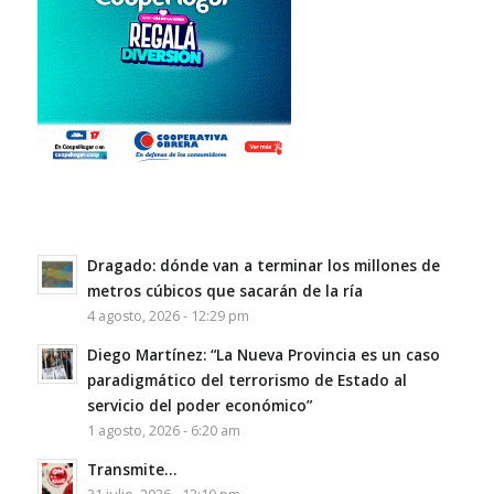
Dragado: dónde van a terminar los millones de
metros cúbicos que sacarán de la ría
4 agosto, 2026 - 12:29 pm
Diego Martínez: “La Nueva Provincia es un caso
paradigmático del terrorismo de Estado al
servicio del poder económico”
1 agosto, 2026 - 6:20 am
Transmite…