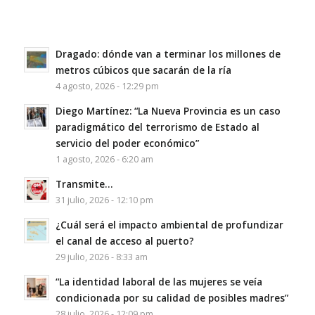
Dragado: dónde van a terminar los millones de
metros cúbicos que sacarán de la ría
4 agosto, 2026 - 12:29 pm
Diego Martínez: “La Nueva Provincia es un caso
paradigmático del terrorismo de Estado al
servicio del poder económico”
1 agosto, 2026 - 6:20 am
Transmite…
31 julio, 2026 - 12:10 pm
¿Cuál será el impacto ambiental de profundizar
el canal de acceso al puerto?
29 julio, 2026 - 8:33 am
“La identidad laboral de las mujeres se veía
condicionada por su calidad de posibles madres”
28 julio, 2026 - 12:09 pm