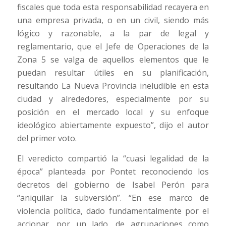
fiscales que toda esta responsabilidad recayera en
una empresa privada, o en un civil, siendo más
lógico y razonable, a la par de legal y
reglamentario, que el Jefe de Operaciones de la
Zona 5 se valga de aquellos elementos que le
puedan resultar útiles en su planificación,
resultando La Nueva Provincia ineludible en esta
ciudad y alrededores, especialmente por su
posición en el mercado local y su enfoque
ideológico abiertamente expuesto”, dijo el autor
del primer voto.
El veredicto compartió la “cuasi legalidad de la
época” planteada por Pontet reconociendo los
decretos del gobierno de Isabel Perón para
“aniquilar la subversión”. “En ese marco de
violencia política, dado fundamentalmente por el
accionar, por un lado, de agrupaciones como