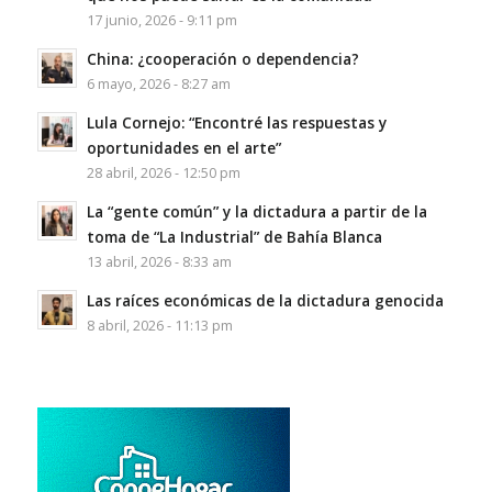
17 junio, 2026 - 9:11 pm
China: ¿cooperación o dependencia?
6 mayo, 2026 - 8:27 am
Lula Cornejo: “Encontré las respuestas y
oportunidades en el arte”
28 abril, 2026 - 12:50 pm
La “gente común” y la dictadura a partir de la
toma de “La Industrial” de Bahía Blanca
13 abril, 2026 - 8:33 am
Las raíces económicas de la dictadura genocida
8 abril, 2026 - 11:13 pm