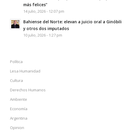
más felices”
14 julio, 2026 - 12:07 pm
Bahiense del Norte: elevan a juicio oral a Ginóbili
y otros dos imputados
10 julio, 2026 - 1:27 pm
Política
Lesa Humanidad
Cultura
Derechos Humanos
Ambiente
Economía
Argentina
Opinion