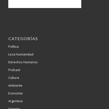
CATEGORÍAS
Política
Lesa Humanidad
Derechos Humanos
Podcast
Cultura
Ambiente
Economía
Argentina
Opinión