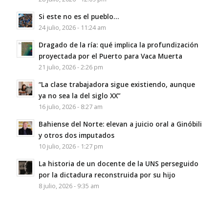
Si este no es el pueblo…
24 julio, 2026 - 11:24 am
Dragado de la ría: qué implica la profundización
proyectada por el Puerto para Vaca Muerta
21 julio, 2026 - 2:26 pm
“La clase trabajadora sigue existiendo, aunque
ya no sea la del siglo XX”
16 julio, 2026 - 8:27 am
Bahiense del Norte: elevan a juicio oral a Ginóbili
y otros dos imputados
10 julio, 2026 - 1:27 pm
La historia de un docente de la UNS perseguido
por la dictadura reconstruida por su hijo
8 julio, 2026 - 9:35 am