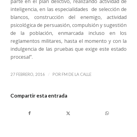
parte en el plan delictivo, realizando actividad de
inteligencia, en las especialidades de selección de
blancos, construcción del enemigo, actividad
psicológica de persuasión, compulsión y sugestión
de la población, enmarcada incluso en los
reglamentos militares, hasta el momento y con la
indulgencia de las pruebas que exige este estado
procesal”.
/
27 FEBRERO, 2016
POR
FM DE LA CALLE
Compartir esta entrada