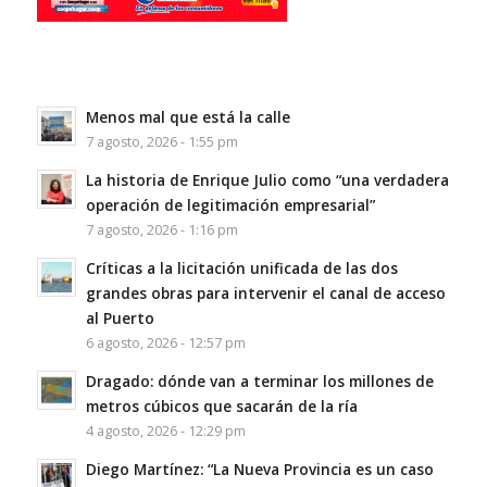
Menos mal que está la calle
7 agosto, 2026 - 1:55 pm
La historia de Enrique Julio como “una verdadera
operación de legitimación empresarial”
7 agosto, 2026 - 1:16 pm
Críticas a la licitación unificada de las dos
grandes obras para intervenir el canal de acceso
al Puerto
6 agosto, 2026 - 12:57 pm
Dragado: dónde van a terminar los millones de
metros cúbicos que sacarán de la ría
4 agosto, 2026 - 12:29 pm
Diego Martínez: “La Nueva Provincia es un caso