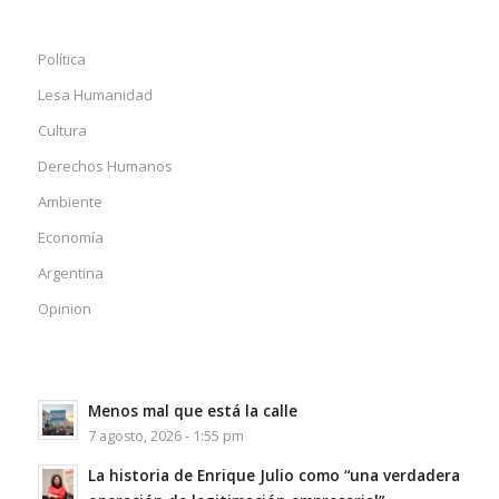
Política
Lesa Humanidad
Cultura
Derechos Humanos
Ambiente
Economía
Argentina
Opinion
Menos mal que está la calle
7 agosto, 2026 - 1:55 pm
La historia de Enrique Julio como “una verdadera