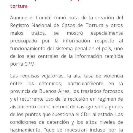
tortura
Aunque el Comité tomó nota de la creación del
Registro Nacional de Casos de Tortura y otros
malos tratos, se mostró especialmente
preocupado por la información respecto al
funcionamiento del sistema penal en el país, uno
de los ejes centrales de la información remitida
por la CPM.
Las requisas vejatorias, la alta tasa de violencia
entre los detenidos, particularmente en la
provincia de Buenos Aires, los traslados forzosos
y el recurrente uso de la reclusión en régimen de
aislamiento como método de castigo son algunos
de los puntos que cuestiona el CDH al estado. Las
condiciones de detención y los altos niveles de
hacinamiento, “que se muestran incluso por la