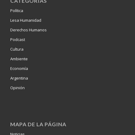
CATEGORÍAS
Política
Lesa Humanidad
Derechos Humanos
Podcast
Cultura
Ambiente
Economía
Argentina
Opinión
MAPA DE LA PÁGINA
Noticias