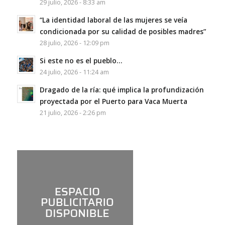
29 julio, 2026 - 8:33 am
“La identidad laboral de las mujeres se veía
condicionada por su calidad de posibles madres”
28 julio, 2026 - 12:09 pm
Si este no es el pueblo…
24 julio, 2026 - 11:24 am
Dragado de la ría: qué implica la profundización
proyectada por el Puerto para Vaca Muerta
21 julio, 2026 - 2:26 pm