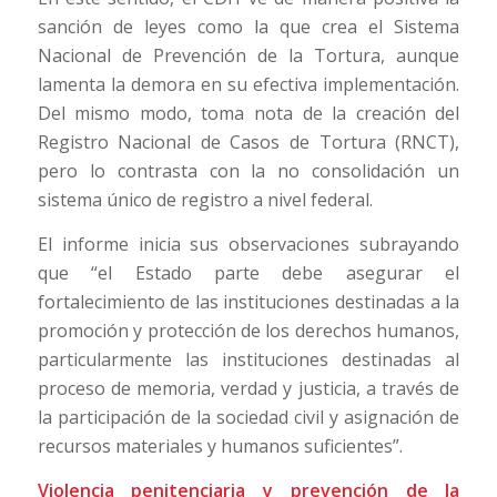
sanción de leyes como la que crea el Sistema
Nacional de Prevención de la Tortura, aunque
lamenta la demora en su efectiva implementación.
Del mismo modo, toma nota de la creación del
Registro Nacional de Casos de Tortura (RNCT),
pero lo contrasta con la no consolidación un
sistema único de registro a nivel federal.
El informe inicia sus observaciones subrayando
que “el Estado parte debe asegurar el
fortalecimiento de las instituciones destinadas a la
promoción y protección de los derechos humanos,
particularmente las instituciones destinadas al
proceso de memoria, verdad y justicia, a través de
la participación de la sociedad civil y asignación de
recursos materiales y humanos suficientes”.
Violencia penitenciaria y prevención de la