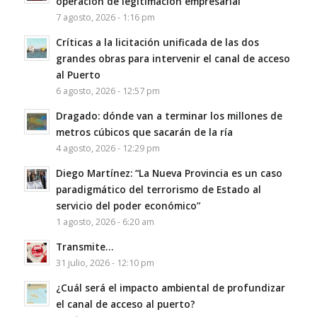
operación de legitimación empresarial”
7 agosto, 2026 - 1:16 pm
Críticas a la licitación unificada de las dos
grandes obras para intervenir el canal de acceso
al Puerto
6 agosto, 2026 - 12:57 pm
Dragado: dónde van a terminar los millones de
metros cúbicos que sacarán de la ría
4 agosto, 2026 - 12:29 pm
Diego Martínez: “La Nueva Provincia es un caso
paradigmático del terrorismo de Estado al
servicio del poder económico”
1 agosto, 2026 - 6:20 am
Transmite…
31 julio, 2026 - 12:10 pm
¿Cuál será el impacto ambiental de profundizar
el canal de acceso al puerto?