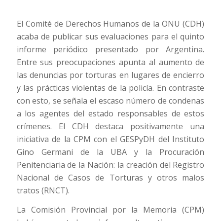
El Comité de Derechos Humanos de la ONU (CDH)
acaba de publicar sus evaluaciones para el quinto
informe periódico presentado por Argentina.
Entre sus preocupaciones apunta al aumento de
las denuncias por torturas en lugares de encierro
y las prácticas violentas de la policía. En contraste
con esto, se señala el escaso número de condenas
a los agentes del estado responsables de estos
crímenes. El CDH destaca positivamente una
iniciativa de la CPM con el GESPyDH del Instituto
Gino Germani de la UBA y la Procuración
Penitenciaria de la Nación: la creación del Registro
Nacional de Casos de Torturas y otros malos
tratos (RNCT).
La Comisión Provincial por la Memoria (CPM)