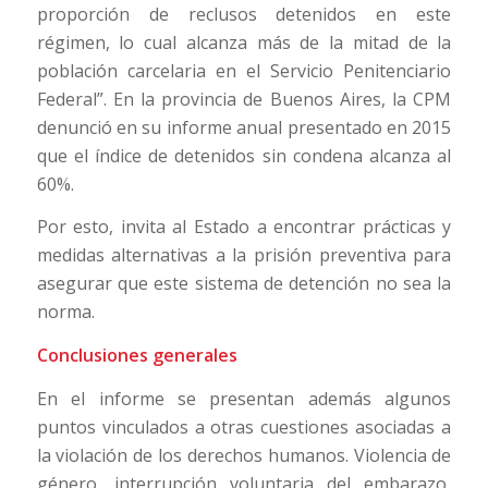
proporción de reclusos detenidos en este
régimen, lo cual alcanza más de la mitad de la
población carcelaria en el Servicio Penitenciario
Federal”. En la provincia de Buenos Aires, la CPM
denunció en su informe anual presentado en 2015
que el índice de detenidos sin condena alcanza al
60%.
Por esto, invita al Estado a encontrar prácticas y
medidas alternativas a la prisión preventiva para
asegurar que este sistema de detención no sea la
norma.
Conclusiones generales
En el informe se presentan además algunos
puntos vinculados a otras cuestiones asociadas a
la violación de los derechos humanos. Violencia de
género, interrupción voluntaria del embarazo,