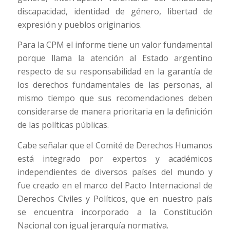
discapacidad, identidad de género, libertad de
expresión y pueblos originarios.
Para la CPM el informe tiene un valor fundamental
porque llama la atención al Estado argentino
respecto de su responsabilidad en la garantía de
los derechos fundamentales de las personas, al
mismo tiempo que sus recomendaciones deben
considerarse de manera prioritaria en la definición
de las políticas públicas.
Cabe señalar que el Comité de Derechos Humanos
está integrado por expertos y académicos
independientes de diversos países del mundo y
fue creado en el marco del Pacto Internacional de
Derechos Civiles y Políticos, que en nuestro país
se encuentra incorporado a la Constitución
Nacional con igual jerarquía normativa.