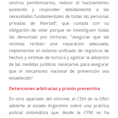
centros penitenciarios, reducir el hacinamiento
existente y responder debidamente a las
necesidades fundamentales de todas las personas
privadas de libertad”; que cumpla con su
obligación de velar porque se investiguen todas
las denuncias por torturas, “asegurar que las
víctimas reciban una reparación adecuada,
Implementar el sistema unificado de registros de
hechos y víctimas de tortura y agilizar la adopción
de las medidas jurídicas necesarias para asegurar
que el mecanismo nacional de prevención sea
establecido”
Detenciones arbitrarias y prisión preventiva
En otro apartado del informe, el CDH de la ONU
advierte al estado Argentino sobre una práctica
policial sistemática que desde la CPM se ha