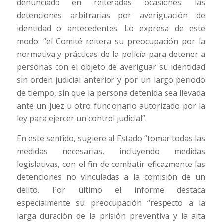
denunciado en reiteradas ocasiones: las
detenciones arbitrarias por averiguación de
identidad o antecedentes. Lo expresa de este
modo: “el Comité reitera su preocupación por la
normativa y prácticas de la policía para detener a
personas con el objeto de averiguar su identidad
sin orden judicial anterior y por un largo periodo
de tiempo, sin que la persona detenida sea llevada
ante un juez u otro funcionario autorizado por la
ley para ejercer un control judicial”.
En este sentido, sugiere al Estado “tomar todas las
medidas necesarias, incluyendo medidas
legislativas, con el fin de combatir eficazmente las
detenciones no vinculadas a la comisión de un
delito. Por último el informe destaca
especialmente su preocupación “respecto a la
larga duración de la prisión preventiva y la alta