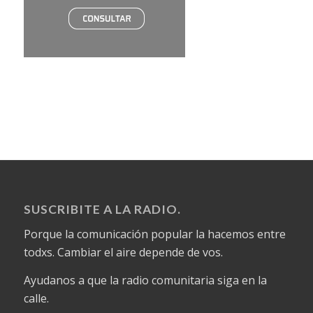
SUSCRIBITE A LA RADIO.
Porque la comunicación popular la hacemos entre
todxs. Cambiar el aire depende de vos.
Ayudanos a que la radio comunitaria siga en la
calle.