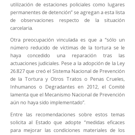
utilización de estaciones policiales como lugares
permanentes de detención” se agregan a esta lista
de observaciones respecto de la situación
carcelaria.
Otra preocupación vinculada es que a “sólo un
número reducido de víctimas de la tortura se le
haya concedido una reparación tras las
actuaciones judiciales. Pese a la adopción de la Ley
26.827 que creó el Sistema Nacional de Prevención
de la Tortura y Otros Tratos o Penas Crueles,
Inhumanos o Degradantes en 2012, el Comité
lamenta que el Mecanismo Nacional de Prevención
aún no haya sido implementado”.
Entre las recomendaciones sobre estos temas
solicita al Estado que adopte “medidas eficaces
para mejorar las condiciones materiales de los