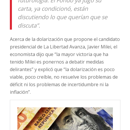
futurología. El Fondo ya jugó su
carta, ya condicionó, están
discutiendo lo que querían que se
discuta”.
Acerca de la dolarización que propone el candidato
presidencial de La Libertad Avanza, Javier Milei, el
economista dijo que “la mayor victoria que ha
tenido Milei es ponernos a debatir medidas
delirantes” y explicó que “la dolarización es poco
viable, poco creíble, no resuelve los problemas de
déficit ni los problemas de incertidumbre ni la
inflación”.