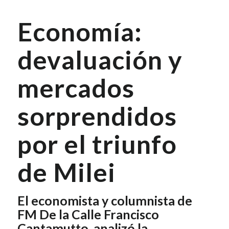
Economía:
devaluación y
mercados
sorprendidos
por el triunfo
de Milei
El economista y columnista de
FM De la Calle Francisco
Cantamutto, analizó la