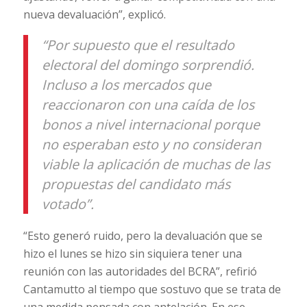
nueva devaluación”, explicó.
“Por supuesto que el resultado
electoral del domingo sorprendió.
Incluso a los mercados que
reaccionaron con una caída de los
bonos a nivel internacional porque
no esperaban esto y no consideran
viable la aplicación de muchas de las
propuestas del candidato más
votado”.
“Esto generó ruido, pero la devaluación que se
hizo el lunes se hizo sin siquiera tener una
reunión con las autoridades del BCRA”, refirió
Cantamutto al tiempo que sostuvo que se trata de