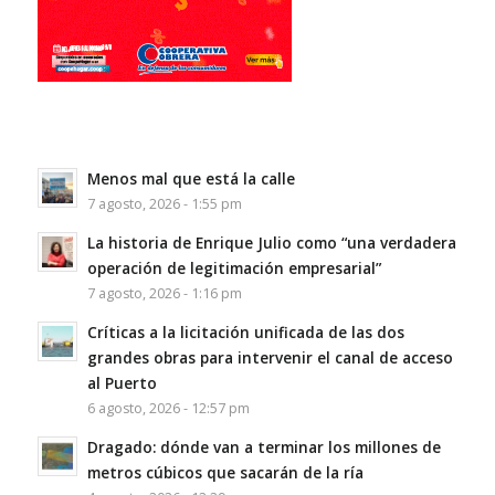
Menos mal que está la calle
7 agosto, 2026 - 1:55 pm
La historia de Enrique Julio como “una verdadera
operación de legitimación empresarial”
7 agosto, 2026 - 1:16 pm
Críticas a la licitación unificada de las dos
grandes obras para intervenir el canal de acceso
al Puerto
6 agosto, 2026 - 12:57 pm
Dragado: dónde van a terminar los millones de
metros cúbicos que sacarán de la ría