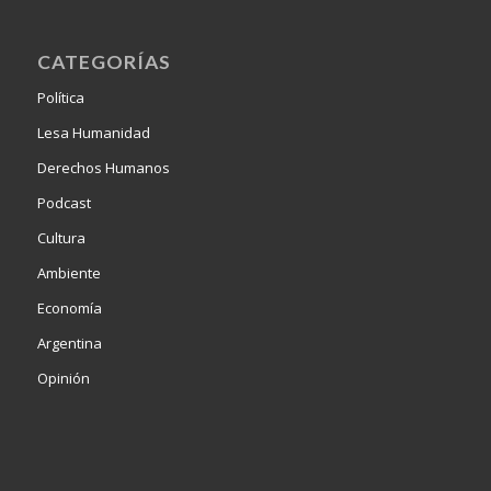
CATEGORÍAS
Política
Lesa Humanidad
Derechos Humanos
Podcast
Cultura
Ambiente
Economía
Argentina
Opinión