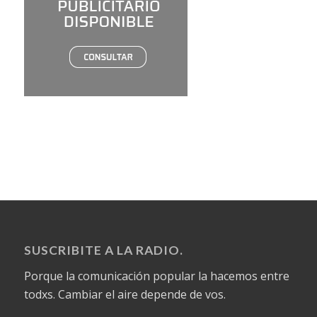
SUSCRIBITE A LA RADIO.
Porque la comunicación popular la hacemos entre
todxs. Cambiar el aire depende de vos.