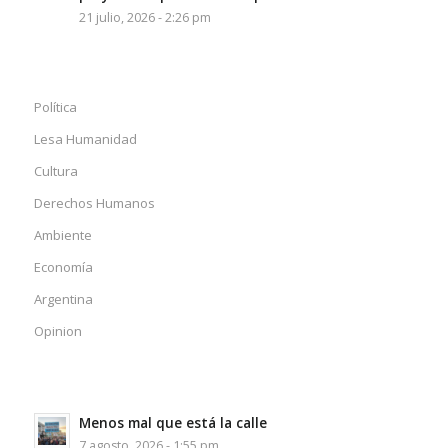
21 julio, 2026 - 2:26 pm
Política
Lesa Humanidad
Cultura
Derechos Humanos
Ambiente
Economía
Argentina
Opinion
Menos mal que está la calle
7 agosto, 2026 - 1:55 pm