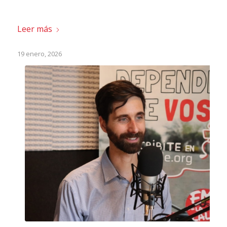
Leer más
19 enero, 2026