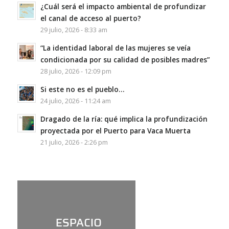
¿Cuál será el impacto ambiental de profundizar
el canal de acceso al puerto?
29 julio, 2026 - 8:33 am
“La identidad laboral de las mujeres se veía
condicionada por su calidad de posibles madres”
28 julio, 2026 - 12:09 pm
Si este no es el pueblo…
24 julio, 2026 - 11:24 am
Dragado de la ría: qué implica la profundización
proyectada por el Puerto para Vaca Muerta
21 julio, 2026 - 2:26 pm