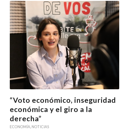
“Voto económico, inseguridad
económica y el giro a la
derecha”
ECONOMÍA
,
NOTICIAS