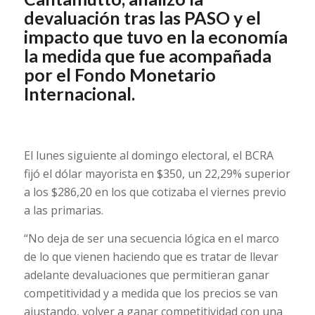
devaluación tras las PASO y el
impacto que tuvo en la economía
la medida que fue acompañada
por el Fondo Monetario
Internacional.
El lunes siguiente al domingo electoral, el BCRA
fijó el dólar mayorista en $350, un 22,29% superior
a los $286,20 en los que cotizaba el viernes previo
a las primarias.
“No deja de ser una secuencia lógica en el marco
de lo que vienen haciendo que es tratar de llevar
adelante devaluaciones que permitieran ganar
competitividad y a medida que los precios se van
ajustando, volver a ganar competitividad con una