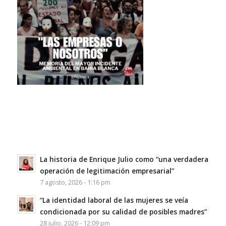
La historia de Enrique Julio como “una verdadera
operación de legitimación empresarial”
7 agosto, 2026 - 1:16 pm
“La identidad laboral de las mujeres se veía
condicionada por su calidad de posibles madres”
28 julio, 2026 - 12:09 pm