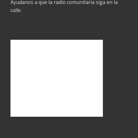
Ayudanos a que la radio comunitaria siga en la
calle.