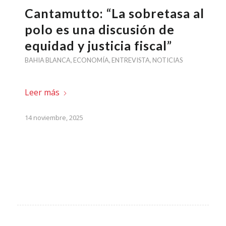
Cantamutto: “La sobretasa al
polo es una discusión de
equidad y justicia fiscal”
BAHIA BLANCA
,
ECONOMÍA
,
ENTREVISTA
,
NOTICIAS
Leer más
14 noviembre, 2025