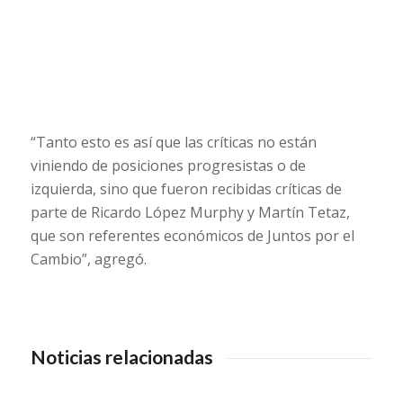
“Tanto esto es así que las críticas no están
viniendo de posiciones progresistas o de
izquierda, sino que fueron recibidas críticas de
parte de Ricardo López Murphy y Martín Tetaz,
que son referentes económicos de Juntos por el
Cambio”, agregó.
Noticias relacionadas