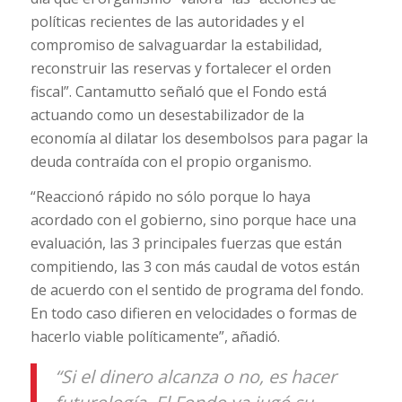
políticas recientes de las autoridades y el
compromiso de salvaguardar la estabilidad,
reconstruir las reservas y fortalecer el orden
fiscal”. Cantamutto señaló que el Fondo está
actuando como un desestabilizador de la
economía al dilatar los desembolsos para pagar la
deuda contraída con el propio organismo.
“Reaccionó rápido no sólo porque lo haya
acordado con el gobierno, sino porque hace una
evaluación, las 3 principales fuerzas que están
compitiendo, las 3 con más caudal de votos están
de acuerdo con el sentido de programa del fondo.
En todo caso difieren en velocidades o formas de
hacerlo viable políticamente”, añadió.
“Si el dinero alcanza o no, es hacer