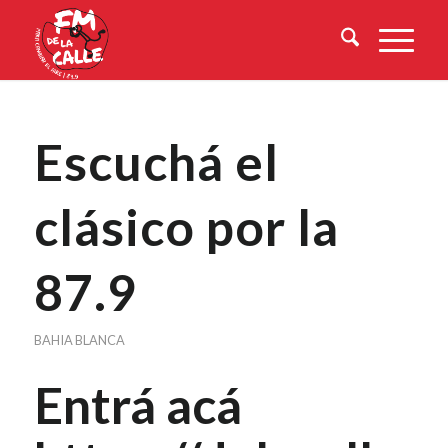
Escuchá el
clásico por la
87.9
BAHIA BLANCA
Entrá acá