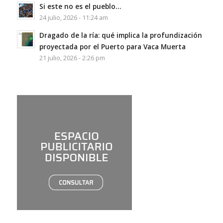
Si este no es el pueblo…
24 julio, 2026 - 11:24 am
Dragado de la ría: qué implica la profundización
proyectada por el Puerto para Vaca Muerta
21 julio, 2026 - 2:26 pm