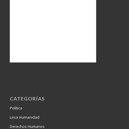
CATEGORÍAS
Política
Lesa Humanidad
Derechos Humanos