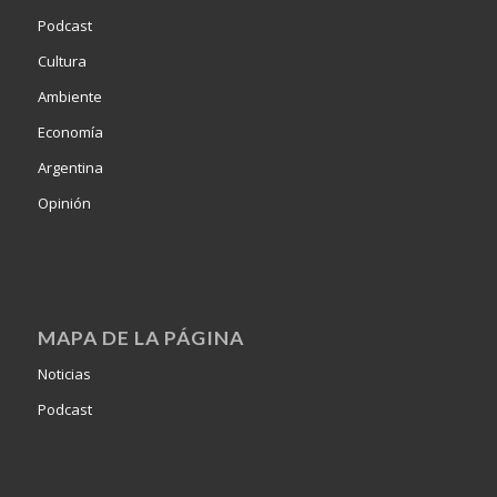
Podcast
Cultura
Ambiente
Economía
Argentina
Opinión
MAPA DE LA PÁGINA
Noticias
Podcast