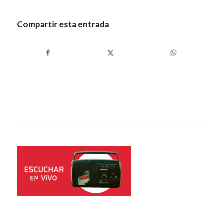
Compartir esta entrada