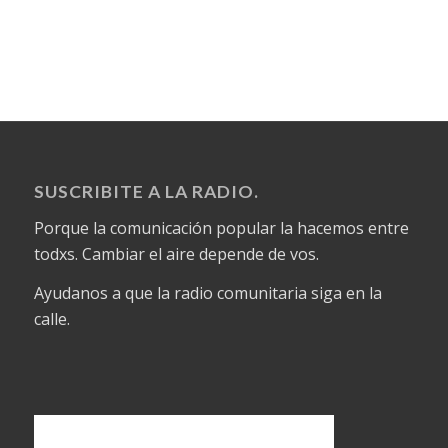
SUSCRIBITE A LA RADIO.
Porque la comunicación popular la hacemos entre
todxs. Cambiar el aire depende de vos.
Ayudanos a que la radio comunitaria siga en la
calle.