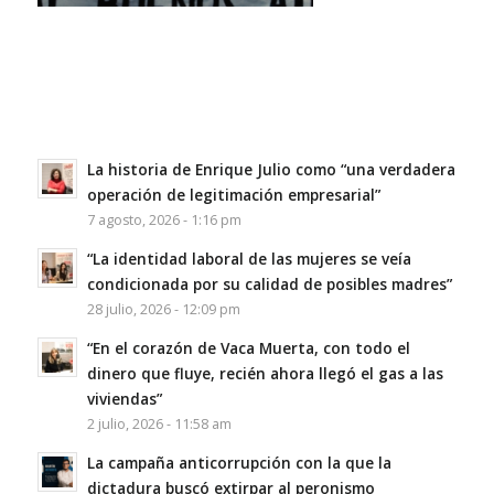
La historia de Enrique Julio como “una verdadera
operación de legitimación empresarial”
7 agosto, 2026 - 1:16 pm
“La identidad laboral de las mujeres se veía
condicionada por su calidad de posibles madres”
28 julio, 2026 - 12:09 pm
“En el corazón de Vaca Muerta, con todo el
dinero que fluye, recién ahora llegó el gas a las
viviendas”
2 julio, 2026 - 11:58 am
La campaña anticorrupción con la que la
dictadura buscó extirpar al peronismo