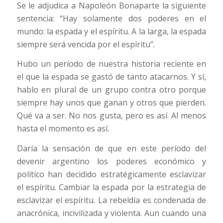
Se le adjudica a Napoleón Bonaparte la siguiente
sentencia: “Hay solamente dos poderes en el
mundo: la espada y el espíritu. A la larga, la espada
siempre será vencida por el espíritu”.
Hubo un período de nuestra historia reciente en
el que la espada se gastó de tanto atacarnos. Y sí,
hablo en plural de un grupo contra otro porque
siempre hay unos que ganan y otros que pierden.
Qué va a ser. No nos gusta, pero es así. Al menos
hasta el momento es así.
Daría la sensación de que en este período del
devenir argentino los poderes económico y
político han decidido estratégicamente esclavizar
el espíritu. Cambiar la espada por la estrategia de
esclavizar el espíritu. La rebeldía es condenada de
anacrónica, incivilizada y violenta. Aun cuando una