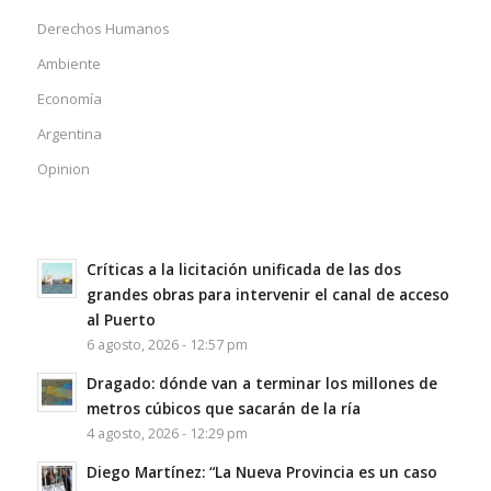
Derechos Humanos
Ambiente
Economía
Argentina
Opinion
Críticas a la licitación unificada de las dos
grandes obras para intervenir el canal de acceso
al Puerto
6 agosto, 2026 - 12:57 pm
Dragado: dónde van a terminar los millones de
metros cúbicos que sacarán de la ría
4 agosto, 2026 - 12:29 pm
Diego Martínez: “La Nueva Provincia es un caso