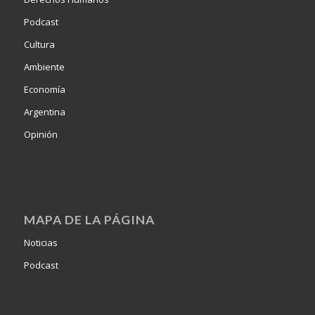
Podcast
Cultura
Ambiente
Economía
Argentina
Opinión
MAPA DE LA PÁGINA
Noticias
Podcast