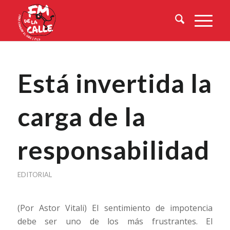
Está invertida la
carga de la
responsabilidad
EDITORIAL
(Por Astor Vitali) El sentimiento de impotencia
debe ser uno de los más frustrantes. El