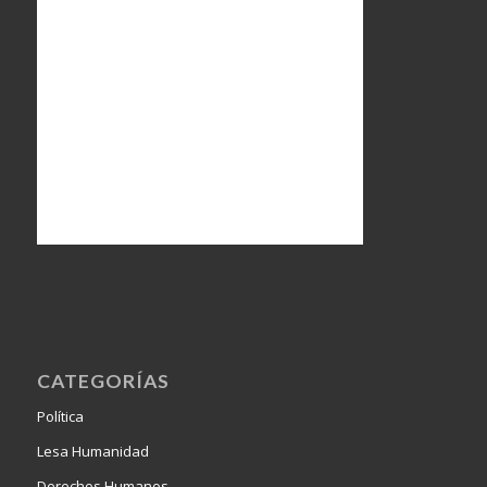
CATEGORÍAS
Política
Lesa Humanidad
Derechos Humanos