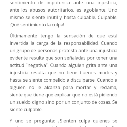
sentimiento de impotencia ante una injusticia,
ante los abusos autoritarios, es agobiante. Uno
mismo se siente inútil y hasta culpable. Culpable.
¡Qué sentimiento la culpa!
Últimamente tengo la sensación de que está
invertida la carga de la responsabilidad. Cuando
un grupo de personas protesta ante una injusticia
evidente resulta que son señaladas por tener una
actitud “negativa”. Cuando alguien grita ante una
injusticia resulta que no tiene buenos modos y
hasta se siente compelido a disculparse. Cuando a
alguien no le alcanza para morfar y reclama,
siente que tiene que explicar que no está pidiendo
un sueldo digno sino por un conjunto de cosas. Se
siente culpable.
Y uno se pregunta: ¿Sienten culpa quienes se