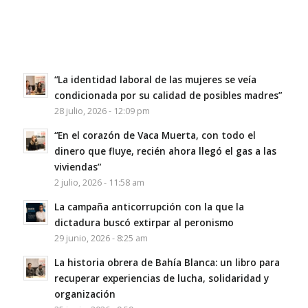
“La identidad laboral de las mujeres se veía
condicionada por su calidad de posibles madres”
28 julio, 2026 - 12:09 pm
“En el corazón de Vaca Muerta, con todo el
dinero que fluye, recién ahora llegó el gas a las
viviendas”
2 julio, 2026 - 11:58 am
La campaña anticorrupción con la que la
dictadura buscó extirpar al peronismo
29 junio, 2026 - 8:25 am
La historia obrera de Bahía Blanca: un libro para
recuperar experiencias de lucha, solidaridad y
organización