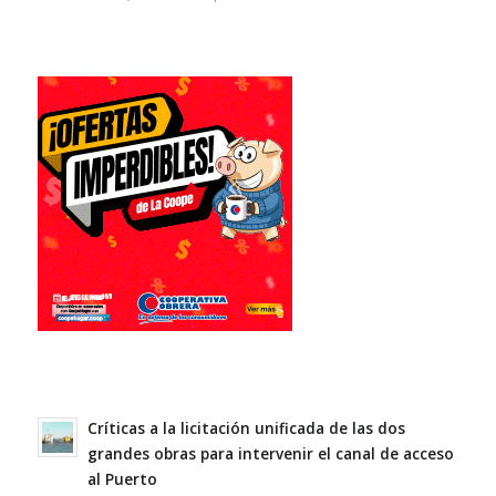
Críticas a la licitación unificada de las dos
grandes obras para intervenir el canal de acceso
al Puerto