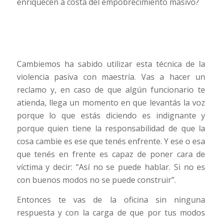
enriquecen a costa del empobrecimiento masivo?
Cambiemos ha sabido utilizar esta técnica de la
violencia pasiva con maestría. Vas a hacer un
reclamo y, en caso de que algún funcionario te
atienda, llega un momento en que levantás la voz
porque lo que estás diciendo es indignante y
porque quien tiene la responsabilidad de que la
cosa cambie es ese que tenés enfrente. Y ese o esa
que tenés en frente es capaz de poner cara de
víctima y decir: “Así no se puede hablar. Si no es
con buenos modos no se puede construir”.
Entonces te vas de la oficina sin ninguna
respuesta y con la carga de que por tus modos