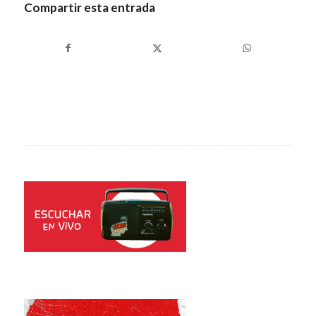
Compartir esta entrada