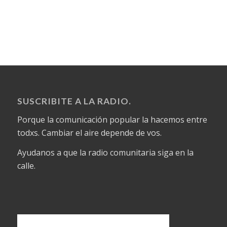
SUSCRIBITE A LA RADIO.
Porque la comunicación popular la hacemos entre
todxs. Cambiar el aire depende de vos.
Ayudanos a que la radio comunitaria siga en la
calle.