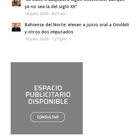
ya no sea la del siglo XX”
16 julio, 2026 - 8:27 am
Bahiense del Norte: elevan a juicio oral a Ginóbili
y otros dos imputados
10 julio, 2026 - 1:27 pm