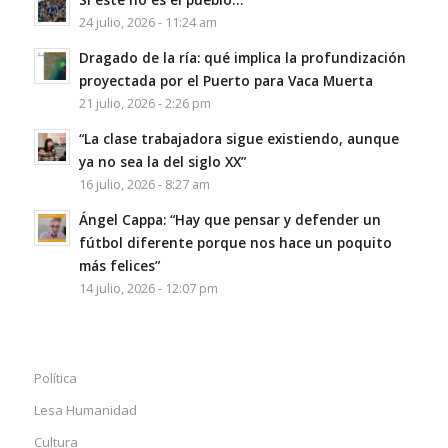
24 julio, 2026 - 11:24 am
Dragado de la ría: qué implica la profundización
proyectada por el Puerto para Vaca Muerta
21 julio, 2026 - 2:26 pm
“La clase trabajadora sigue existiendo, aunque
ya no sea la del siglo XX”
16 julio, 2026 - 8:27 am
Ángel Cappa: “Hay que pensar y defender un
fútbol diferente porque nos hace un poquito
más felices”
14 julio, 2026 - 12:07 pm
Política
Lesa Humanidad
Cultura