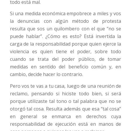
todo está mal.
Si una medida económica empobrece a miles y vos
la denuncias con algún método de protesta
resulta que sos un quilombero con el que “no se
puede hablar”. ¿Cómo es esto? Está invertida la
carga de la responsabilidad porque quien ejerce la
violencia es quien tiene el poder, sobre todo
cuando se trata del poder público, de tomar
medidas en sentido del beneficio común y, en
cambio, decide hacer lo contrario.
Pero vos te vas a tu casa, luego de una reunión de
reclamo, pensando si hiciste todo bien, si será
porque utilizaste tal tono o tal palabra que no se
otorgó tal cosa. Resulta además que esa “tal cosa”
en general se enmarca en derechos cuya
responsabilidad de ejecución está en manos de