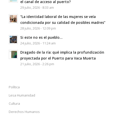
el canal de acceso al puerto?
29 julio, 2026 - 8:33 am
“La identidad laboral de las mujeres se veía
condicionada por su calidad de posibles madres”
28 julio, 2026 - 12:09 pm
Si este no es el pueblo…
24 julio, 2026 - 11:24 am
Dragado de la ría: qué implica la profundización
proyectada por el Puerto para Vaca Muerta
21 julio, 2026 - 2:26 pm
Política
Lesa Humanidad
Cultura
Derechos Humanos