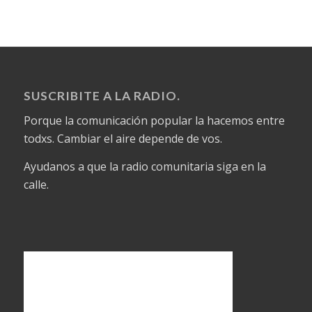
SUSCRIBITE A LA RADIO.
Porque la comunicación popular la hacemos entre
todxs. Cambiar el aire depende de vos.
Ayudanos a que la radio comunitaria siga en la
calle.