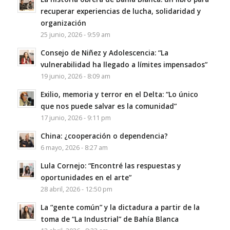
recuperar experiencias de lucha, solidaridad y
organización
25 junio, 2026 - 9:59 am
Consejo de Niñez y Adolescencia: “La
vulnerabilidad ha llegado a límites impensados”
19 junio, 2026 - 8:09 am
Exilio, memoria y terror en el Delta: “Lo único
que nos puede salvar es la comunidad”
17 junio, 2026 - 9:11 pm
China: ¿cooperación o dependencia?
6 mayo, 2026 - 8:27 am
Lula Cornejo: “Encontré las respuestas y
oportunidades en el arte”
28 abril, 2026 - 12:50 pm
La “gente común” y la dictadura a partir de la
toma de “La Industrial” de Bahía Blanca