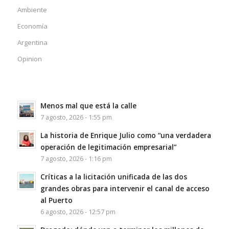
Ambiente
Economía
Argentina
Opinion
Menos mal que está la calle
7 agosto, 2026 - 1:55 pm
La historia de Enrique Julio como “una verdadera
operación de legitimación empresarial”
7 agosto, 2026 - 1:16 pm
Críticas a la licitación unificada de las dos
grandes obras para intervenir el canal de acceso
al Puerto
6 agosto, 2026 - 12:57 pm