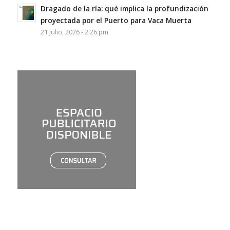
Dragado de la ría: qué implica la profundización
proyectada por el Puerto para Vaca Muerta
21 julio, 2026 - 2:26 pm