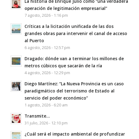
La historia de Enrique Julio como “una verdadera
operación de legitimación empresarial”
7 agosto, 2026 - 1:16 pm
Críticas a la licitación unificada de las dos
grandes obras para intervenir el canal de acceso
al Puerto
6 agosto, 2026 - 12:57 pm
Dragado: dónde van a terminar los millones de
metros cúbicos que sacarán de la ría
4 agosto, 2026 - 12:29 pm
Diego Martínez: “La Nueva Provincia es un caso
paradigmático del terrorismo de Estado al
servicio del poder económico”
1 agosto, 2026 - 6:20 am
Transmite…
31 julio, 2026 - 12:10 pm
¿Cuál será el impacto ambiental de profundizar