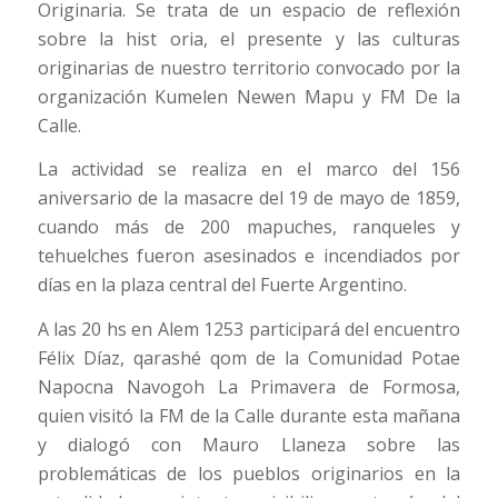
Originaria. Se trata de un espacio de reflexión
sobre la hist
oria, el presente y las culturas
originarias de nuestro territorio convocado por la
organización Kumelen Newen Mapu y FM De la
Calle.
La actividad se realiza en el marco del 156
aniversario de la masacre del 19 de mayo de 1859,
cuando más de 200 mapuches, ranqueles y
tehuelches fueron asesinados e incendiados por
días en la plaza central del Fuerte Argentino.
A las 20 hs en Alem 1253 participará del encuentro
Félix Díaz, qarashé qom de la Comunidad Potae
Napocna Navogoh La Primavera de Formosa,
quien visitó la FM de la Calle durante esta mañana
y dialogó con Mauro Llaneza sobre las
problemáticas de los pueblos originarios en la