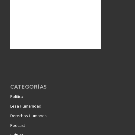
CATEGORÍAS
Política
Lesa Humanidad
Derechos Humanos
Podcast