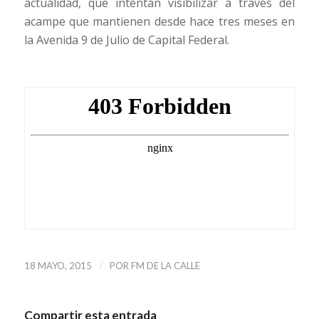
actualidad, que intentan visibilizar a través del
acampe que mantienen desde hace tres meses en
la Avenida 9 de Julio de Capital Federal.
/
18 MAYO, 2015
POR
FM DE LA CALLE
Compartir esta entrada