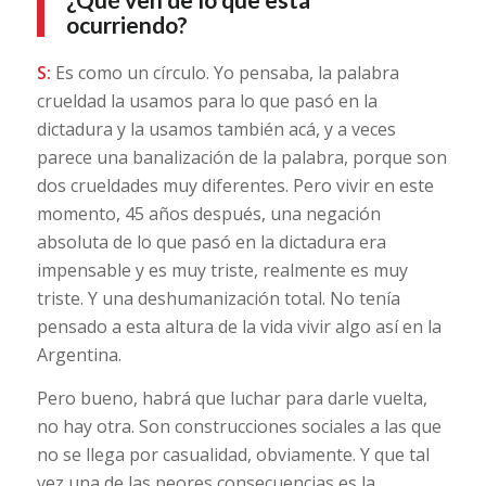
ocurriendo?
S:
Es como un círculo. Yo pensaba, la palabra
crueldad la usamos para lo que pasó en la
dictadura y la usamos también acá, y a veces
parece una banalización de la palabra, porque son
dos crueldades muy diferentes. Pero vivir en este
momento, 45 años después, una negación
absoluta de lo que pasó en la dictadura era
impensable y es muy triste, realmente es muy
triste. Y una deshumanización total. No tenía
pensado a esta altura de la vida vivir algo así en la
Argentina.
Pero bueno, habrá que luchar para darle vuelta,
no hay otra. Son construcciones sociales a las que
no se llega por casualidad, obviamente. Y que tal
vez una de las peores consecuencias es la