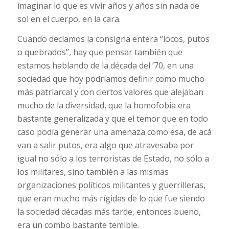
imaginar lo que es vivir años y años sin nada de
sol en el cuerpo, en la cara.
Cuando decíamos la consigna entera “locos, putos
o quebrados”, hay que pensar también que
estamos hablando de la década del ‘70, en una
sociedad que hoy podríamos definir como mucho
más patriarcal y con ciertos valores que alejaban
mucho de la diversidad, que la homofobia era
bastante generalizada y que el temor que en todo
caso podía generar una amenaza como esa, de acá
van a salir putos, era algo que atravesaba por
igual no sólo a los terroristas de Estado, no sólo a
los militares, sino también a las mismas
organizaciones políticos militantes y guerrilleras,
que eran mucho más rígidas de lo que fue siendo
la sociedad décadas más tarde, entonces bueno,
era un combo bastante temible.