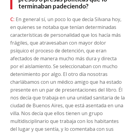
terminaban padeciendo?
C:
En general sí, un poco lo que decía Silvana hoy,
en quienes se notaba que tenían determinadas
características de personalidad que los hacía más
frágiles, que atravesaban con mayor dolor
psíquico el proceso de detención, que eran
afectados de manera mucho más dura y directa
por el aislamiento. Se seleccionaban con mucho
detenimiento por algo. El otro día nosotras
charlábamos con un médico amigo que ha estado
presente en un par de presentaciones del libro. Él
nos decía que trabaja en una unidad sanitaria de la
ciudad de Buenos Aires, que está asentada en una
villa. Nos decía que ellos tienen un grupo
multidisciplinario que trabaja con los habitantes
del lugar y que sentía, y lo comentaba con sus