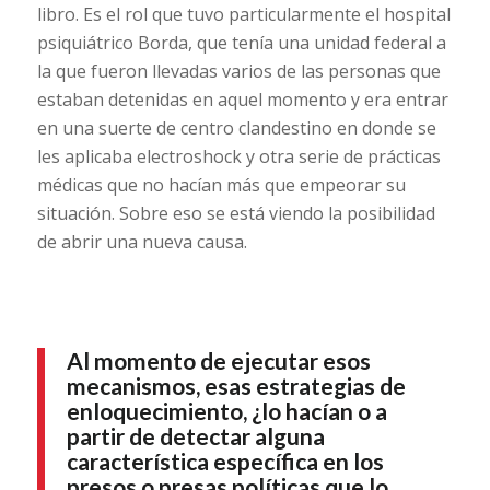
libro. Es el rol que tuvo particularmente el hospital
psiquiátrico Borda, que tenía una unidad federal a
la que fueron llevadas varios de las personas que
estaban detenidas en aquel momento y era entrar
en una suerte de centro clandestino en donde se
les aplicaba electroshock y otra serie de prácticas
médicas que no hacían más que empeorar su
situación. Sobre eso se está viendo la posibilidad
de abrir una nueva causa.
Al momento de ejecutar esos
mecanismos, esas estrategias de
enloquecimiento, ¿lo hacían o a
partir de detectar alguna
característica específica en los
presos o presas políticas que lo