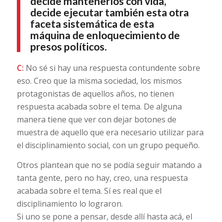
decide mantenerlos con vida,
decide ejecutar también esta otra
faceta sistemática de esta
máquina de enloquecimiento de
presos políticos.
C:
No sé si hay una respuesta contundente sobre
eso. Creo que la misma sociedad, los mismos
protagonistas de aquellos años, no tienen
respuesta acabada sobre el tema. De alguna
manera tiene que ver con dejar botones de
muestra de aquello que era necesario utilizar para
el disciplinamiento social, con un grupo pequeño.
Otros plantean que no se podía seguir matando a
tanta gente, pero no hay, creo, una respuesta
acabada sobre el tema. Sí es real que el
disciplinamiento lo lograron.
Si uno se pone a pensar, desde allí hasta acá, el