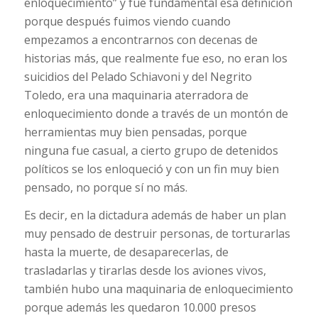
enloquecimiento” y fue fundamental esa definición
porque después fuimos viendo cuando
empezamos a encontrarnos con decenas de
historias más, que realmente fue eso, no eran los
suicidios del Pelado Schiavoni y del Negrito
Toledo, era una maquinaria aterradora de
enloquecimiento donde a través de un montón de
herramientas muy bien pensadas, porque
ninguna fue casual, a cierto grupo de detenidos
políticos se los enloqueció y con un fin muy bien
pensado, no porque sí no más.
Es decir, en la dictadura además de haber un plan
muy pensado de destruir personas, de torturarlas
hasta la muerte, de desaparecerlas, de
trasladarlas y tirarlas desde los aviones vivos,
también hubo una maquinaria de enloquecimiento
porque además les quedaron 10.000 presos