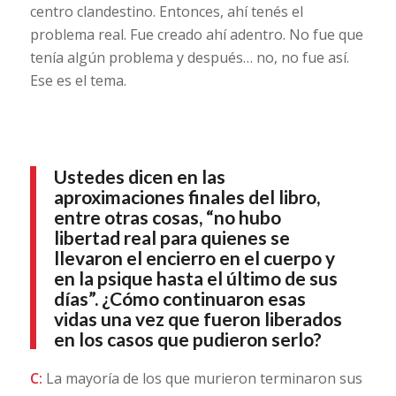
centro clandestino. Entonces, ahí tenés el
problema real. Fue creado ahí adentro. No fue que
tenía algún problema y después… no, no fue así.
Ese es el tema.
Ustedes dicen en las
aproximaciones finales del libro,
entre otras cosas, “no hubo
libertad real para quienes se
llevaron el encierro en el cuerpo y
en la psique hasta el último de sus
días”. ¿Cómo continuaron esas
vidas una vez que fueron liberados
en los casos que pudieron serlo?
C:
La mayoría de los que murieron terminaron sus