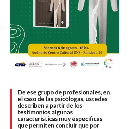
De ese grupo de profesionales, en
el caso de las psicólogas, ustedes
describen a partir de los
testimonios algunas
características muy específicas
que permiten concluir que por