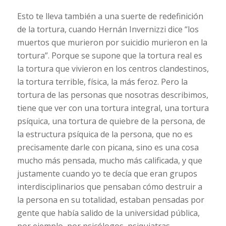
Esto te lleva también a una suerte de redefinición
de la tortura, cuando Hernán Invernizzi dice “los
muertos que murieron por suicidio murieron en la
tortura”. Porque se supone que la tortura real es
la tortura que vivieron en los centros clandestinos,
la tortura terrible, física, la más feroz. Pero la
tortura de las personas que nosotras describimos,
tiene que ver con una tortura integral, una tortura
psíquica, una tortura de quiebre de la persona, de
la estructura psíquica de la persona, que no es
precisamente darle con picana, sino es una cosa
mucho más pensada, mucho más calificada, y que
justamente cuando yo te decía que eran grupos
interdisciplinarios que pensaban cómo destruir a
la persona en su totalidad, estaban pensadas por
gente que había salido de la universidad pública,
por ejemplo, por psicólogos, psiquiatras,