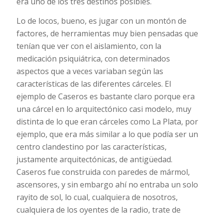
era uno de los tres destinos posibles.
Lo de locos, bueno, es jugar con un montón de
factores, de herramientas muy bien pensadas que
tenían que ver con el aislamiento, con la
medicación psiquiátrica, con determinados
aspectos que a veces variaban según las
características de las diferentes cárceles. El
ejemplo de Caseros es bastante claro porque era
una cárcel en lo arquitectónico casi modelo, muy
distinta de lo que eran cárceles como La Plata, por
ejemplo, que era más similar a lo que podía ser un
centro clandestino por las características,
justamente arquitectónicas, de antigüedad.
Caseros fue construida con paredes de mármol,
ascensores, y sin embargo ahí no entraba un solo
rayito de sol, lo cual, cualquiera de nosotros,
cualquiera de los oyentes de la radio, trate de