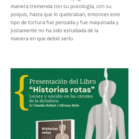
manera tremenda con su psicología, con su
psiquis, hasta que lo quebraban, entonces este
tipo de tortura fue pensada y fue maquinada y
justamente no ha sido estudiada de la
manera en que debió serlo.