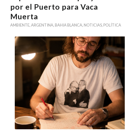
por el Puerto para Vaca
Muerta
AMBIENTE
,
ARGENTINA
,
BAHIA BLANCA
,
NOTICIAS
,
POLÍTICA