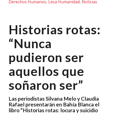
Derechos Humanos
,
Lesa Humanidad
,
Noticias
Historias rotas:
“Nunca
pudieron ser
aquellos que
soñaron ser”
Las periodistas Silvana Melo y Claudia
Rafael presentarán en Bahía Blanca el
libro “Historias rotas: locura y suicidio