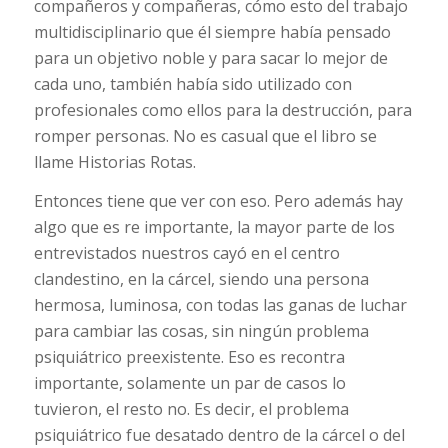
compañeros y compañeras, cómo esto del trabajo
multidisciplinario que él siempre había pensado
para un objetivo noble y para sacar lo mejor de
cada uno, también había sido utilizado con
profesionales como ellos para la destrucción, para
romper personas. No es casual que el libro se
llame Historias Rotas.
Entonces tiene que ver con eso. Pero además hay
algo que es re importante, la mayor parte de los
entrevistados nuestros cayó en el centro
clandestino, en la cárcel, siendo una persona
hermosa, luminosa, con todas las ganas de luchar
para cambiar las cosas, sin ningún problema
psiquiátrico preexistente. Eso es recontra
importante, solamente un par de casos lo
tuvieron, el resto no. Es decir, el problema
psiquiátrico fue desatado dentro de la cárcel o del