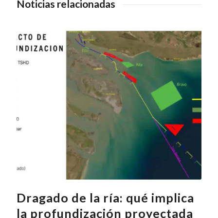
Noticias relacionadas
Dragado de la ría: qué implica
la profundización proyectada