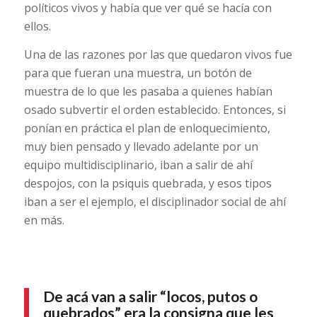
políticos vivos y había que ver qué se hacía con
ellos.
Una de las razones por las que quedaron vivos fue
para que fueran una muestra, un botón de
muestra de lo que les pasaba a quienes habían
osado subvertir el orden establecido. Entonces, si
ponían en práctica el plan de enloquecimiento,
muy bien pensado y llevado adelante por un
equipo multidisciplinario, iban a salir de ahí
despojos, con la psiquis quebrada, y esos tipos
iban a ser el ejemplo, el disciplinador social de ahí
en más.
De acá van a salir “locos, putos o
quebrados” era la consigna que les