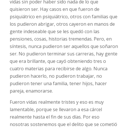
vidas sin poder haber sido nada de lo que
quisieron ser. Hay casos en que fueron de
psiquiátrico en psiquiátrico, otros con familias que
los pudieron abrigar, otros cayeron en manos de
gente indeseable que se les quedó con las
pensiones, cosas, historias tremendas. Pero, en
síntesis, nunca pudieron ser aquellos que soñaron
ser. No pudieron terminar sus carreras, hay gente
que era brillante, que cayó obteniendo tres o
cuatro materias para recibirse de algo. Nunca
pudieron hacerlo, no pudieron trabajar, no
pudieron tener una familia, tener hijos, hacer
pareja, enamorarse.
Fueron vidas realmente tristes y eso es muy
lamentable, porque se llevaron a esa cárcel
realmente hasta el fin de sus días. Por eso
nosotras sostenemos que el delito que se cometió