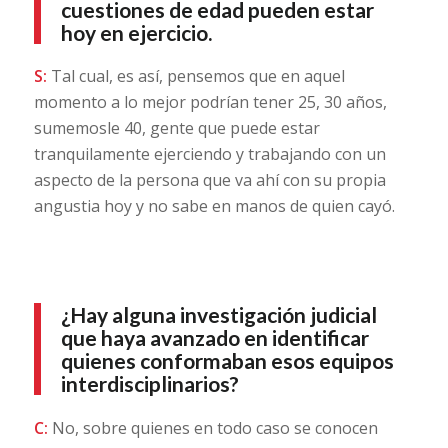
cuestiones de edad pueden estar
hoy en ejercicio.
S:
Tal cual, es así, pensemos que en aquel
momento a lo mejor podrían tener 25, 30 años,
sumemosle 40, gente que puede estar
tranquilamente ejerciendo y trabajando con un
aspecto de la persona que va ahí con su propia
angustia hoy y no sabe en manos de quien cayó.
¿Hay alguna investigación judicial
que haya avanzado en identificar
quienes conformaban esos equipos
interdisciplinarios?
C:
No, sobre quienes en todo caso se conocen