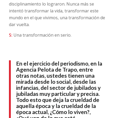
disciplinamiento lo lograron. Nunca más se
intentó transformar la vida, transformar este
mundo en el que vivimos, una transformación de
dar vuelta.
S:
Una transformación en serio.
En el ejercicio del periodismo, en la
Agencia Pelota de Trapo, entre
otras notas, ustedes tienen una
mirada desde lo social, desde las
infancias, del sector de jubilados y
jubiladas muy particular y precisa.
Todo esto que deja la crueldad de
aquella época y la crueldad de la
época actual, ¿Cómo lo viven?,
¿Qué ven de lo que está