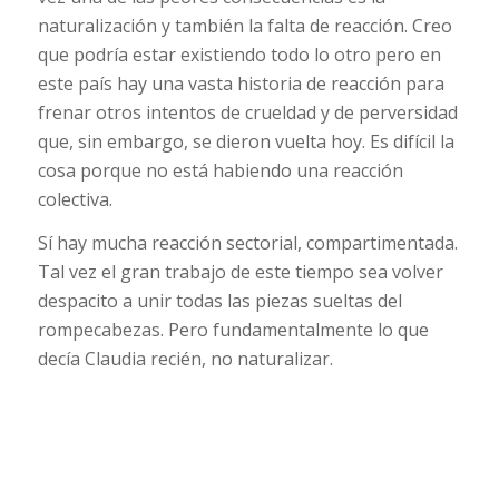
naturalización y también la falta de reacción. Creo
que podría estar existiendo todo lo otro pero en
este país hay una vasta historia de reacción para
frenar otros intentos de crueldad y de perversidad
que, sin embargo, se dieron vuelta hoy. Es difícil la
cosa porque no está habiendo una reacción
colectiva.
Sí hay mucha reacción sectorial, compartimentada.
Tal vez el gran trabajo de este tiempo sea volver
despacito a unir todas las piezas sueltas del
rompecabezas. Pero fundamentalmente lo que
decía Claudia recién, no naturalizar.