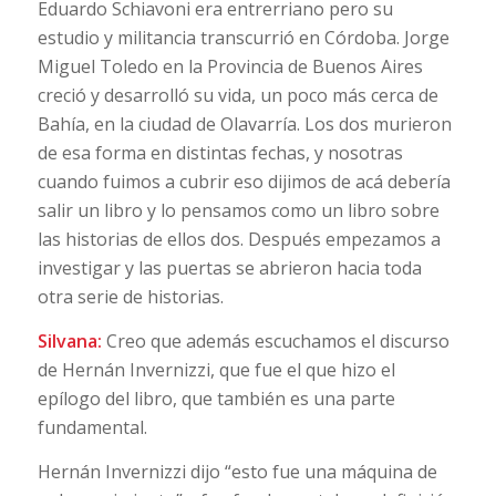
Eduardo Schiavoni era entrerriano pero su
estudio y militancia transcurrió en Córdoba. Jorge
Miguel Toledo en la Provincia de Buenos Aires
creció y desarrolló su vida, un poco más cerca de
Bahía, en la ciudad de Olavarría. Los dos murieron
de esa forma en distintas fechas, y nosotras
cuando fuimos a cubrir eso dijimos de acá debería
salir un libro y lo pensamos como un libro sobre
las historias de ellos dos. Después empezamos a
investigar y las puertas se abrieron hacia toda
otra serie de historias.
Silvana:
Creo que además escuchamos el discurso
de Hernán Invernizzi, que fue el que hizo el
epílogo del libro, que también es una parte
fundamental.
Hernán Invernizzi dijo “esto fue una máquina de