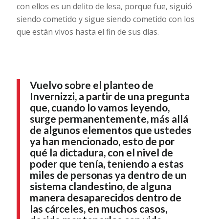
con ellos es un delito de lesa, porque fue, siguió
siendo cometido y sigue siendo cometido con los
que están vivos hasta el fin de sus días.
Vuelvo sobre el planteo de
Invernizzi, a partir de una pregunta
que, cuando lo vamos leyendo,
surge permanentemente, más allá
de algunos elementos que ustedes
ya han mencionado, esto de por
qué la dictadura, con el nivel de
poder que tenía, teniendo a estas
miles de personas ya dentro de un
sistema clandestino, de alguna
manera desaparecidos dentro de
las cárceles, en muchos casos,