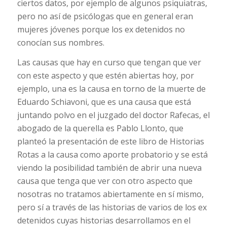
ciertos datos, por ejemplo de algunos psiquiatras,
pero no así de psicólogas que en general eran
mujeres jóvenes porque los ex detenidos no
conocían sus nombres.
Las causas que hay en curso que tengan que ver
con este aspecto y que estén abiertas hoy, por
ejemplo, una es la causa en torno de la muerte de
Eduardo Schiavoni, que es una causa que está
juntando polvo en el juzgado del doctor Rafecas, el
abogado de la querella es Pablo Llonto, que
planteó la presentación de este libro de Historias
Rotas a la causa como aporte probatorio y se está
viendo la posibilidad también de abrir una nueva
causa que tenga que ver con otro aspecto que
nosotras no tratamos abiertamente en sí mismo,
pero sí a través de las historias de varios de los ex
detenidos cuyas historias desarrollamos en el