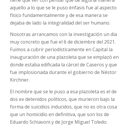
aquello a lo que se le puso énfasis fue al aspecto
físico fundamentalmente y de esa manera se
dejaba de lado la integralidad del ser humano.
Nosotras arrancamos con la investigación un día
muy concreto que fue el 6 de diciembre del 2021.
Fuimos a cubrir periodísticamente en Capital la
inauguración de una plazoleta que se emplazó en
donde estaba edificada la cárcel de Caseros y que
fue implosionada durante el gobierno de Néstor
Kirchner.
El nombre que se le puso a esa plazoleta es el de
dos ex detenidos políticos, que murieron bajo la
forma de suicidios inducidos, que no es otra cosa
que un homicidio en definitiva, que son los de
Eduardo Schiavoni y de Jorge Miguel Toledo.