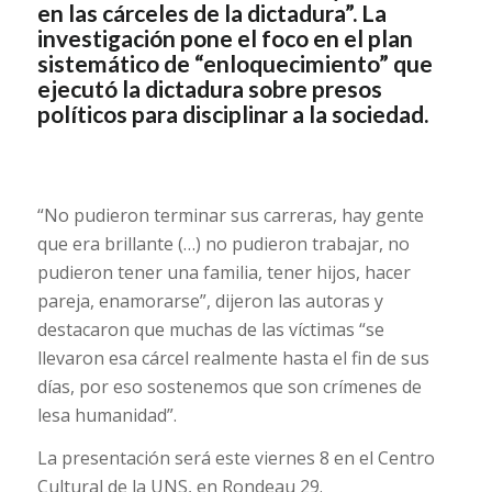
en las cárceles de la dictadura”. La
investigación pone el foco en el plan
sistemático de “enloquecimiento” que
ejecutó la dictadura sobre presos
políticos para disciplinar a la sociedad.
“No pudieron terminar sus carreras, hay gente
que era brillante (…) no pudieron trabajar, no
pudieron tener una familia, tener hijos, hacer
pareja, enamorarse”, dijeron las autoras y
destacaron que muchas de las víctimas “se
llevaron esa cárcel realmente hasta el fin de sus
días, por eso sostenemos que son crímenes de
lesa humanidad”.
La presentación será este viernes 8 en el Centro
Cultural de la UNS, en Rondeau 29.