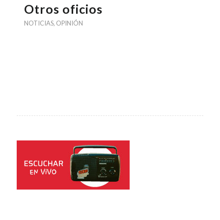
Otros oficios
NOTICIAS
,
OPINIÓN