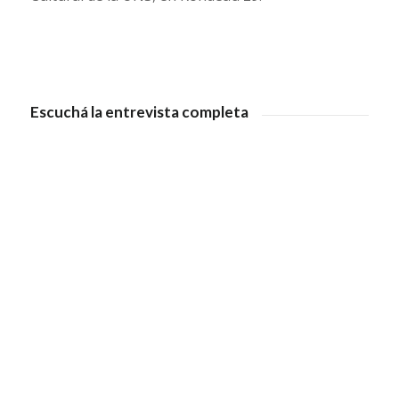
Escuchá la entrevista completa