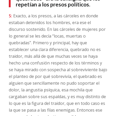
repetían a los presos políticos.
S:
Exacto, a los presos, a las cárceles en donde
estaban detenidos los hombres, era ese el
discurso sostenido. En las cárceles de mujeres por
lo general se les decía “locas, muertas o
quebradas”. Primero y principal, hay que
establecer una clara diferencia, quebrado no es
traidor, más allá de que muchas veces se haya
hecho una confusión respecto de los términos y
se haya mirado con sospecha al sobreviviente bajo
el planteo de por qué sobrevivía, el quebrado es
alguien que sencillamente no pudo soportar el
dolor, la angustia psíquica, esa mochila que
cargaban sobre sus espaldas, y es muy distinto de
lo que es la figura del traidor, que en todo caso es
la que se pasa a las filas enemigas. Entonces ese