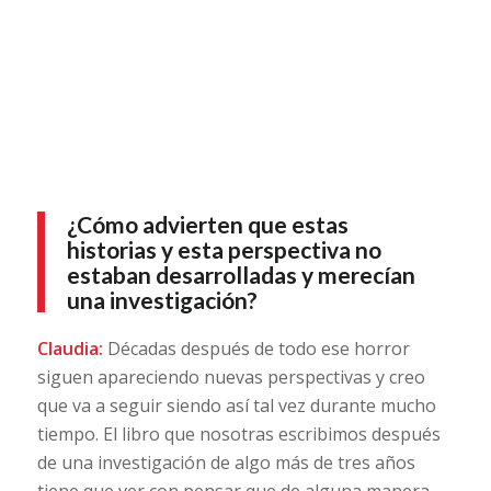
¿Cómo advierten que estas
historias y esta perspectiva no
estaban desarrolladas y merecían
una investigación?
Claudia:
Décadas después de todo ese horror
siguen apareciendo nuevas perspectivas y creo
que va a seguir siendo así tal vez durante mucho
tiempo. El libro que nosotras escribimos después
de una investigación de algo más de tres años
tiene que ver con pensar que de alguna manera