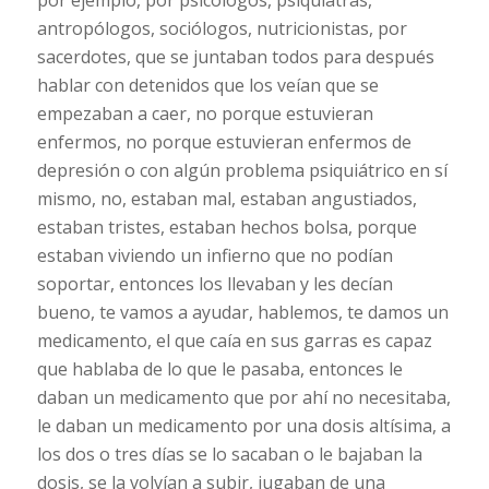
antropólogos, sociólogos, nutricionistas, por
sacerdotes, que se juntaban todos para después
hablar con detenidos que los veían que se
empezaban a caer, no porque estuvieran
enfermos, no porque estuvieran enfermos de
depresión o con algún problema psiquiátrico en sí
mismo, no, estaban mal, estaban angustiados,
estaban tristes, estaban hechos bolsa, porque
estaban viviendo un infierno que no podían
soportar, entonces los llevaban y les decían
bueno, te vamos a ayudar, hablemos, te damos un
medicamento, el que caía en sus garras es capaz
que hablaba de lo que le pasaba, entonces le
daban un medicamento que por ahí no necesitaba,
le daban un medicamento por una dosis altísima, a
los dos o tres días se lo sacaban o le bajaban la
dosis, se la volvían a subir, jugaban de una