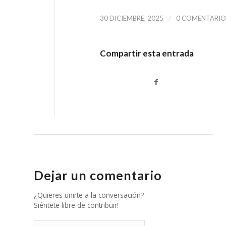
/
30 DICIEMBRE, 2025
0 COMENTARIO
Compartir esta entrada
Dejar un comentario
¿Quieres unirte a la conversación?
Siéntete libre de contribuir!