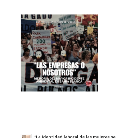
“La identidad laboral de las mujeres se