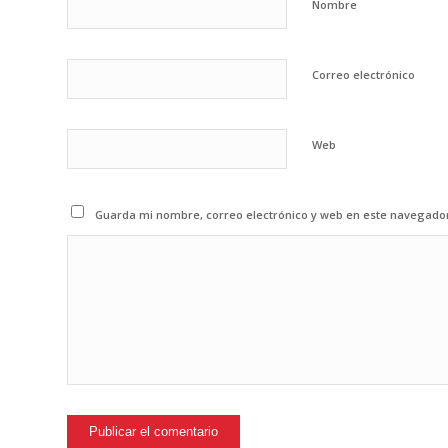
Nombre
Correo electrónico
Web
Guarda mi nombre, correo electrónico y web en este navegado