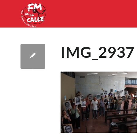
IMG_2937