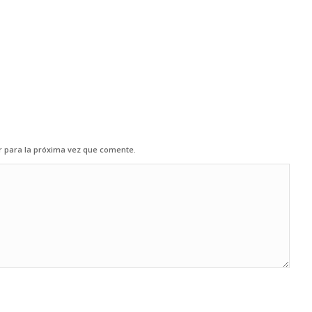
r para la próxima vez que comente.