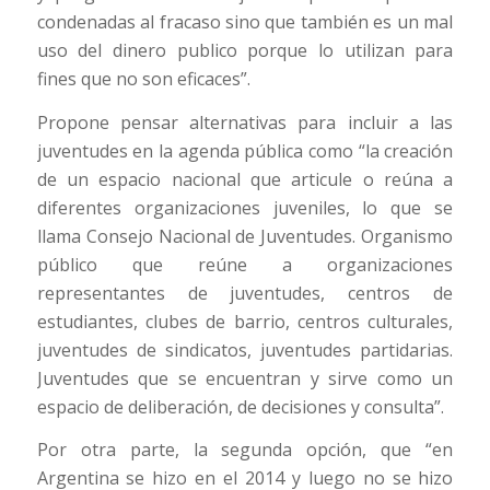
condenadas al fracaso sino que también es un mal
uso del dinero publico porque lo utilizan para
fines que no son eficaces”.
Propone pensar alternativas para incluir a las
juventudes en la agenda pública como “la creación
de un espacio nacional que articule o reúna a
diferentes organizaciones juveniles, lo que se
llama Consejo Nacional de Juventudes. Organismo
público que reúne a organizaciones
representantes de juventudes, centros de
estudiantes, clubes de barrio, centros culturales,
juventudes de sindicatos, juventudes partidarias.
Juventudes que se encuentran y sirve como un
espacio de deliberación, de decisiones y consulta”.
Por otra parte, la segunda opción, que “en
Argentina se hizo en el 2014 y luego no se hizo