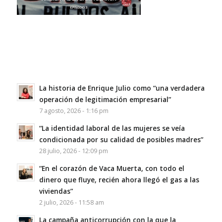
La historia de Enrique Julio como “una verdadera
operación de legitimación empresarial”
7 agosto, 2026 - 1:16 pm
“La identidad laboral de las mujeres se veía
condicionada por su calidad de posibles madres”
28 julio, 2026 - 12:09 pm
“En el corazón de Vaca Muerta, con todo el
dinero que fluye, recién ahora llegó el gas a las
viviendas”
2 julio, 2026 - 11:58 am
La campaña anticorrupción con la que la