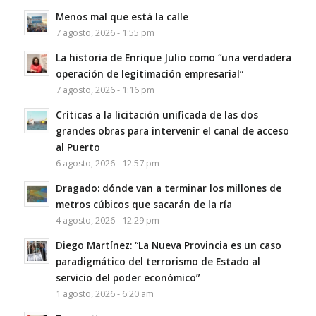
Menos mal que está la calle
7 agosto, 2026 - 1:55 pm
La historia de Enrique Julio como “una verdadera
operación de legitimación empresarial”
7 agosto, 2026 - 1:16 pm
Críticas a la licitación unificada de las dos
grandes obras para intervenir el canal de acceso
al Puerto
6 agosto, 2026 - 12:57 pm
Dragado: dónde van a terminar los millones de
metros cúbicos que sacarán de la ría
4 agosto, 2026 - 12:29 pm
Diego Martínez: “La Nueva Provincia es un caso
paradigmático del terrorismo de Estado al
servicio del poder económico”
1 agosto, 2026 - 6:20 am