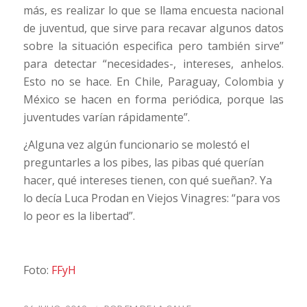
más, es realizar lo que se llama encuesta nacional
de juventud, que sirve para recavar algunos datos
sobre la situación especifica pero también sirve”
para detectar “necesidades-, intereses, anhelos.
Esto no se hace. En Chile, Paraguay, Colombia y
México se hacen en forma periódica, porque las
juventudes varían rápidamente”.
¿Alguna vez algún funcionario se molestó el
preguntarles a los pibes, las pibas qué querían
hacer, qué intereses tienen, con qué sueñan?. Ya
lo decía Luca Prodan en Viejos Vinagres: “para vos
lo peor es la libertad”.
Foto:
FFyH