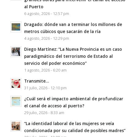
al Puerto
6 agosto, 2026 - 12:57 pm
Dragado: dónde van a terminar los millones de
metros cúbicos que sacarán de la ría
4 agosto, 2026 - 12:29 pm
Diego Martínez: “La Nueva Provincia es un caso
paradigmático del terrorismo de Estado al
servicio del poder económico”
1 agosto, 2026 - 6:20 am
Transmite…
31 julio, 2026 - 12:10 pm
¿Cuál será el impacto ambiental de profundizar
el canal de acceso al puerto?
29 julio, 2026 - 8:33 am
“La identidad laboral de las mujeres se veía
condicionada por su calidad de posibles madres”