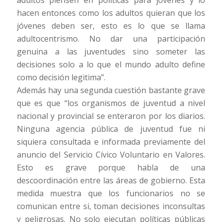
hacen entonces como los adultos quieran que los
jóvenes deben ser, esto es lo que se llama
adultocentrismo. No dar una participación
genuina a las juventudes sino someter las
decisiones solo a lo que el mundo adulto define
como decisión legitima”.
Además hay una segunda cuestión bastante grave
que es que “los organismos de juventud a nivel
nacional y provincial se enteraron por los diarios.
Ninguna agencia pública de juventud fue ni
siquiera consultada e informada previamente del
anuncio del Servicio Cívico Voluntario en Valores.
Esto es grave porque habla de una
descoordinación entre las áreas de gobierno. Esta
medida muestra que los funcionarios no se
comunican entre si, toman decisiones inconsultas
y peligrosas. No solo ejecutan políticas públicas