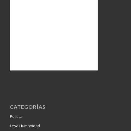
CATEGORÍAS
Política
Lesa Humanidad