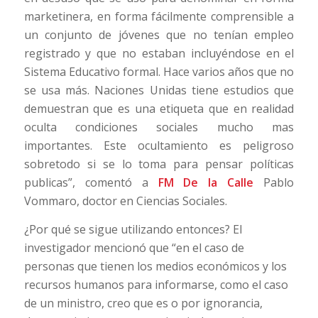
marketinera, en forma fácilmente comprensible a
un conjunto de jóvenes que no tenían empleo
registrado y que no estaban incluyéndose en el
Sistema Educativo formal. Hace varios años que no
se usa más. Naciones Unidas tiene estudios que
demuestran que es una etiqueta que en realidad
oculta condiciones sociales mucho mas
importantes. Este ocultamiento es peligroso
sobretodo si se lo toma para pensar políticas
publicas”, comentó a
FM De la Calle
Pablo
Vommaro, doctor en Ciencias Sociales.
¿Por qué se sigue utilizando entonces? El
investigador mencionó que “en el caso de
personas que tienen los medios económicos y los
recursos humanos para informarse, como el caso
de un ministro, creo que es o por ignorancia,