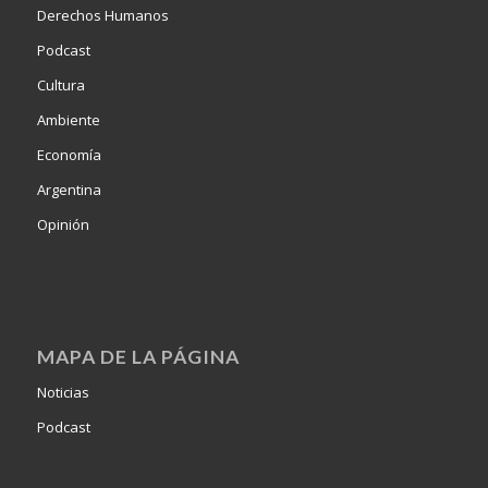
Derechos Humanos
Podcast
Cultura
Ambiente
Economía
Argentina
Opinión
MAPA DE LA PÁGINA
Noticias
Podcast