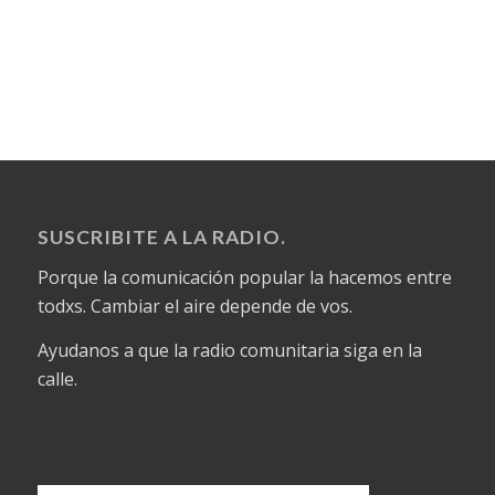
SUSCRIBITE A LA RADIO.
Porque la comunicación popular la hacemos entre
todxs. Cambiar el aire depende de vos.
Ayudanos a que la radio comunitaria siga en la
calle.