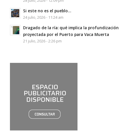
28 julio, 2026 - 12:09 pm
Si este no es el pueblo…
24 julio, 2026 - 11:24 am
Dragado de la ría: qué implica la profundización
proyectada por el Puerto para Vaca Muerta
21 julio, 2026 - 2:26 pm