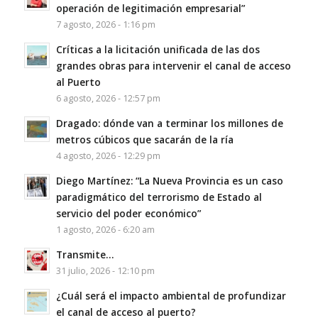
operación de legitimación empresarial”
7 agosto, 2026 - 1:16 pm
Críticas a la licitación unificada de las dos
grandes obras para intervenir el canal de acceso
al Puerto
6 agosto, 2026 - 12:57 pm
Dragado: dónde van a terminar los millones de
metros cúbicos que sacarán de la ría
4 agosto, 2026 - 12:29 pm
Diego Martínez: “La Nueva Provincia es un caso
paradigmático del terrorismo de Estado al
servicio del poder económico”
1 agosto, 2026 - 6:20 am
Transmite…
31 julio, 2026 - 12:10 pm
¿Cuál será el impacto ambiental de profundizar
el canal de acceso al puerto?