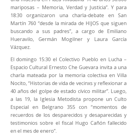
mariposas – Memoria, Verdad y Justicia”. Y para
18:30 organizaron una charla-debate en San
Martín 760 “desde la mirada de HIJOS que siguen
buscando a sus padres”, a cargo de Emiliano
Hueravilo, Germán Mogilner y Laura García
Vázquez.
El domingo 15:30 el Colectivo Pueblo en Lucha –
Espacio Cultural Ernesto Che Guevara invita a una
charla mateada por la memoria colectiva en Villa
Nocito, “Historias de vida de vecinxs y reflexionar a
40 años del golpe de estado cívico militar”. Luego,
a las 19, la Iglesia Metodista propone un Culto
Especial en Belgrano 355 con “momentos de
recuerdos de los desparecidos y desaparecidas y
testimonios sobre el fiscal Hugo Cañón fallecido
en el mes de enero”.