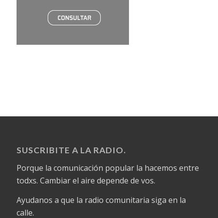
SUSCRIBITE A LA RADIO.
Porque la comunicación popular la hacemos entre
todxs. Cambiar el aire depende de vos.
Ayudanos a que la radio comunitaria siga en la
calle.