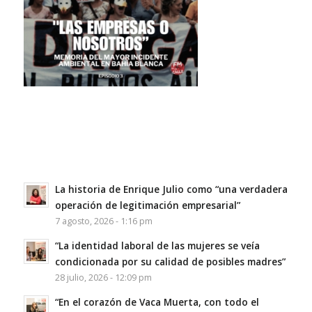
La historia de Enrique Julio como “una verdadera
operación de legitimación empresarial”
7 agosto, 2026 - 1:16 pm
“La identidad laboral de las mujeres se veía
condicionada por su calidad de posibles madres”
28 julio, 2026 - 12:09 pm
“En el corazón de Vaca Muerta, con todo el