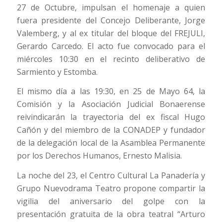
27 de Octubre, impulsan el homenaje a quien
fuera presidente del Concejo Deliberante, Jorge
Valemberg, y al ex titular del bloque del FREJULI,
Gerardo Carcedo. El acto fue convocado para el
miércoles 10:30 en el recinto deliberativo de
Sarmiento y Estomba.
El mismo día a las 19:30, en 25 de Mayo 64, la
Comisión y la Asociación Judicial Bonaerense
reivindicarán la trayectoria del ex fiscal Hugo
Cañón y del miembro de la CONADEP y fundador
de la delegación local de la Asamblea Permanente
por los Derechos Humanos, Ernesto Malisia.
La noche del 23, el Centro Cultural La Panadería y
Grupo Nuevodrama Teatro propone compartir la
vigilia del aniversario del golpe con la
presentación gratuita de la obra teatral “Arturo