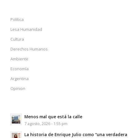
Política
Lesa Humanidad
Cultura
Derechos Humanos
Ambiente
Economía
Argentina
Opinion
Menos mal que está la calle
7 agosto, 2026 - 1:55 pm
La historia de Enrique Julio como “una verdadera