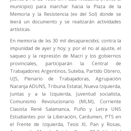
municipio) para marchar hacia la Plaza de la
Memoria y la Resistencia (ex del Sol) donde se
leerá un documento y se realizarán actividades
artísticas.
En memoria de lxs 30 mil desaparecidxs; contra la
impunidad de ayer y hoy; y por el no al ajuste, el
saqueo y la represión de Macri y los gobiernos
provinciales, participarán la Central de
Trabajadores Argentinos, Suteba, Partido Obrero,
UJS, Plenario de Trabajadoras, Agrupación
Naranja ADUNS, Tribuna Estatal, Nueva Izquierda,
Juntas y a la Izquierda, Juventud socialista,
Comunismo Revolucionario (MLM), Corriente
Clasista René Salamanca, Puño y Letra UNS
Estudiantes por la Liberación, Cardumen, PTS en
el Frente de Izquierda, Tesis XI, Pan y Rosas,