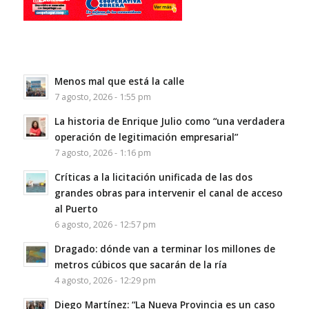
Menos mal que está la calle
7 agosto, 2026 - 1:55 pm
La historia de Enrique Julio como “una verdadera
operación de legitimación empresarial”
7 agosto, 2026 - 1:16 pm
Críticas a la licitación unificada de las dos
grandes obras para intervenir el canal de acceso
al Puerto
6 agosto, 2026 - 12:57 pm
Dragado: dónde van a terminar los millones de
metros cúbicos que sacarán de la ría
4 agosto, 2026 - 12:29 pm
Diego Martínez: “La Nueva Provincia es un caso