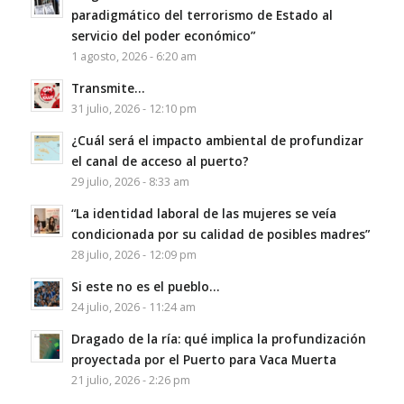
paradigmático del terrorismo de Estado al
servicio del poder económico”
1 agosto, 2026 - 6:20 am
Transmite…
31 julio, 2026 - 12:10 pm
¿Cuál será el impacto ambiental de profundizar
el canal de acceso al puerto?
29 julio, 2026 - 8:33 am
“La identidad laboral de las mujeres se veía
condicionada por su calidad de posibles madres”
28 julio, 2026 - 12:09 pm
Si este no es el pueblo…
24 julio, 2026 - 11:24 am
Dragado de la ría: qué implica la profundización
proyectada por el Puerto para Vaca Muerta
21 julio, 2026 - 2:26 pm