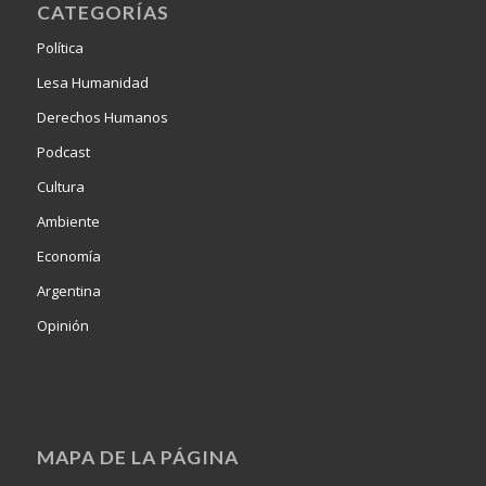
CATEGORÍAS
Política
Lesa Humanidad
Derechos Humanos
Podcast
Cultura
Ambiente
Economía
Argentina
Opinión
MAPA DE LA PÁGINA