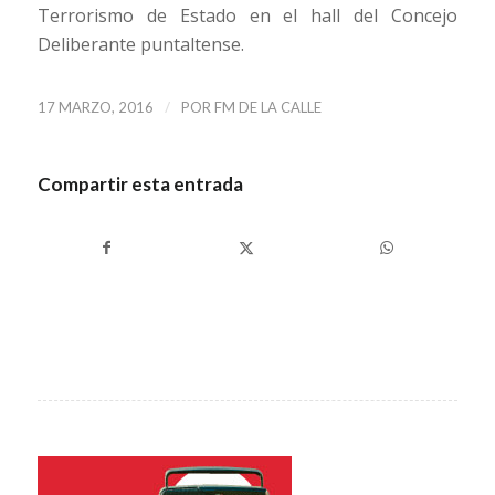
Terrorismo de Estado en el hall del Concejo
Deliberante puntaltense.
/
17 MARZO, 2016
POR
FM DE LA CALLE
Compartir esta entrada