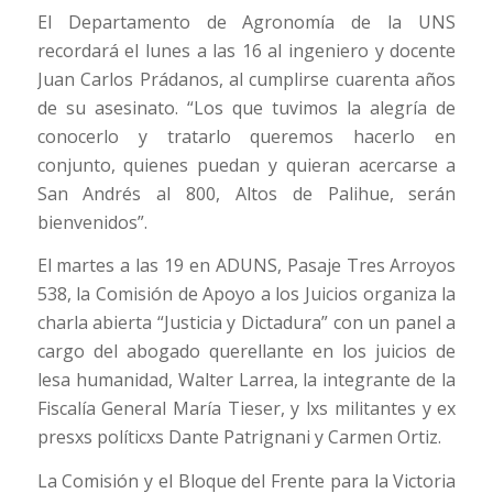
El Departamento de Agronomía de la UNS
recordará el lunes a las 16 al ingeniero y docente
Juan Carlos Prádanos, al cumplirse cuarenta años
de su asesinato. “Los que tuvimos la alegría de
conocerlo y tratarlo queremos hacerlo en
conjunto, quienes puedan y quieran acercarse a
San Andrés al 800, Altos de Palihue, serán
bienvenidos”.
El martes a las 19 en ADUNS, Pasaje Tres Arroyos
538, la Comisión de Apoyo a los Juicios organiza la
charla abierta “Justicia y Dictadura” con un panel a
cargo del abogado querellante en los juicios de
lesa humanidad, Walter Larrea, la integrante de la
Fiscalía General María Tieser, y lxs militantes y ex
presxs políticxs Dante Patrignani y Carmen Ortiz.
La Comisión y el Bloque del Frente para la Victoria