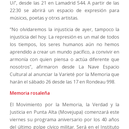
Ui”, desde las 21 en Lamadrid 544. A partir de las
22:30 se abrirá un espacio de expresión para
músicxs, poetas y otrxs artistas.
“No olvidaremos la injusticia de ayer, tampoco la
injusticia del hoy. La represión es un mal de todos
los tiempos, los seres humanos aún no hemos
aprendido a crear un mundo pacífico, a convivir en
armonía con quien piensa o actúa diferente que
nosotros”, afirmaron desde La Nave Espacio
Cultural al anunciar la Varieté por la Memoria que
harán el sábado 26 desde las 17 en Rondeau 998.
Memoria rosaleña
El Movimiento por la Memoria, la Verdad y la
Justicia en Punta Alta (Movejupa) comenzará este
viernes su programa aniversario por los 40 años
del último golpe cívico militar. Será en el Instituto