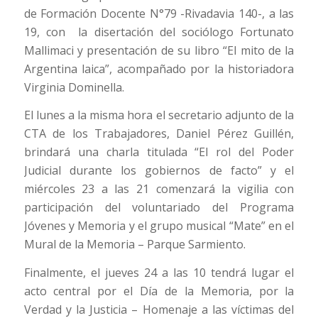
de Formación Docente N°79 -Rivadavia 140-, a las
19, con la disertación del sociólogo Fortunato
Mallimaci y presentación de su libro “El mito de la
Argentina laica”, acompañado por la historiadora
Virginia Dominella.
El lunes a la misma hora el secretario adjunto de la
CTA de los Trabajadores, Daniel Pérez Guillén,
brindará una charla titulada “El rol del Poder
Judicial durante los gobiernos de facto” y el
miércoles 23 a las 21 comenzará la vigilia con
participación del voluntariado del Programa
Jóvenes y Memoria y el grupo musical “Mate” en el
Mural de la Memoria – Parque Sarmiento.
Finalmente, el jueves 24 a las 10 tendrá lugar el
acto central por el Día de la Memoria, por la
Verdad y la Justicia – Homenaje a las víctimas del