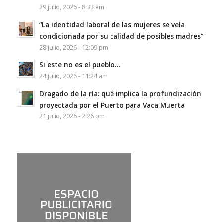
29 julio, 2026 - 8:33 am
“La identidad laboral de las mujeres se veía
condicionada por su calidad de posibles madres”
28 julio, 2026 - 12:09 pm
Si este no es el pueblo…
24 julio, 2026 - 11:24 am
Dragado de la ría: qué implica la profundización
proyectada por el Puerto para Vaca Muerta
21 julio, 2026 - 2:26 pm