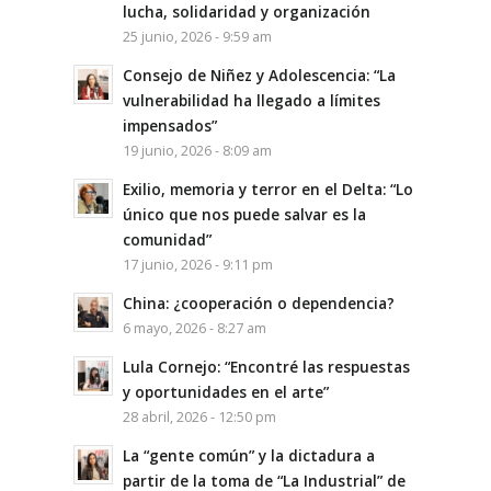
lucha, solidaridad y organización
25 junio, 2026 - 9:59 am
Consejo de Niñez y Adolescencia: “La
vulnerabilidad ha llegado a límites
impensados”
19 junio, 2026 - 8:09 am
Exilio, memoria y terror en el Delta: “Lo
único que nos puede salvar es la
comunidad”
17 junio, 2026 - 9:11 pm
China: ¿cooperación o dependencia?
6 mayo, 2026 - 8:27 am
Lula Cornejo: “Encontré las respuestas
y oportunidades en el arte”
28 abril, 2026 - 12:50 pm
La “gente común” y la dictadura a
partir de la toma de “La Industrial” de