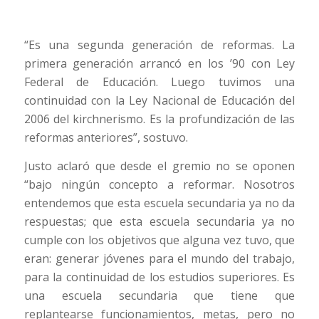
“Es una segunda generación de reformas. La
primera generación arrancó en los ’90 con Ley
Federal de Educación. Luego tuvimos una
continuidad con la Ley Nacional de Educación del
2006 del kirchnerismo. Es la profundización de las
reformas anteriores”, sostuvo.
Justo aclaró que desde el gremio no se oponen
“bajo ningún concepto a reformar. Nosotros
entendemos que esta escuela secundaria ya no da
respuestas; que esta escuela secundaria ya no
cumple con los objetivos que alguna vez tuvo, que
eran: generar jóvenes para el mundo del trabajo,
para la continuidad de los estudios superiores. Es
una escuela secundaria que tiene que
replantearse funcionamientos, metas, pero no