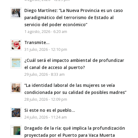
Diego Martínez: “La Nueva Provincia es un caso
paradigmático del terrorismo de Estado al
servicio del poder económico”
1 agosto, 2026 - 6:20 am
Transmite…
31 julio, 2026 - 12:10 pm
¿Cuál será el impacto ambiental de profundizar
el canal de acceso al puerto?
29 julio, 2026 - 8:33 am
“La identidad laboral de las mujeres se veía
condicionada por su calidad de posibles madres”
28 julio, 2026 - 12:09 pm
Si este no es el pueblo…
24 julio, 2026 - 11:24 am
Dragado de la ría: qué implica la profundización
proyectada por el Puerto para Vaca Muerta