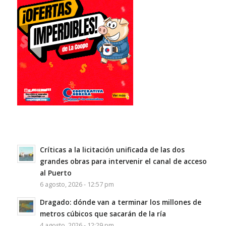
Críticas a la licitación unificada de las dos
grandes obras para intervenir el canal de acceso
al Puerto
6 agosto, 2026 - 12:57 pm
Dragado: dónde van a terminar los millones de
metros cúbicos que sacarán de la ría
4 agosto, 2026 - 12:29 pm