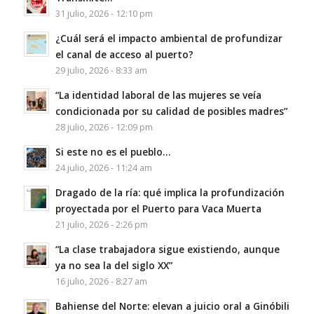
31 julio, 2026 - 12:10 pm
¿Cuál será el impacto ambiental de profundizar
el canal de acceso al puerto?
29 julio, 2026 - 8:33 am
“La identidad laboral de las mujeres se veía
condicionada por su calidad de posibles madres”
28 julio, 2026 - 12:09 pm
Si este no es el pueblo…
24 julio, 2026 - 11:24 am
Dragado de la ría: qué implica la profundización
proyectada por el Puerto para Vaca Muerta
21 julio, 2026 - 2:26 pm
“La clase trabajadora sigue existiendo, aunque
ya no sea la del siglo XX”
16 julio, 2026 - 8:27 am
Bahiense del Norte: elevan a juicio oral a Ginóbili