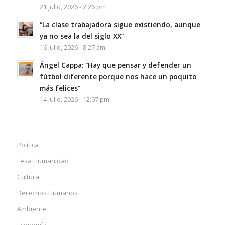
21 julio, 2026 - 2:26 pm
“La clase trabajadora sigue existiendo, aunque
ya no sea la del siglo XX”
16 julio, 2026 - 8:27 am
Ángel Cappa: “Hay que pensar y defender un
fútbol diferente porque nos hace un poquito
más felices”
14 julio, 2026 - 12:07 pm
Política
Lesa Humanidad
Cultura
Derechos Humanos
Ambiente