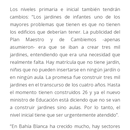
Los niveles primaria e inicial también tendrán
cambios: “Los jardines de infantes uno de los
mayores problemas que tienen es que no tienen
los edificios que deberían tener. La publicidad del
Plan Maestro y de Cambiemos -apenas
asumieron- era que se iban a crear tres mil
jardines, entendiendo que era una necesidad que
realmente falta. Hay matrícula que no tiene jardín,
niñxs que no pueden insertarse en ningún jardín o
en ningún aula. La promesa fue construir tres mil
jardines en el transcurso de los cuatro años. Hasta
el momento tienen construidos 26 y ya el nuevo
ministro de Educación está diciendo que no se van
a construir jardines sino aulas. Por lo tanto, el
nivel inicial tiene que ser urgentemente atendido”.
“En Bahía Blanca ha crecido mucho, hay sectores