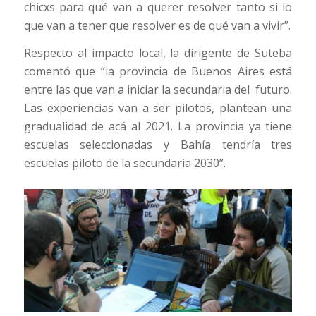
chicxs para qué van a querer resolver tanto si lo
que van a tener que resolver es de qué van a vivir”.
Respecto al impacto local, la dirigente de Suteba
comentó que “la provincia de Buenos Aires está
entre las que van a iniciar la secundaria del futuro.
Las experiencias van a ser pilotos, plantean una
gradualidad de acá al 2021. La provincia ya tiene
escuelas seleccionadas y Bahía tendría tres
escuelas piloto de la secundaria 2030”.