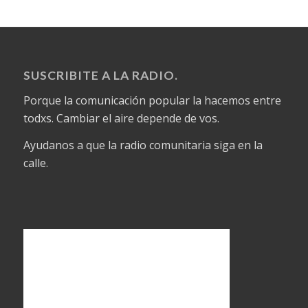
SUSCRIBITE A LA RADIO.
Porque la comunicación popular la hacemos entre
todxs. Cambiar el aire depende de vos.
Ayudanos a que la radio comunitaria siga en la
calle.