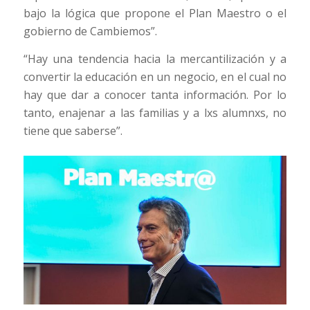
bajo la lógica que propone el Plan Maestro o el
gobierno de Cambiemos”.
“Hay una tendencia hacia la mercantilización y a
convertir la educación en un negocio, en el cual no
hay que dar a conocer tanta información. Por lo
tanto, enajenar a las familias y a lxs alumnxs, no
tiene que saberse”.