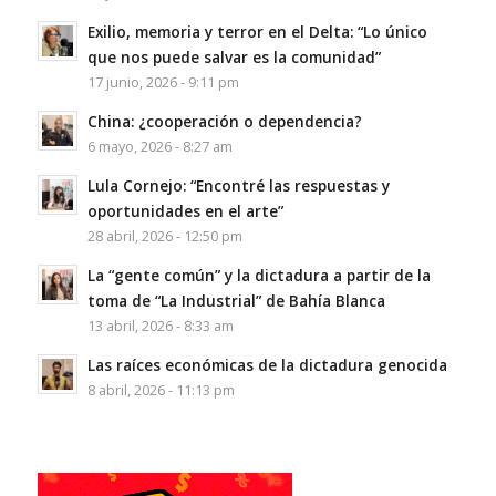
Exilio, memoria y terror en el Delta: “Lo único
que nos puede salvar es la comunidad”
17 junio, 2026 - 9:11 pm
China: ¿cooperación o dependencia?
6 mayo, 2026 - 8:27 am
Lula Cornejo: “Encontré las respuestas y
oportunidades en el arte”
28 abril, 2026 - 12:50 pm
La “gente común” y la dictadura a partir de la
toma de “La Industrial” de Bahía Blanca
13 abril, 2026 - 8:33 am
Las raíces económicas de la dictadura genocida
8 abril, 2026 - 11:13 pm