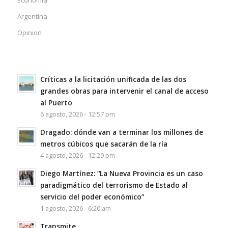
Economía
Argentina
Opinion
Críticas a la licitación unificada de las dos
grandes obras para intervenir el canal de acceso
al Puerto
6 agosto, 2026 - 12:57 pm
Dragado: dónde van a terminar los millones de
metros cúbicos que sacarán de la ría
4 agosto, 2026 - 12:29 pm
Diego Martínez: “La Nueva Provincia es un caso
paradigmático del terrorismo de Estado al
servicio del poder económico”
1 agosto, 2026 - 6:20 am
Transmite…