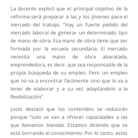
La docente explicó que el principal objetivo de la
reforma será preparar a las y los jóvenes para el
mercado del trabajo. “Hay un fuerte pedido del
mercado laboral de generar un determinado tipo
de mano de obra. Esa mano de obra tiene que ser
formada por la escuela secundaria. El mercado
necesita una mano de obra abaratada,
emprendedora, es decir, que sea responsable de la
propia búsqueda de su empleo. Pero un empleo
que no va a encontrar fácilmente sino que lo va a
tener de elaborar y a su vez adaptándolo a la
flexibilización”.
Justo destacó que los contenidos se reducirán
porque “solo se van a ofrecer capacidades a las
que llamamos blandas. Estamos diciendo que se
está borrando el conocimiento. Por lo tanto, estxs