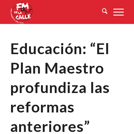
Educación: “El
Plan Maestro
profundiza las
reformas
anteriores”