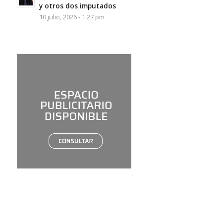
y otros dos imputados
10 julio, 2026 - 1:27 pm