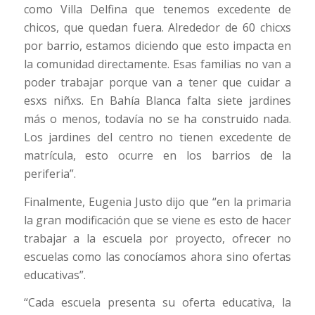
como Villa Delfina que tenemos excedente de
chicos, que quedan fuera. Alrededor de 60 chicxs
por barrio, estamos diciendo que esto impacta en
la comunidad directamente. Esas familias no van a
poder trabajar porque van a tener que cuidar a
esxs niñxs. En Bahía Blanca falta siete jardines
más o menos, todavía no se ha construido nada.
Los jardines del centro no tienen excedente de
matrícula, esto ocurre en los barrios de la
periferia”.
Finalmente, Eugenia Justo dijo que “en la primaria
la gran modificación que se viene es esto de hacer
trabajar a la escuela por proyecto, ofrecer no
escuelas como las conocíamos ahora sino ofertas
educativas”.
“Cada escuela presenta su oferta educativa, la