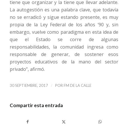
tiene que organizar y la tiene que llevar adelante.
La autogestión es una palabra clave, que todavía
no se erradicó y sigue estando presente, es muy
propia de la Ley Federal de los años ’90 y, sin
embargo, vuelve como paradigma en esta idea de
que el Estado se corre de algunas
responsabilidades, la comunidad ingresa como
responsable de generar, de sostener esos
proyectos educativos de la mano del sector
privado”, afirmó.
/
30 SEPTIEMBRE, 2017
POR
FM DE LA CALLE
Compartir esta entrada