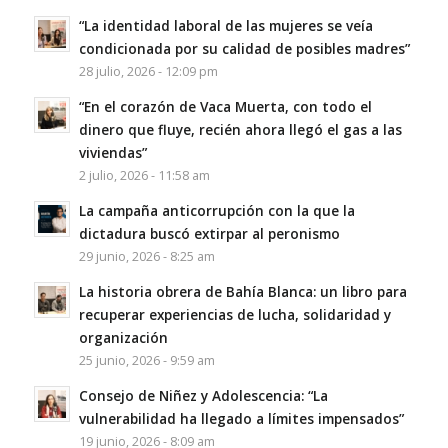
“La identidad laboral de las mujeres se veía
condicionada por su calidad de posibles madres”
28 julio, 2026 - 12:09 pm
“En el corazón de Vaca Muerta, con todo el
dinero que fluye, recién ahora llegó el gas a las
viviendas”
2 julio, 2026 - 11:58 am
La campaña anticorrupción con la que la
dictadura buscó extirpar al peronismo
29 junio, 2026 - 8:25 am
La historia obrera de Bahía Blanca: un libro para
recuperar experiencias de lucha, solidaridad y
organización
25 junio, 2026 - 9:59 am
Consejo de Niñez y Adolescencia: “La
vulnerabilidad ha llegado a límites impensados”
19 junio, 2026 - 8:09 am