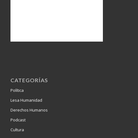
CATEGORÍAS
Política
Lesa Humanidad
Derechos Humanos
Podcast
Cultura