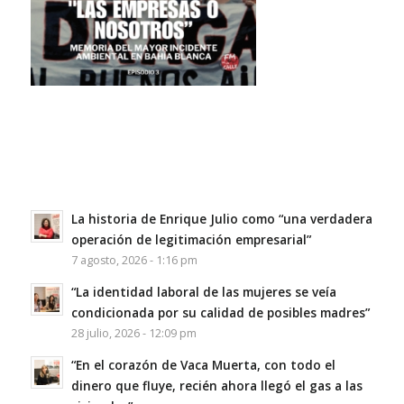
La historia de Enrique Julio como “una verdadera
operación de legitimación empresarial”
7 agosto, 2026 - 1:16 pm
“La identidad laboral de las mujeres se veía
condicionada por su calidad de posibles madres”
28 julio, 2026 - 12:09 pm
“En el corazón de Vaca Muerta, con todo el
dinero que fluye, recién ahora llegó el gas a las