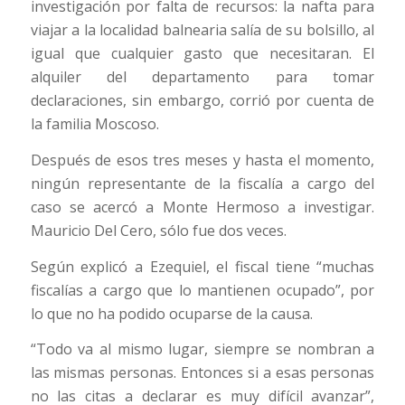
investigación por falta de recursos: la nafta para
viajar a la localidad balnearia salía de su bolsillo, al
igual que cualquier gasto que necesitaran. El
alquiler del departamento para tomar
declaraciones, sin embargo, corrió por cuenta de
la familia Moscoso.
Después de esos tres meses y hasta el momento,
ningún representante de la fiscalía a cargo del
caso se acercó a Monte Hermoso a investigar.
Mauricio Del Cero, sólo fue dos veces.
Según explicó a Ezequiel, el fiscal tiene “muchas
fiscalías a cargo que lo mantienen ocupado”, por
lo que no ha podido ocuparse de la causa.
“Todo va al mismo lugar, siempre se nombran a
las mismas personas. Entonces si a esas personas
no las citas a declarar es muy difícil avanzar”,