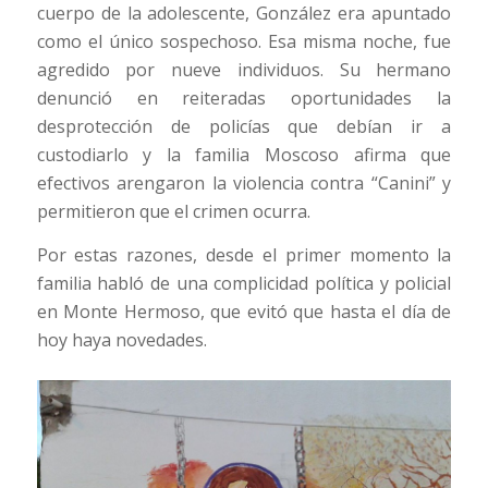
cuerpo de la adolescente, González era apuntado
como el único sospechoso. Esa misma noche, fue
agredido por nueve individuos. Su hermano
denunció en reiteradas oportunidades la
desprotección de policías que debían ir a
custodiarlo y la familia Moscoso afirma que
efectivos arengaron la violencia contra “Canini” y
permitieron que el crimen ocurra.
Por estas razones, desde el primer momento la
familia habló de una complicidad política y policial
en Monte Hermoso, que evitó que hasta el día de
hoy haya novedades.