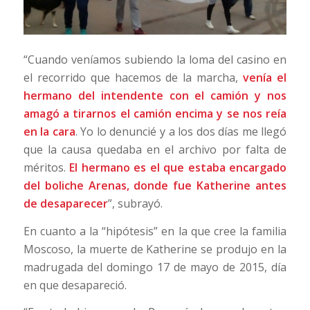
“Cuando veníamos subiendo la loma del casino en
el recorrido que hacemos de la marcha,
venía el
hermano del intendente con el camión y nos
amagó a tirarnos el camión encima y se nos reía
en la cara
. Yo lo denuncié y a los dos días me llegó
que la causa quedaba en el archivo por falta de
méritos.
El hermano es el que estaba encargado
del boliche Arenas, donde fue Katherine antes
de desaparecer
”, subrayó.
En cuanto a la “hipótesis” en la que cree la familia
Moscoso, la muerte de Katherine se produjo en la
madrugada del domingo 17 de mayo de 2015, día
en que desapareció.