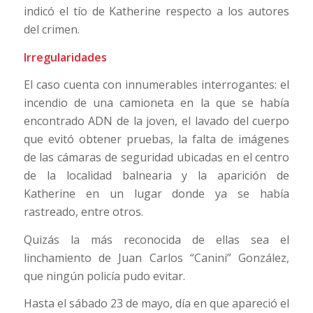
indicó el tío de Katherine respecto a los autores
del crimen.
Irregularidades
El caso cuenta con innumerables interrogantes: el
incendio de una camioneta en la que se había
encontrado ADN de la joven, el lavado del cuerpo
que evitó obtener pruebas, la falta de imágenes
de las cámaras de seguridad ubicadas en el centro
de la localidad balnearia y la aparición de
Katherine en un lugar donde ya se había
rastreado, entre otros.
Quizás la más reconocida de ellas sea el
linchamiento de Juan Carlos “Canini” González,
que ningún policía pudo evitar.
Hasta el sábado 23 de mayo, día en que apareció el