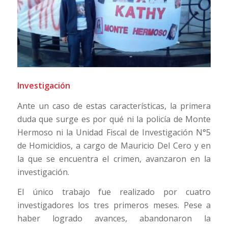
Investigación
Ante un caso de estas características, la primera
duda que surge es por qué ni la policía de Monte
Hermoso ni la Unidad Fiscal de Investigación N°5
de Homicidios, a cargo de Mauricio Del Cero y en
la que se encuentra el crimen, avanzaron en la
investigación.
El único trabajo fue realizado por cuatro
investigadores los tres primeros meses. Pese a
haber logrado avances, abandonaron la