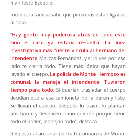
manifestó Ezequiel.
Incluso, la familia sabe qué personas están ligadas
al caso.
“
Hay gente muy poderosa atrás de todo esto
sino el caso ya estaría resuelto. La línea
investigativa más fuerte vincula al hermano del
intendente
Marcos Fernández, y si lo ves por ese
lado te cierra todo. Tiene más lógica que hayan
lavado el cuerpo.
La policía de Monte Hermoso es
comunal, la maneja el intendente. Tuvieron
tiempo para todo.
Si querían trasladar el cuerpo
decidían que a esa camioneta no la paren y listo.
Se llevan el cuerpo, después lo traen, lo plantan
ahí, hacen y deshacen como quieren porque tiene
todo el poder, manejan todo”, destacó.
Respecto al accionar de lxs funcionarixs de Monte