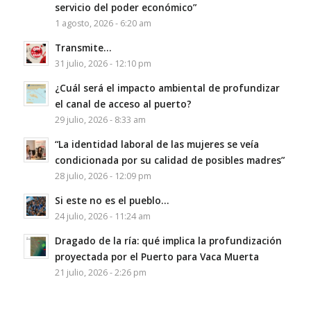
servicio del poder económico”
1 agosto, 2026 - 6:20 am
Transmite…
31 julio, 2026 - 12:10 pm
¿Cuál será el impacto ambiental de profundizar
el canal de acceso al puerto?
29 julio, 2026 - 8:33 am
“La identidad laboral de las mujeres se veía
condicionada por su calidad de posibles madres”
28 julio, 2026 - 12:09 pm
Si este no es el pueblo…
24 julio, 2026 - 11:24 am
Dragado de la ría: qué implica la profundización
proyectada por el Puerto para Vaca Muerta
21 julio, 2026 - 2:26 pm