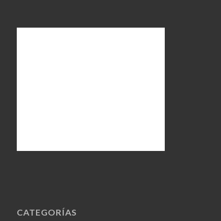
CATEGORÍAS