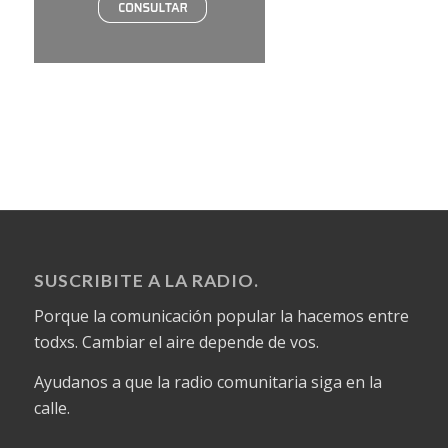
SUSCRIBITE A LA RADIO.
Porque la comunicación popular la hacemos entre
todxs. Cambiar el aire depende de vos.
Ayudanos a que la radio comunitaria siga en la
calle.