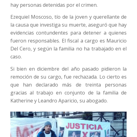
hay personas detenidas por el crimen.
Ezequiel Moscoso, tío de la joven y querellante de
la causa que investiga su muerte, aseguró que hay
evidencias contundentes para detener a quienes
fueron responsables. El fiscal a cargo es Mauricio
Del Cero, y según la familia no ha trabajado en el
caso.
Si bien en diciembre del año pasado pidieron la
remoción de su cargo, fue rechazada. Lo cierto es
que han declarado más de treinta personas
gracias al trabajo en conjunto de la familia de
Katherine y Leandro Aparicio, su abogado.