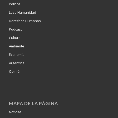
Política
Lesa Humanidad
Derechos Humanos
Podcast
Cultura
Ambiente
Economía
Argentina
Opinión
MAPA DE LA PÁGINA
Noticias