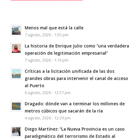
Menos mal que está la calle
7 agosto, 2026 - 1:55 pm
La historia de Enrique Julio como “una verdadera
operación de legitimación empresarial”
7 agosto, 2026 - 1:16 pm
Críticas a la licitación unificada de las dos
grandes obras para intervenir el canal de acceso
al Puerto
6 agosto, 2026 - 12:57 pm
Dragado: dónde van a terminar los millones de
metros cúbicos que sacarán de la ría
4 agosto, 2026 - 12:29 pm
Diego Martínez: “La Nueva Provincia es un caso
paradigmático del terrorismo de Estado al