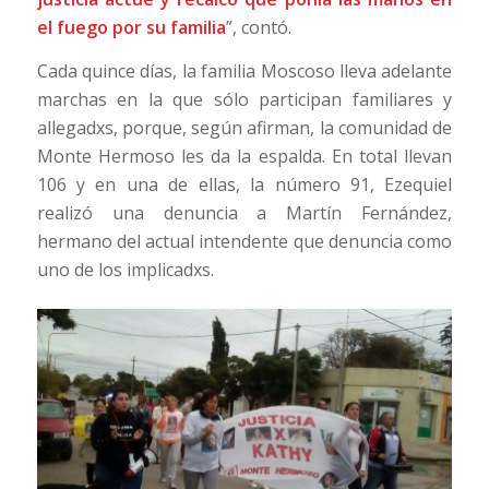
el fuego por su familia
”, contó.
Cada quince días, la familia Moscoso lleva adelante
marchas en la que sólo participan familiares y
allegadxs, porque, según afirman, la comunidad de
Monte Hermoso les da la espalda. En total llevan
106 y en una de ellas, la número 91, Ezequiel
realizó una denuncia a Martín Fernández,
hermano del actual intendente que denuncia como
uno de los implicadxs.