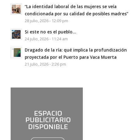
“La identidad laboral de las mujeres se veía
condicionada por su calidad de posibles madres”
28 julio, 2026 - 12:09 pm
Si este no es el pueblo…
24 julio, 2026 - 11:24 am
Dragado de la ría: qué implica la profundización
proyectada por el Puerto para Vaca Muerta
21 julio, 2026 - 2:26 pm