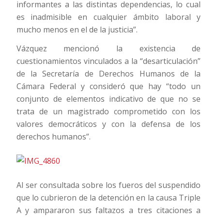
informantes a las distintas dependencias, lo cual
es inadmisible en cualquier ámbito laboral y
mucho menos en el de la justicia”.
Vázquez mencionó la existencia de
cuestionamientos vinculados a la “desarticulación”
de la Secretaría de Derechos Humanos de la
Cámara Federal y consideró que hay “todo un
conjunto de elementos indicativo de que no se
trata de un magistrado comprometido con los
valores democráticos y con la defensa de los
derechos humanos”.
Al ser consultada sobre los fueros del suspendido
que lo cubrieron de la detención en la causa Triple
A y ampararon sus faltazos a tres citaciones a