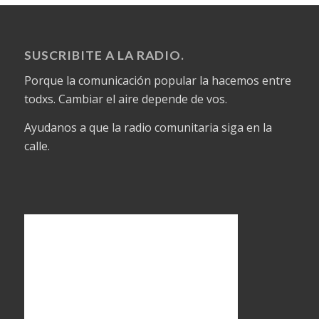
SUSCRIBITE A LA RADIO.
Porque la comunicación popular la hacemos entre
todxs. Cambiar el aire depende de vos.
Ayudanos a que la radio comunitaria siga en la
calle.