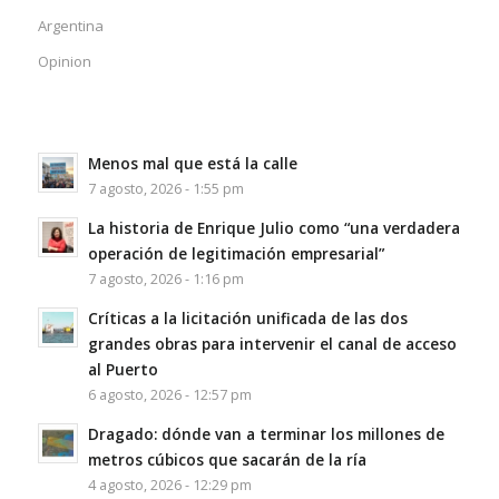
Argentina
Opinion
Menos mal que está la calle
7 agosto, 2026 - 1:55 pm
La historia de Enrique Julio como “una verdadera
operación de legitimación empresarial”
7 agosto, 2026 - 1:16 pm
Críticas a la licitación unificada de las dos
grandes obras para intervenir el canal de acceso
al Puerto
6 agosto, 2026 - 12:57 pm
Dragado: dónde van a terminar los millones de
metros cúbicos que sacarán de la ría
4 agosto, 2026 - 12:29 pm