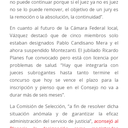
no puede continuar porque si el juez ya no es juez
no se lo puede remover, el objetivo de un jury es
la remoción o la absolución, la continuidad”.
En cuanto al futuro de la Cámara Federal local,
Vázquez destacó que de cinco miembros solo
estaban designados Pablo Candisano Mera y el
ahora suspendido Montezanti. El jubilado Ricardo
Planes fue convocado pero está con licencia por
problemas de salud. “Hay que integrarla con
jueces subrogantes hasta tanto termine el
concurso que hoy se vence el plazo para la
inscripción y pienso que en el Consejo no va a
durar más de seis meses”.
La Comisión de Selección, “a fin de resolver dicha
situación anómala y de garantizar la eficaz
administración del servicio de justicia”,
aconsejó al