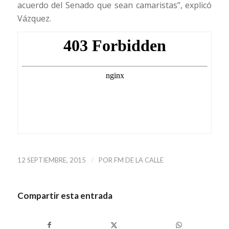
acuerdo del Senado que sean camaristas”, explicó
Vázquez.
/
12 SEPTIEMBRE, 2015
POR
FM DE LA CALLE
Compartir esta entrada