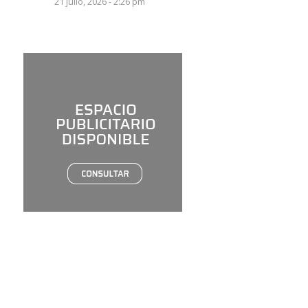
21 julio, 2026 - 2:26 pm