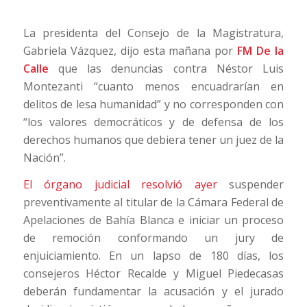
La presidenta del Consejo de la Magistratura,
Gabriela Vázquez, dijo esta mañana por
FM De la
Calle
que las denuncias contra Néstor Luis
Montezanti “cuanto menos encuadrarían en
delitos de lesa humanidad” y no corresponden con
“los valores democráticos y de defensa de los
derechos humanos que debiera tener un juez de la
Nación”.
El órgano judicial resolvió ayer
suspender
preventivamente al titular de la Cámara Federal de
Apelaciones de Bahía Blanca e iniciar un proceso
de remoción conformando un jury de
enjuiciamiento. En un lapso de 180 días, los
consejeros Héctor Recalde y Miguel Piedecasas
deberán fundamentar la acusación y el jurado