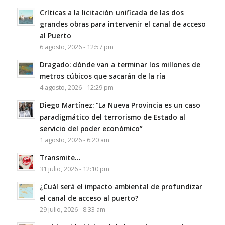
Críticas a la licitación unificada de las dos
grandes obras para intervenir el canal de acceso
al Puerto
6 agosto, 2026 - 12:57 pm
Dragado: dónde van a terminar los millones de
metros cúbicos que sacarán de la ría
4 agosto, 2026 - 12:29 pm
Diego Martínez: “La Nueva Provincia es un caso
paradigmático del terrorismo de Estado al
servicio del poder económico”
1 agosto, 2026 - 6:20 am
Transmite…
31 julio, 2026 - 12:10 pm
¿Cuál será el impacto ambiental de profundizar
el canal de acceso al puerto?
29 julio, 2026 - 8:33 am