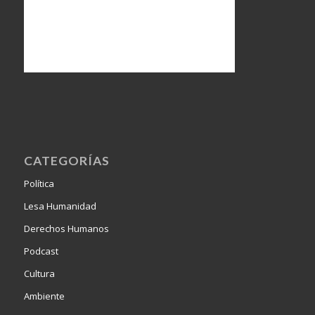
CATEGORÍAS
Política
Lesa Humanidad
Derechos Humanos
Podcast
Cultura
Ambiente