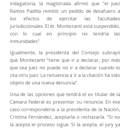
indagatoria, la magistrada afirmó que “el juez
Ramos Padilla remitió un pedido de desafuero a
los efectos de ejercitar las facultades
jurisdiccionales. El dr. Montezanti está suspendido,
con lo cual en principio no tendría las
inmunidades”.
Igualmente, la presidenta del Consejo subrayó
que Montezanti “tiene que ir a declarar, por más
que sea juez no puede no ir a declarar cuando lo
cita otro juez. La renuencia a ir a la citación ha sido
objeto de una nueva denuncia”.
Una de las opciones que tendrá el ex titular de la
Cámara Federal es presentar su renuncia. En ese
caso correspondería a la presidenta de la Nación,
Cristina Fernández, aceptarla o rechazarla. “Si no
la acepta el proceso sigue. Si la acepta, el jury ya