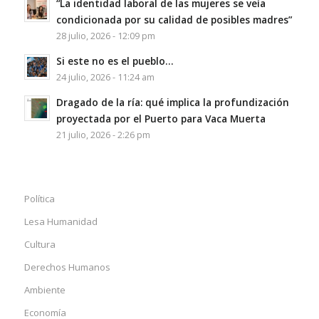
“La identidad laboral de las mujeres se veía
condicionada por su calidad de posibles madres”
28 julio, 2026 - 12:09 pm
Si este no es el pueblo…
24 julio, 2026 - 11:24 am
Dragado de la ría: qué implica la profundización
proyectada por el Puerto para Vaca Muerta
21 julio, 2026 - 2:26 pm
Política
Lesa Humanidad
Cultura
Derechos Humanos
Ambiente
Economía