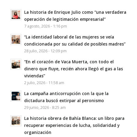
La historia de Enrique Julio como “una verdadera
operación de legitimación empresarial”
7 agosto, 2026 - 1:16 pm
“La identidad laboral de las mujeres se veía
condicionada por su calidad de posibles madres”
28 julio, 2026 - 12:09 pm
“En el corazón de Vaca Muerta, con todo el
dinero que fluye, recién ahora llegó el gas a las
viviendas”
2 julio, 2026 - 11:58 am
La campaña anticorrupción con la que la
dictadura buscó extirpar al peronismo
29 junio, 2026 - 8:25 am
La historia obrera de Bahía Blanca: un libro para
recuperar experiencias de lucha, solidaridad y
organización