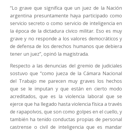
“Lo grave que significa que un juez de la Nación
argentina presuntamente haya participado como
servicio secreto o como servicio de inteligencia en
la época de la dictadura cívico militar. Eso es muy
grave y no responde a los valores democráticos y
de defensa de los derechos humanos que debiera
tener un juez”, opinó la magistrada.
Respecto a las denuncias del gremio de judiciales
sostuvo que “como jueza de la Cámara Nacional
del Trabajo me parecen muy graves los hechos
que se le imputan y que están en cierto modo
acreditados, que es la violencia laboral que se
ejerce que ha llegado hasta violencia física a través
de rapapolvos, que son como golpes en el cuello, y
también ha tenido conductas propias de personal
castrense o civil de inteligencia que es mandar