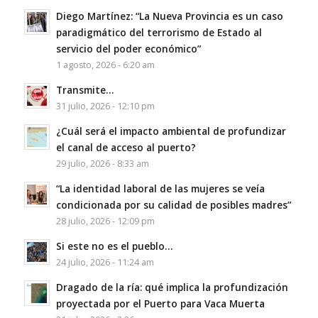
Diego Martínez: “La Nueva Provincia es un caso
paradigmático del terrorismo de Estado al
servicio del poder económico”
1 agosto, 2026 - 6:20 am
Transmite…
31 julio, 2026 - 12:10 pm
¿Cuál será el impacto ambiental de profundizar
el canal de acceso al puerto?
29 julio, 2026 - 8:33 am
“La identidad laboral de las mujeres se veía
condicionada por su calidad de posibles madres”
28 julio, 2026 - 12:09 pm
Si este no es el pueblo…
24 julio, 2026 - 11:24 am
Dragado de la ría: qué implica la profundización
proyectada por el Puerto para Vaca Muerta