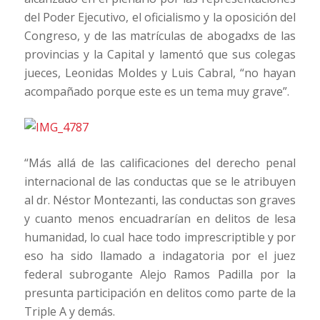
del Poder Ejecutivo, el oficialismo y la oposición del
Congreso, y de las matrículas de abogadxs de las
provincias y la Capital y lamentó que sus colegas
jueces, Leonidas Moldes y Luis Cabral, “no hayan
acompañado porque este es un tema muy grave”.
“Más allá de las calificaciones del derecho penal
internacional de las conductas que se le atribuyen
al dr. Néstor Montezanti, las conductas son graves
y cuanto menos encuadrarían en delitos de lesa
humanidad, lo cual hace todo imprescriptible y por
eso ha sido llamado a indagatoria por el juez
federal subrogante Alejo Ramos Padilla por la
presunta participación en delitos como parte de la
Triple A y demás.