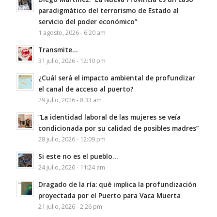
paradigmático del terrorismo de Estado al
servicio del poder económico”
1 agosto, 2026 - 6:20 am
Transmite…
31 julio, 2026 - 12:10 pm
¿Cuál será el impacto ambiental de profundizar
el canal de acceso al puerto?
29 julio, 2026 - 8:33 am
“La identidad laboral de las mujeres se veía
condicionada por su calidad de posibles madres”
28 julio, 2026 - 12:09 pm
Si este no es el pueblo…
24 julio, 2026 - 11:24 am
Dragado de la ría: qué implica la profundización
proyectada por el Puerto para Vaca Muerta
21 julio, 2026 - 2:26 pm