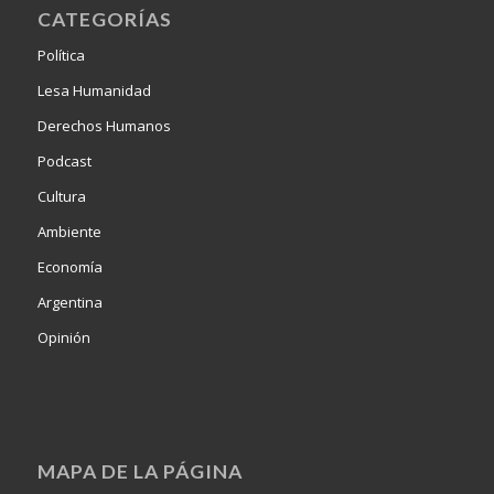
CATEGORÍAS
Política
Lesa Humanidad
Derechos Humanos
Podcast
Cultura
Ambiente
Economía
Argentina
Opinión
MAPA DE LA PÁGINA