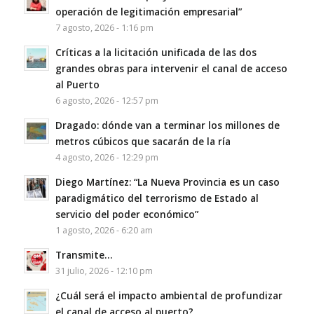
operación de legitimación empresarial”
7 agosto, 2026 - 1:16 pm
Críticas a la licitación unificada de las dos
grandes obras para intervenir el canal de acceso
al Puerto
6 agosto, 2026 - 12:57 pm
Dragado: dónde van a terminar los millones de
metros cúbicos que sacarán de la ría
4 agosto, 2026 - 12:29 pm
Diego Martínez: “La Nueva Provincia es un caso
paradigmático del terrorismo de Estado al
servicio del poder económico”
1 agosto, 2026 - 6:20 am
Transmite…
31 julio, 2026 - 12:10 pm
¿Cuál será el impacto ambiental de profundizar
el canal de acceso al puerto?