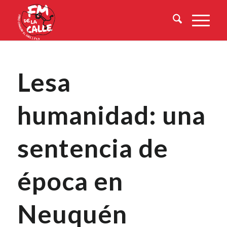
Lesa
humanidad: una
sentencia de
época en
Neuquén