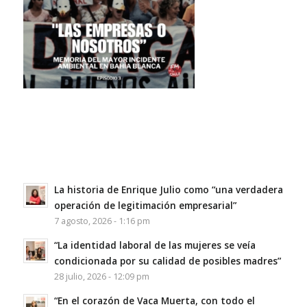
La historia de Enrique Julio como “una verdadera
operación de legitimación empresarial”
7 agosto, 2026 - 1:16 pm
“La identidad laboral de las mujeres se veía
condicionada por su calidad de posibles madres”
28 julio, 2026 - 12:09 pm
“En el corazón de Vaca Muerta, con todo el