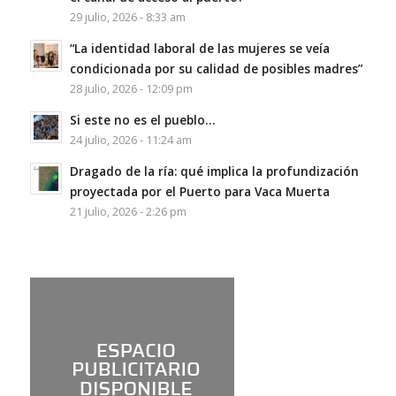
29 julio, 2026 - 8:33 am
“La identidad laboral de las mujeres se veía
condicionada por su calidad de posibles madres”
28 julio, 2026 - 12:09 pm
Si este no es el pueblo…
24 julio, 2026 - 11:24 am
Dragado de la ría: qué implica la profundización
proyectada por el Puerto para Vaca Muerta
21 julio, 2026 - 2:26 pm