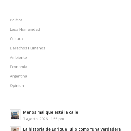
Política
Lesa Humanidad
Cultura
Derechos Humanos
Ambiente
Economía
Argentina
Opinion
Menos mal que está la calle
7 agosto, 2026 - 1:55 pm
La historia de Enrique Julio como “una verdadera