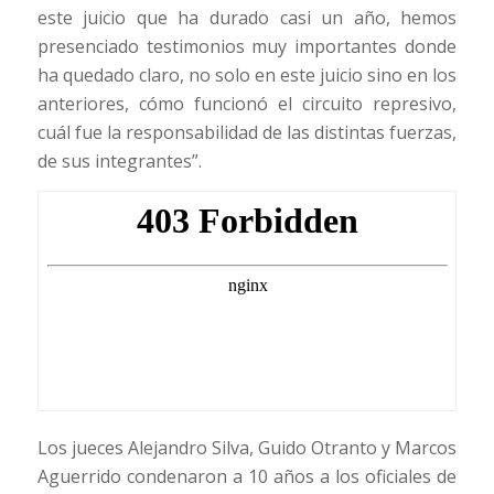
este juicio que ha durado casi un año, hemos
presenciado testimonios muy importantes donde
ha quedado claro, no solo en este juicio sino en los
anteriores, cómo funcionó el circuito represivo,
cuál fue la responsabilidad de las distintas fuerzas,
de sus integrantes”.
Los jueces Alejandro Silva, Guido Otranto y Marcos
Aguerrido condenaron a 10 años a los oficiales de