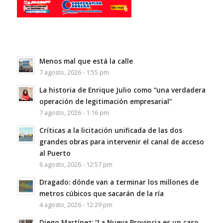
Menos mal que está la calle
7 agosto, 2026 - 1:55 pm
La historia de Enrique Julio como “una verdadera
operación de legitimación empresarial”
7 agosto, 2026 - 1:16 pm
Críticas a la licitación unificada de las dos
grandes obras para intervenir el canal de acceso
al Puerto
6 agosto, 2026 - 12:57 pm
Dragado: dónde van a terminar los millones de
metros cúbicos que sacarán de la ría
4 agosto, 2026 - 12:29 pm
Diego Martínez: “La Nueva Provincia es un caso