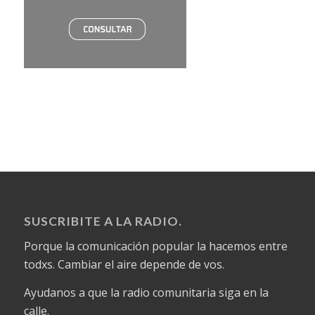
SUSCRIBITE A LA RADIO.
Porque la comunicación popular la hacemos entre
todxs. Cambiar el aire depende de vos.
Ayudanos a que la radio comunitaria siga en la
calle.