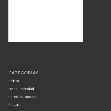
CATEGORÍAS
Política
Lesa Humanidad
Derechos Humanos
Podcast