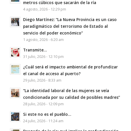
metros cúbicos que sacarán de la ría
4 agosto, 2026 - 12:29 pm
Diego Martínez: “La Nueva Provincia es un caso
paradigmático del terrorismo de Estado al
servicio del poder económico”
1 agosto, 2026 - 6:20 am
Transmite…
31 julio, 2026 - 12:10 pm
¿Cuál será el impacto ambiental de profundizar
el canal de acceso al puerto?
29 julio, 2026 - 8:33 am
“La identidad laboral de las mujeres se veía
condicionada por su calidad de posibles madres”
28 julio, 2026 - 12:09 pm
Si este no es el pueblo…
24 julio, 2026 - 11:24 am