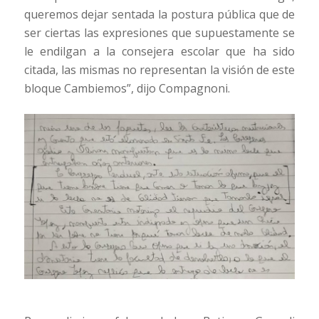
queremos dejar sentada la postura pública que de
ser ciertas las expresiones que supuestamente se
le endilgan a la consejera escolar que ha sido
citada, las mismas no representan la visión de este
bloque Cambiemos”, dijo Compagnoni.