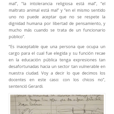
mal”, “la intolerancia religiosa está mal”, “el
maltrato animal está mal” y “en el mismo sentido
uno no puede aceptar que no se respete la
dignidad humana por libertad de pensamiento, y
mucho más cuando se trata de un funcionario
público”.
“Es inaceptable que una persona que ocupa un
cargo para el cual fue elegida y su función recae
en la educación pública tenga expresiones tan
desafortunadas hacia un sector tan vulnerable en
nuestra ciudad. Voy a decir lo que decimos los
docentes en este caso: con los chicos no”,
sentenció Gerardi.