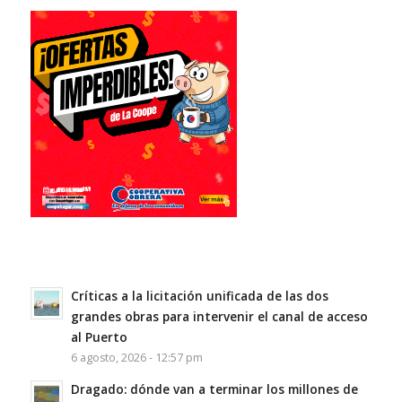
Críticas a la licitación unificada de las dos
grandes obras para intervenir el canal de acceso
al Puerto
6 agosto, 2026 - 12:57 pm
Dragado: dónde van a terminar los millones de