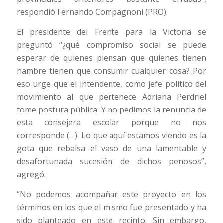
respondió Fernando Compagnoni (PRO).
El presidente del Frente para la Victoria se
preguntó “¿qué compromiso social se puede
esperar de quienes piensan que quienes tienen
hambre tienen que consumir cualquier cosa? Por
eso urge que el intendente, como jefe político del
movimiento al que pertenece Adriana Perdriel
tome postura pública. Y no pedimos la renuncia de
esta consejera escolar porque no nos
corresponde (…). Lo que aquí estamos viendo es la
gota que rebalsa el vaso de una lamentable y
desafortunada sucesión de dichos penosos”,
agregó.
“No podemos acompañar este proyecto en los
términos en los que el mismo fue presentado y ha
sido planteado en este recinto. Sin embargo,