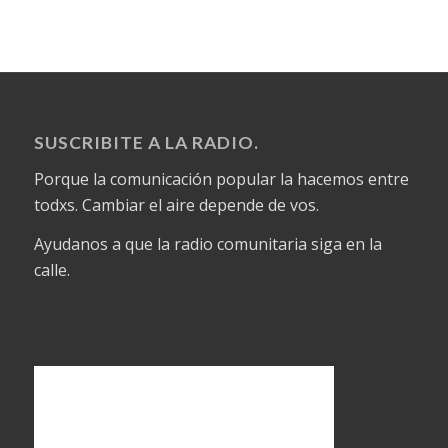
SUSCRIBITE A LA RADIO.
Porque la comunicación popular la hacemos entre
todxs. Cambiar el aire depende de vos.
Ayudanos a que la radio comunitaria siga en la
calle.