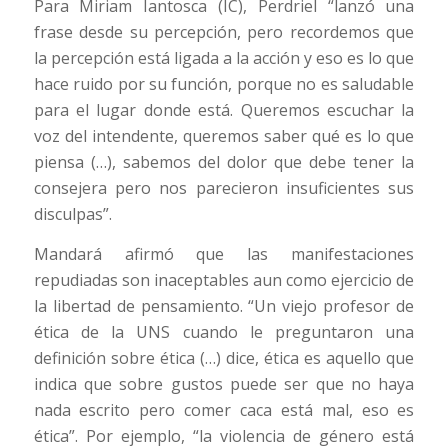
Para Miriam Iantosca (IC), Perdriel “lanzó una
frase desde su percepción, pero recordemos que
la percepción está ligada a la acción y eso es lo que
hace ruido por su función, porque no es saludable
para el lugar donde está. Queremos escuchar la
voz del intendente, queremos saber qué es lo que
piensa (…), sabemos del dolor que debe tener la
consejera pero nos parecieron insuficientes sus
disculpas”.
Mandará afirmó que las manifestaciones
repudiadas son inaceptables aun como ejercicio de
la libertad de pensamiento. “Un viejo profesor de
ética de la UNS cuando le preguntaron una
definición sobre ética (…) dice, ética es aquello que
indica que sobre gustos puede ser que no haya
nada escrito pero comer caca está mal, eso es
ética”. Por ejemplo, “la violencia de género está