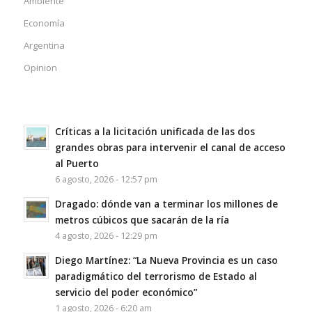
Ambiente
Economía
Argentina
Opinion
Críticas a la licitación unificada de las dos
grandes obras para intervenir el canal de acceso
al Puerto
6 agosto, 2026 - 12:57 pm
Dragado: dónde van a terminar los millones de
metros cúbicos que sacarán de la ría
4 agosto, 2026 - 12:29 pm
Diego Martínez: “La Nueva Provincia es un caso
paradigmático del terrorismo de Estado al
servicio del poder económico”
1 agosto, 2026 - 6:20 am