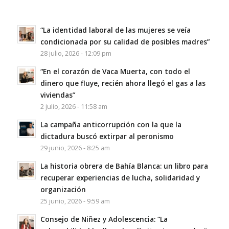
“La identidad laboral de las mujeres se veía
condicionada por su calidad de posibles madres”
28 julio, 2026 - 12:09 pm
“En el corazón de Vaca Muerta, con todo el
dinero que fluye, recién ahora llegó el gas a las
viviendas”
2 julio, 2026 - 11:58 am
La campaña anticorrupción con la que la
dictadura buscó extirpar al peronismo
29 junio, 2026 - 8:25 am
La historia obrera de Bahía Blanca: un libro para
recuperar experiencias de lucha, solidaridad y
organización
25 junio, 2026 - 9:59 am
Consejo de Niñez y Adolescencia: “La