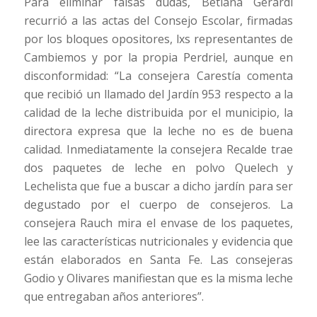
Para eliminar falsas dudas, Betiana Gerardi
recurrió a las actas del Consejo Escolar, firmadas
por los bloques opositores, lxs representantes de
Cambiemos y por la propia Perdriel, aunque en
disconformidad: “La consejera Carestía comenta
que recibió un llamado del Jardín 953 respecto a la
calidad de la leche distribuida por el municipio, la
directora expresa que la leche no es de buena
calidad. Inmediatamente la consejera Recalde trae
dos paquetes de leche en polvo Quelech y
Lechelista que fue a buscar a dicho jardín para ser
degustado por el cuerpo de consejeros. La
consejera Rauch mira el envase de los paquetes,
lee las características nutricionales y evidencia que
están elaborados en Santa Fe. Las consejeras
Godio y Olivares manifiestan que es la misma leche
que entregaban años anteriores”.