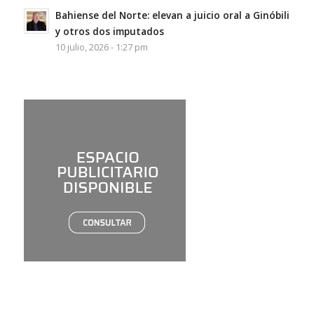
Bahiense del Norte: elevan a juicio oral a Ginóbili
y otros dos imputados
10 julio, 2026 - 1:27 pm