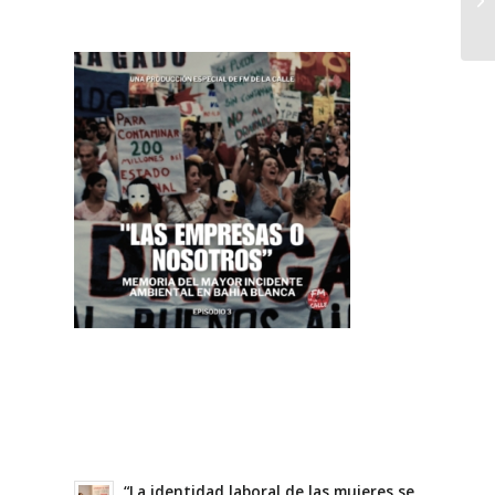
“La identidad laboral de las mujeres se