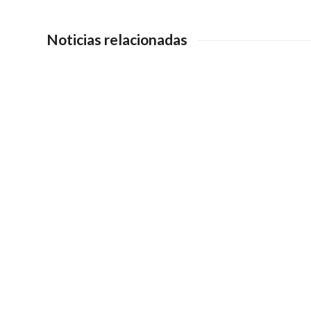
Noticias relacionadas