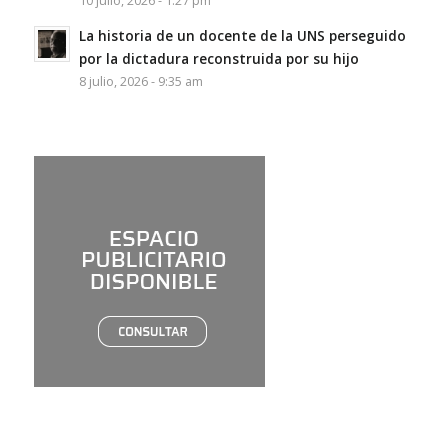
10 julio, 2026 - 1:27 pm
La historia de un docente de la UNS perseguido
por la dictadura reconstruida por su hijo
8 julio, 2026 - 9:35 am