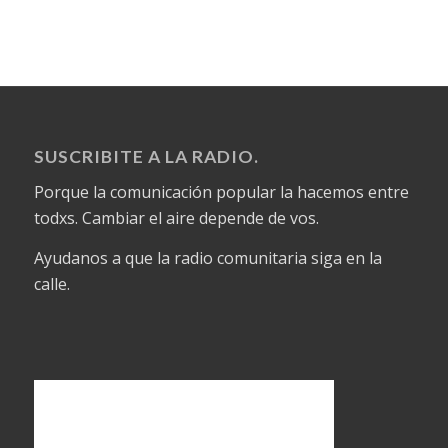
SUSCRIBITE A LA RADIO.
Porque la comunicación popular la hacemos entre
todxs. Cambiar el aire depende de vos.
Ayudanos a que la radio comunitaria siga en la
calle.