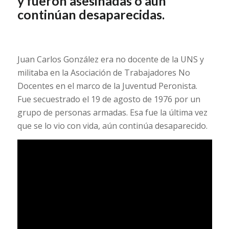
y fueron asesinadas o aún
continúan desaparecidas.
Juan Carlos González era no docente de la UNS y
militaba en la Asociación de Trabajadores No
Docentes en el marco de la Juventud Peronista.
Fue secuestrado el 19 de agosto de 1976 por un
grupo de personas armadas. Esa fue la última vez
que se lo vio con vida, aún continúa desaparecido.