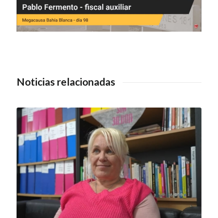
Noticias relacionadas