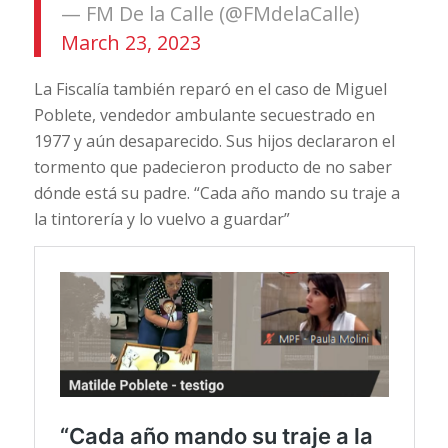
— FM De la Calle (@FMdelaCalle)
March 23, 2023
La Fiscalía también reparó en el caso de Miguel
Poblete, vendedor ambulante secuestrado en
1977 y aún desaparecido. Sus hijos declararon el
tormento que padecieron producto de no saber
dónde está su padre. “Cada año mando su traje a
la tintorería y lo vuelvo a guardar”