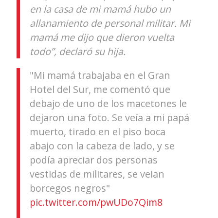
en la casa de mi mamá hubo un
allanamiento de personal militar. Mi
mamá me dijo que dieron vuelta
todo”, declaró su hija.
"Mi mamá trabajaba en el Gran
Hotel del Sur, me comentó que
debajo de uno de los macetones le
dejaron una foto. Se veía a mi papá
muerto, tirado en el piso boca
abajo con la cabeza de lado, y se
podía apreciar dos personas
vestidas de militares, se veian
borcegos negros"
pic.twitter.com/pwUDo7Qim8