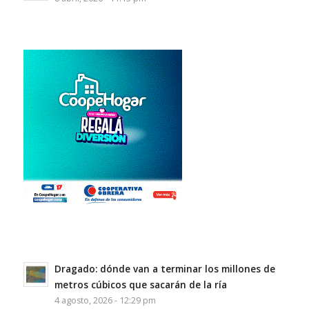
Dragado: dónde van a terminar los millones de
metros cúbicos que sacarán de la ría
4 agosto, 2026 - 12:29 pm