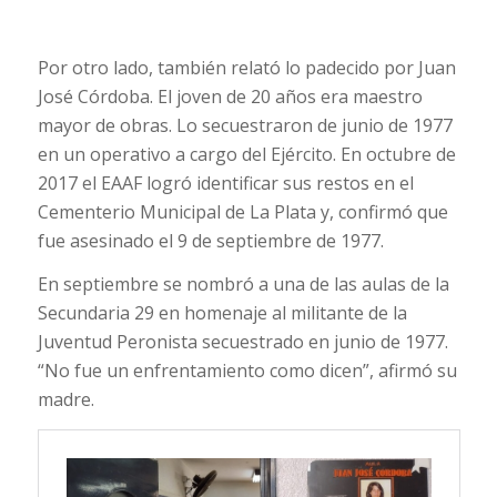
Por otro lado, también relató lo padecido por Juan
José Córdoba. El joven de 20 años era maestro
mayor de obras. Lo secuestraron de junio de 1977
en un operativo a cargo del Ejército. En octubre de
2017 el EAAF logró identificar sus restos en el
Cementerio Municipal de La Plata y, confirmó que
fue asesinado el 9 de septiembre de 1977.
En septiembre se nombró a una de las aulas de la
Secundaria 29 en homenaje al militante de la
Juventud Peronista secuestrado en junio de 1977.
“No fue un enfrentamiento como dicen”, afirmó su
madre.