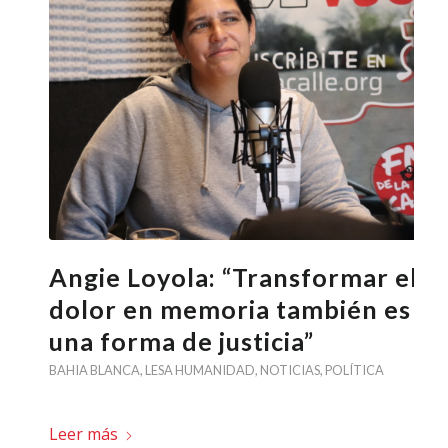
Angie Loyola: “Transformar el
dolor en memoria también es
una forma de justicia”
BAHIA BLANCA
,
LESA HUMANIDAD
,
NOTICIAS
,
POLÍTICA
Leer más