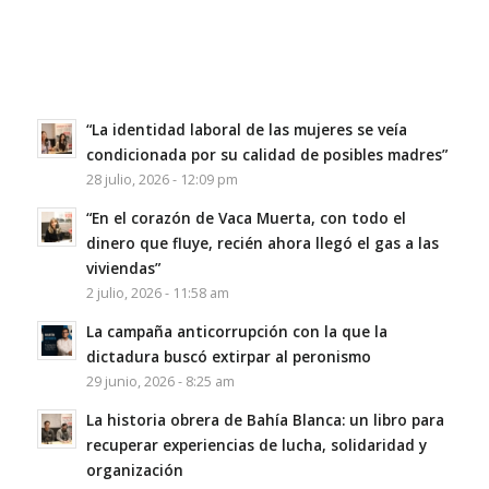
“La identidad laboral de las mujeres se veía
condicionada por su calidad de posibles madres”
28 julio, 2026 - 12:09 pm
“En el corazón de Vaca Muerta, con todo el
dinero que fluye, recién ahora llegó el gas a las
viviendas”
2 julio, 2026 - 11:58 am
La campaña anticorrupción con la que la
dictadura buscó extirpar al peronismo
29 junio, 2026 - 8:25 am
La historia obrera de Bahía Blanca: un libro para
recuperar experiencias de lucha, solidaridad y
organización