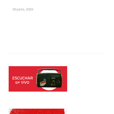
30 junio, 2026