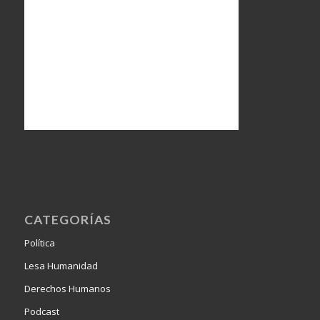
CATEGORÍAS
Política
Lesa Humanidad
Derechos Humanos
Podcast