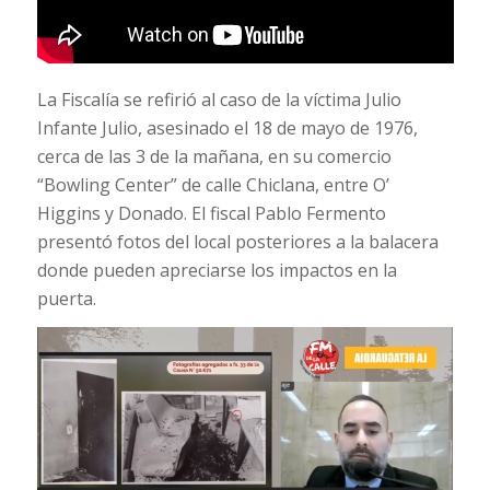
La Fiscalía se refirió al caso de la víctima Julio
Infante Julio, asesinado el 18 de mayo de 1976,
cerca de las 3 de la mañana, en su comercio
“Bowling Center” de calle Chiclana, entre O’
Higgins y Donado. El fiscal Pablo Fermento
presentó fotos del local posteriores a la balacera
donde pueden apreciarse los impactos en la
puerta.