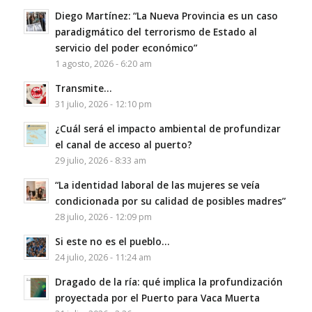
Diego Martínez: “La Nueva Provincia es un caso
paradigmático del terrorismo de Estado al
servicio del poder económico”
1 agosto, 2026 - 6:20 am
Transmite…
31 julio, 2026 - 12:10 pm
¿Cuál será el impacto ambiental de profundizar
el canal de acceso al puerto?
29 julio, 2026 - 8:33 am
“La identidad laboral de las mujeres se veía
condicionada por su calidad de posibles madres”
28 julio, 2026 - 12:09 pm
Si este no es el pueblo…
24 julio, 2026 - 11:24 am
Dragado de la ría: qué implica la profundización
proyectada por el Puerto para Vaca Muerta