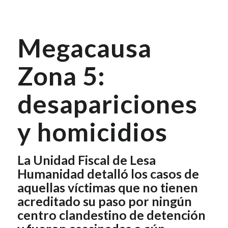
Megacausa
Zona 5:
desapariciones
y homicidios
La Unidad Fiscal de Lesa
Humanidad detalló los casos de
aquellas víctimas que no tienen
acreditado su paso por ningún
centro clandestino de detención