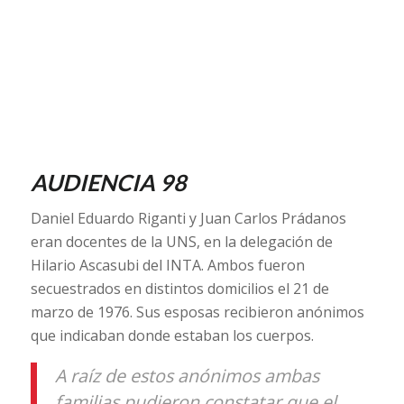
AUDIENCIA 98
Daniel Eduardo Riganti y Juan Carlos Prádanos
eran docentes de la UNS, en la delegación de
Hilario Ascasubi del INTA. Ambos fueron
secuestrados en distintos domicilios el 21 de
marzo de 1976. Sus esposas recibieron anónimos
que indicaban donde estaban los cuerpos.
A raíz de estos anónimos ambas
familias pudieron constatar que el