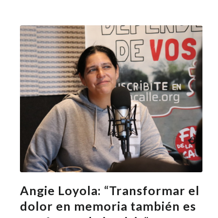
Angie Loyola: “Transformar el
dolor en memoria también es