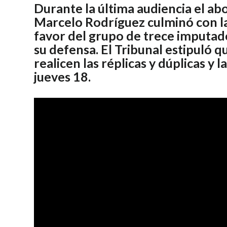
Durante la última audiencia el a
Marcelo Rodríguez culminó con l
favor del grupo de trece imputad
su defensa. El Tribunal estipuló qu
realicen las réplicas y dúplicas y l
jueves 18.