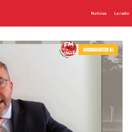
Noticias
La radio