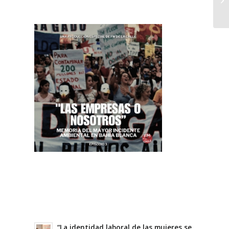
“La identidad laboral de las mujeres se