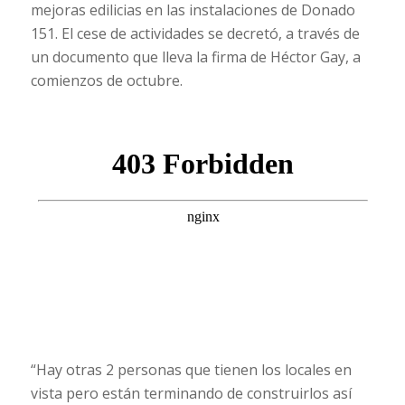
mejoras edilicias en las instalaciones de Donado
151. El cese de actividades se decretó, a través de
un documento que lleva la firma de Héctor Gay, a
comienzos de octubre.
“Hay otras 2 personas que tienen los locales en
vista pero están terminando de construirlos así