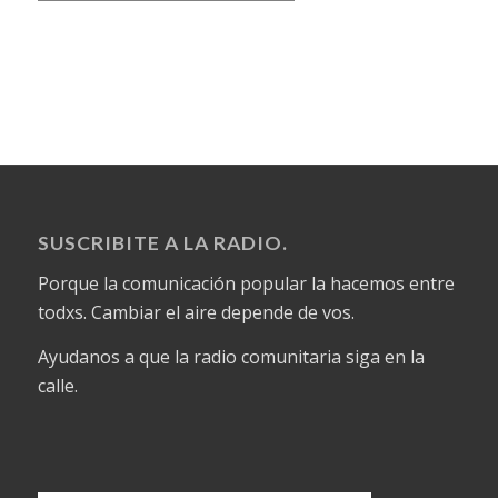
SUSCRIBITE A LA RADIO.
Porque la comunicación popular la hacemos entre
todxs. Cambiar el aire depende de vos.
Ayudanos a que la radio comunitaria siga en la
calle.