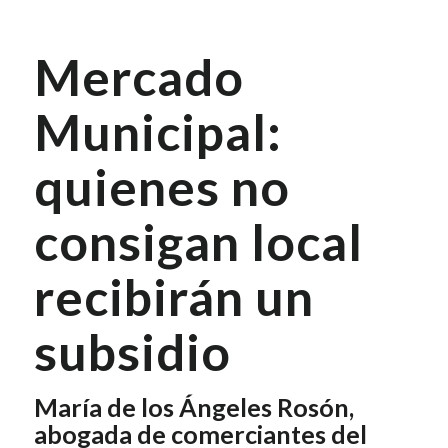
Mercado
Municipal:
quienes no
consigan local
recibirán un
subsidio
María de los Ángeles Rosón,
abogada de comerciantes del