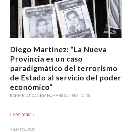
Diego Martínez: “La Nueva
Provincia es un caso
paradigmático del terrorismo
de Estado al servicio del poder
económico”
BAHIA BLANCA
,
LESA HUMANIDAD
,
NOTICIAS
Leer más
1 agosto, 2026