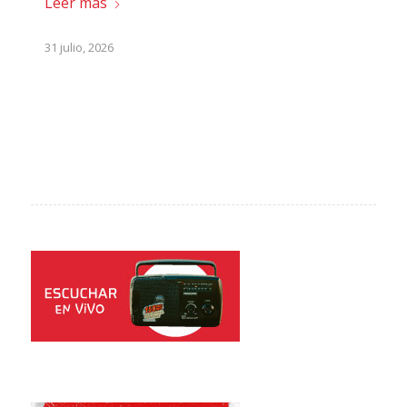
Leer más
31 julio, 2026