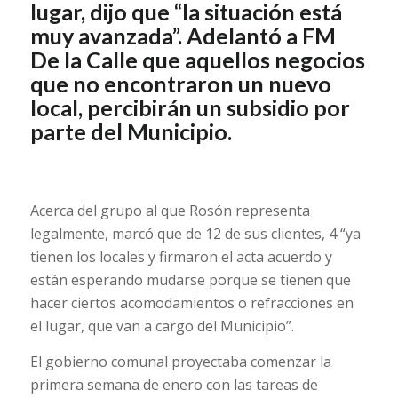
lugar, dijo que “la situación está
muy avanzada”. Adelantó a FM
De la Calle que aquellos negocios
que no encontraron un nuevo
local, percibirán un subsidio por
parte del Municipio.
Acerca del grupo al que Rosón representa
legalmente, marcó que de 12 de sus clientes, 4 “ya
tienen los locales y firmaron el acta acuerdo y
están esperando mudarse porque se tienen que
hacer ciertos acomodamientos o refracciones en
el lugar, que van a cargo del Municipio”.
El gobierno comunal proyectaba comenzar la
primera semana de enero con las tareas de