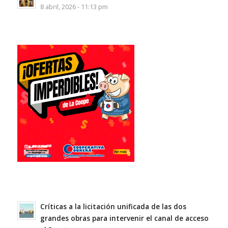
8 abril, 2026 - 11:13 pm
Críticas a la licitación unificada de las dos
grandes obras para intervenir el canal de acceso