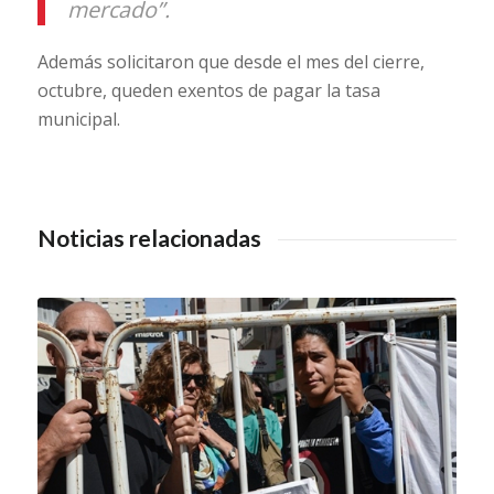
mercado”.
Además solicitaron que desde el mes del cierre,
octubre, queden exentos de pagar la tasa
municipal.
Noticias relacionadas