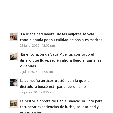
“La identidad laboral de las mujeres se veía
condicionada por su calidad de posibles madres”
28 julio, 2026 - 12:09 pm
“En el corazón de Vaca Muerta, con todo el
dinero que fluye, recién ahora llegó el gas a las
viviendas”
2 julio, 2026 - 11:58 am
La campaña anticorrupción con la que la
dictadura buscó extirpar al peronismo
29 junio, 2026 - 8:25 am
La historia obrera de Bahía Blanca: un libro para
recuperar experiencias de lucha, solidaridad y
organización