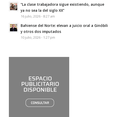
“La clase trabajadora sigue existiendo, aunque
ya no sea la del siglo XX”
16 julio, 2026 - 8:27 am
Bahiense del Norte: elevan a juicio oral a Ginóbili
y otros dos imputados
10 julio, 2026 - 1:27 pm