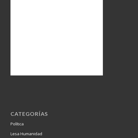
CATEGORÍAS
Política
Lesa Humanidad