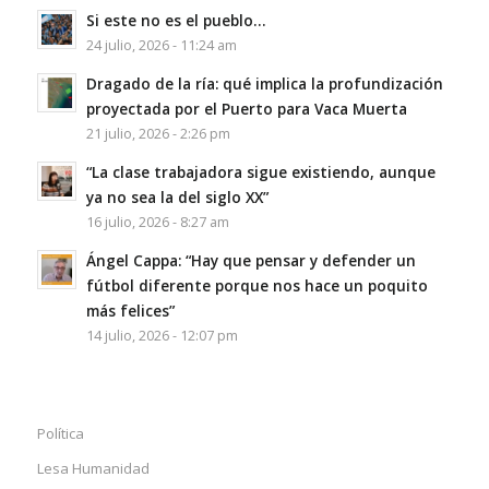
Si este no es el pueblo…
24 julio, 2026 - 11:24 am
Dragado de la ría: qué implica la profundización
proyectada por el Puerto para Vaca Muerta
21 julio, 2026 - 2:26 pm
“La clase trabajadora sigue existiendo, aunque
ya no sea la del siglo XX”
16 julio, 2026 - 8:27 am
Ángel Cappa: “Hay que pensar y defender un
fútbol diferente porque nos hace un poquito
más felices”
14 julio, 2026 - 12:07 pm
Política
Lesa Humanidad