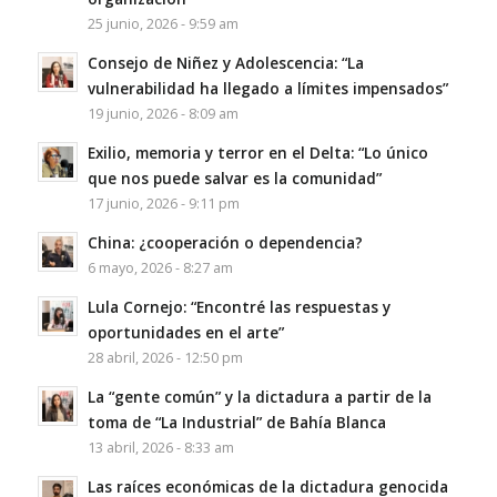
25 junio, 2026 - 9:59 am
Consejo de Niñez y Adolescencia: “La
vulnerabilidad ha llegado a límites impensados”
19 junio, 2026 - 8:09 am
Exilio, memoria y terror en el Delta: “Lo único
que nos puede salvar es la comunidad”
17 junio, 2026 - 9:11 pm
China: ¿cooperación o dependencia?
6 mayo, 2026 - 8:27 am
Lula Cornejo: “Encontré las respuestas y
oportunidades en el arte”
28 abril, 2026 - 12:50 pm
La “gente común” y la dictadura a partir de la
toma de “La Industrial” de Bahía Blanca
13 abril, 2026 - 8:33 am
Las raíces económicas de la dictadura genocida