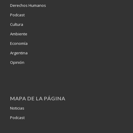
Derechos Humanos
Podcast
Cultura
Ambiente
Economía
Argentina
Opinión
MAPA DE LA PÁGINA
Noticias
Podcast