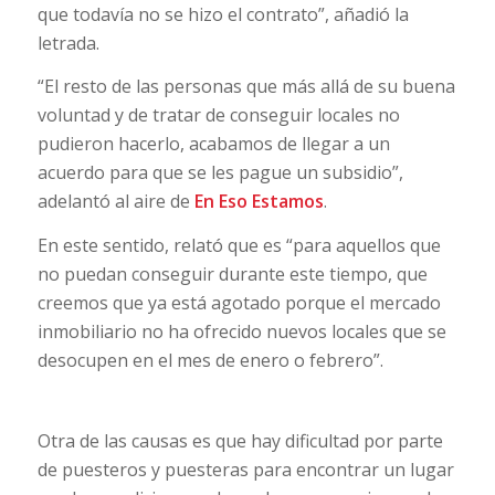
que todavía no se hizo el contrato”, añadió la
letrada.
“El resto de las personas que más allá de su buena
voluntad y de tratar de conseguir locales no
pudieron hacerlo, acabamos de llegar a un
acuerdo para que se les pague un subsidio”,
adelantó al aire de
En Eso Estamos
.
En este sentido, relató que es “para aquellos que
no puedan conseguir durante este tiempo, que
creemos que ya está agotado porque el mercado
inmobiliario no ha ofrecido nuevos locales que se
desocupen en el mes de enero o febrero”.
Otra de las causas es que hay dificultad por parte
de puesteros y puesteras para encontrar un lugar