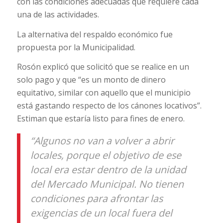
con las condiciones adecuadas que requiere cada
una de las actividades.
La alternativa del respaldo económico fue
propuesta por la Municipalidad.
Rosón explicó que solicitó que se realice en un
solo pago y que “es un monto de dinero
equitativo, similar con aquello que el municipio
está gastando respecto de los cánones locativos”.
Estiman que estaría listo para fines de enero.
“Algunos no van a volver a abrir
locales, porque el objetivo de ese
local era estar dentro de la unidad
del Mercado Municipal. No tienen
condiciones para afrontar las
exigencias de un local fuera del