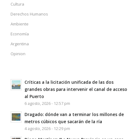
Cultura
Derechos Humanos
Ambiente
Economía
Argentina
Opinion
Críticas a la licitación unificada de las dos
grandes obras para intervenir el canal de acceso
al Puerto
6 agosto, 2026 - 12:57 pm
Dragado: dónde van a terminar los millones de
metros cúbicos que sacarán de la ría
4 agosto, 2026 - 12:29 pm