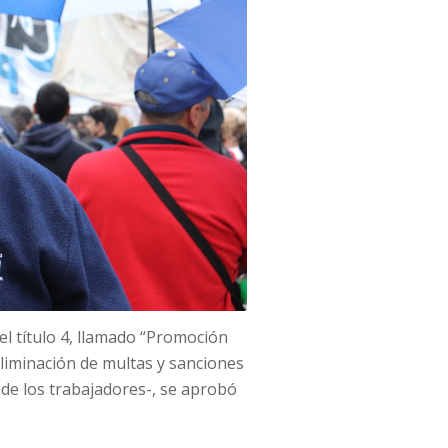
 el título 4, llamado “Promoción
eliminación de multas y sanciones
de los trabajadores-, se aprobó