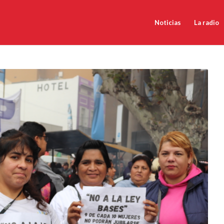
Noticias
La radio