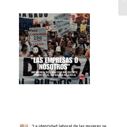
“La identidad laboral de las mujeres se