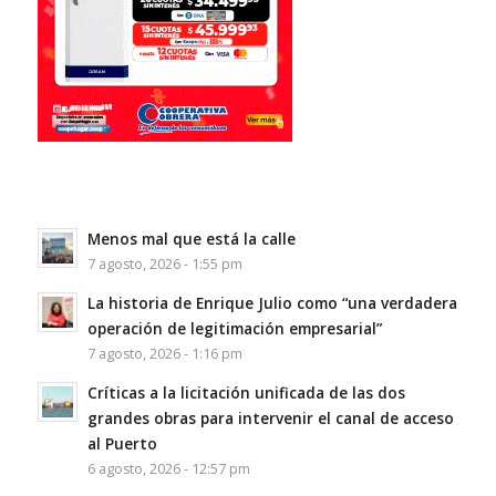
Menos mal que está la calle
7 agosto, 2026 - 1:55 pm
La historia de Enrique Julio como “una verdadera
operación de legitimación empresarial”
7 agosto, 2026 - 1:16 pm
Críticas a la licitación unificada de las dos
grandes obras para intervenir el canal de acceso
al Puerto
6 agosto, 2026 - 12:57 pm