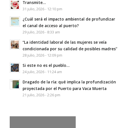
Transmite…
31 julio, 2026 - 12:10 pm
¿Cuál será el impacto ambiental de profundizar
el canal de acceso al puerto?
29 julio, 2026 - 8:33 am
“La identidad laboral de las mujeres se veía
condicionada por su calidad de posibles madres”
28 julio, 2026 - 12:09 pm
Si este no es el pueblo…
24 julio, 2026 - 11:24 am
Dragado de la ría: qué implica la profundización
proyectada por el Puerto para Vaca Muerta
21 julio, 2026 - 2:26 pm