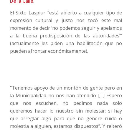
De la Calle
.
El Sixto Laspiur “está abierto a cualquier tipo de
expresión cultural y justo nos tocó este mal
momento de decir ‘no podemos seguir y apelamos
a la buena predisposición de las autoridades’”
(actualmente les piden una habilitación que no
pueden afrontar económicamente).
“Tenemos apoyo de un montón de gente pero en
la Municipalidad no nos han atendido […] Espero
que nos escuchen, no pedimos nada solo
queremos hacer lo nuestro sin molestar; si hay
que arreglar algo para que no genere ruido o
molestia a alguien, estamos dispuestos”. Y reiteró