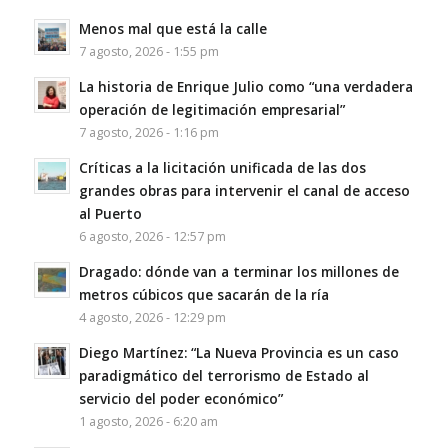
Menos mal que está la calle
7 agosto, 2026 - 1:55 pm
La historia de Enrique Julio como “una verdadera
operación de legitimación empresarial”
7 agosto, 2026 - 1:16 pm
Críticas a la licitación unificada de las dos
grandes obras para intervenir el canal de acceso
al Puerto
6 agosto, 2026 - 12:57 pm
Dragado: dónde van a terminar los millones de
metros cúbicos que sacarán de la ría
4 agosto, 2026 - 12:29 pm
Diego Martínez: “La Nueva Provincia es un caso
paradigmático del terrorismo de Estado al
servicio del poder económico”
1 agosto, 2026 - 6:20 am