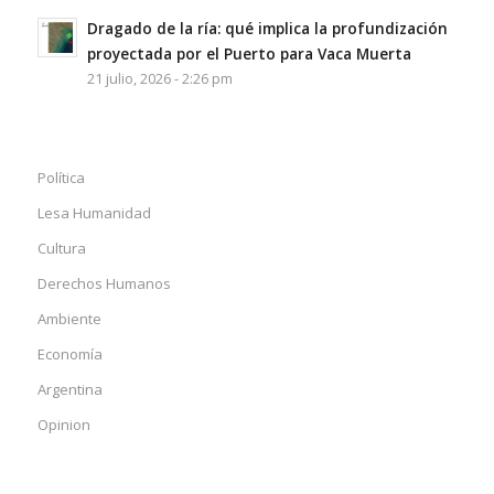
Dragado de la ría: qué implica la profundización
proyectada por el Puerto para Vaca Muerta
21 julio, 2026 - 2:26 pm
Política
Lesa Humanidad
Cultura
Derechos Humanos
Ambiente
Economía
Argentina
Opinion