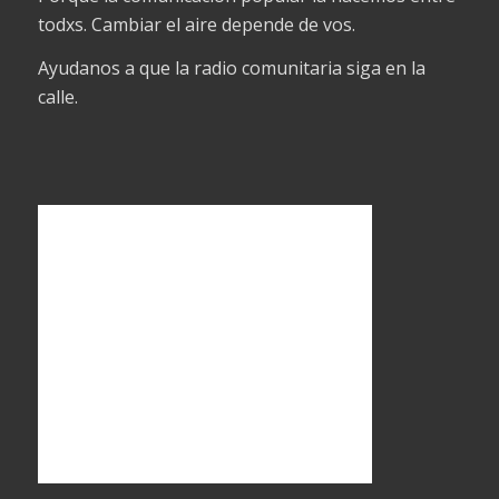
todxs. Cambiar el aire depende de vos.
Ayudanos a que la radio comunitaria siga en la
calle.