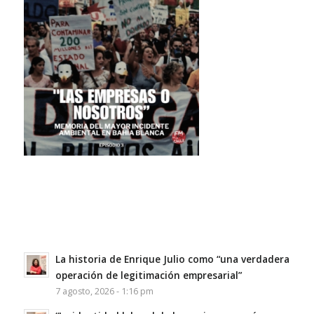
La historia de Enrique Julio como “una verdadera
operación de legitimación empresarial”
7 agosto, 2026 - 1:16 pm