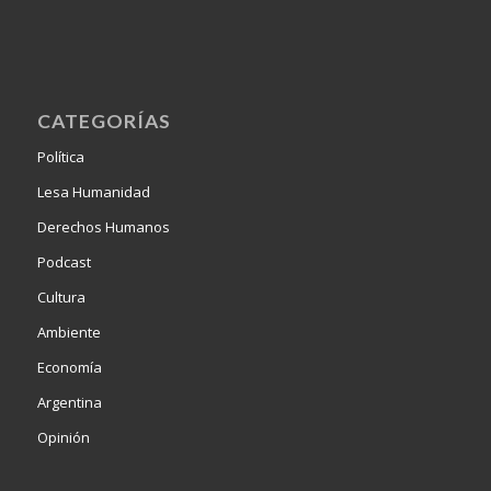
CATEGORÍAS
Política
Lesa Humanidad
Derechos Humanos
Podcast
Cultura
Ambiente
Economía
Argentina
Opinión