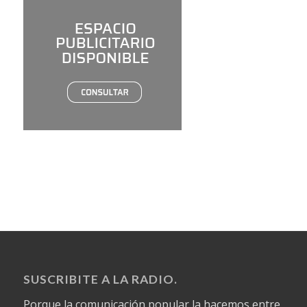
SUSCRIBITE A LA RADIO.
Porque la comunicación popular la hacemos entre