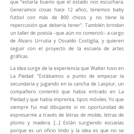
que “estaría bueno que el estado nos escuchara.
Generamos cosas hace 12 años, tenemos baby
fútbol con más de 800 chicos y no tiene la
repercusión que debería tener”. También brindan
un taller de poesía –que aún no comenzó– a cargo
de Álvaro Urrutia y Osvaldo Costiglia, y quieren
seguir con el proyecto de la escuela de artes
gráficas.
La idea surge de la experiencia que Walter tuvo en
La Piedad: “Estábamos a punto de empezar la
secundaria y jugando en la cancha de Laspiur, un
compañero comentó que había entrado en La
Piedad y que había imprenta, tipos móviles. Yo que
siempre fui mal dibujante vi mi oportunidad de
expresarme a través de letras de molde, letras de
plomo y madera. […] Están surgiendo escuelas
porque es un oficio lindo y la idea es que no se