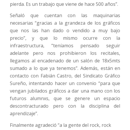
pierda. Es un trabajo que viene de hace 500 años”.
Señaló que cuentan con las maquinarias
necesarias “gracias a la grandeza de los gráficos
que nos las han dado o vendido a muy bajo
precio”, y que lo mismo ocurre con la
infraestructura, “teníamos pensado seguir
adelante pero nos prohibieron los recitales,
llegamos al encadenado de un salón de 18x5mts
sumado a lo que ya tenemos”. Además, están en
contacto con Fabián Castro, del Sindicato Gráfico
Sureño, intentando hacer un convenio “para que
vengan jubilados gráficos a dar una mano con los
futuros alumnxs, que se genere un espacio
descontracturado pero con la disciplina del
aprendizaje”.
Finalmente agradeció “a la gente del rock, rock