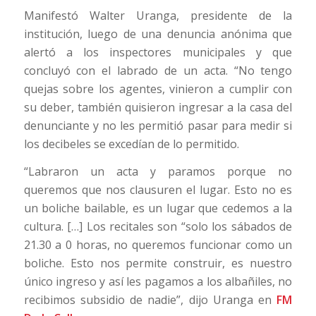
Manifestó Walter Uranga, presidente de la
institución, luego de una denuncia anónima que
alertó a los inspectores municipales y que
concluyó con el labrado de un acta. “No tengo
quejas sobre los agentes, vinieron a cumplir con
su deber, también quisieron ingresar a la casa del
denunciante y no les permitió pasar para medir si
los decibeles se excedían de lo permitido.
“Labraron un acta y paramos porque no
queremos que nos clausuren el lugar. Esto no es
un boliche bailable, es un lugar que cedemos a la
cultura. […] Los recitales son “solo los sábados de
21.30 a 0 horas, no queremos funcionar como un
boliche. Esto nos permite construir, es nuestro
único ingreso y así les pagamos a los albañiles, no
recibimos subsidio de nadie”, dijo Uranga en
FM