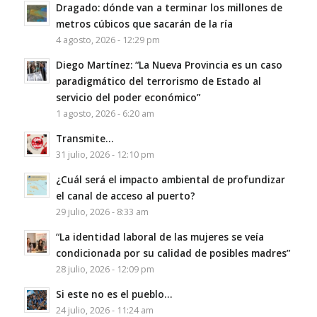
Dragado: dónde van a terminar los millones de
metros cúbicos que sacarán de la ría
4 agosto, 2026 - 12:29 pm
Diego Martínez: “La Nueva Provincia es un caso
paradigmático del terrorismo de Estado al
servicio del poder económico”
1 agosto, 2026 - 6:20 am
Transmite…
31 julio, 2026 - 12:10 pm
¿Cuál será el impacto ambiental de profundizar
el canal de acceso al puerto?
29 julio, 2026 - 8:33 am
“La identidad laboral de las mujeres se veía
condicionada por su calidad de posibles madres”
28 julio, 2026 - 12:09 pm
Si este no es el pueblo…
24 julio, 2026 - 11:24 am