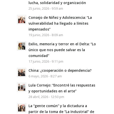
lucha, solidaridad y organización
25 junio, 2026 - 9:59 am
Consejo de Niñez y Adolescencia: “La
vulnerabilidad ha llegado a límites
impensados”
19 junio, 2026 - 8:09 am
Exilio, memoria y terror en el Delta: “Lo
único que nos puede salvar es la
comunidad”
17 junio, 2026 - 9:11 pm
China: ¿cooperación o dependencia?
6 mayo, 2026 - 8:27 am
Lula Cornejo: “Encontré las respuestas
y oportunidades en el arte”
28 abril, 2026 - 12:50 pm
La “gente común” y la dictadura a
partir de la toma de “La Industrial” de