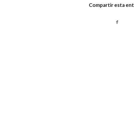
Compartir esta en