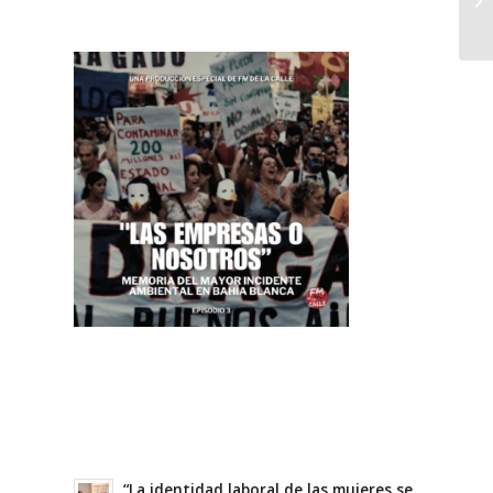
“La identidad laboral de las mujeres se