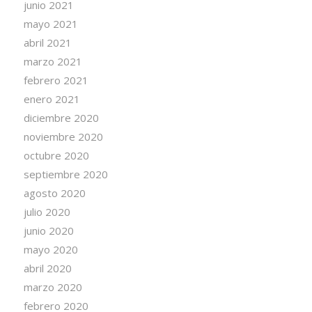
junio 2021
mayo 2021
abril 2021
marzo 2021
febrero 2021
enero 2021
diciembre 2020
noviembre 2020
octubre 2020
septiembre 2020
agosto 2020
julio 2020
junio 2020
mayo 2020
abril 2020
marzo 2020
febrero 2020