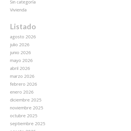
Sin categoría
Vivienda
Listado
agosto 2026
julio 2026
junio 2026
mayo 2026
abril 2026
marzo 2026
febrero 2026
enero 2026
diciembre 2025
noviembre 2025
octubre 2025
septiembre 2025