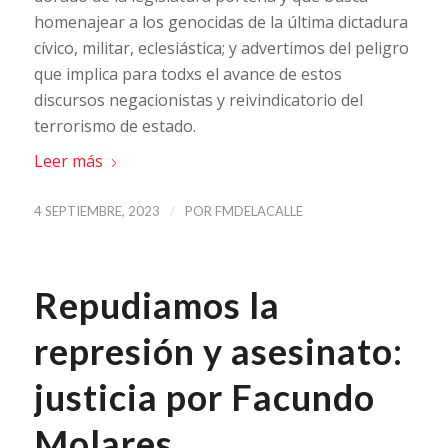
homenajear a los genocidas de la última dictadura
cívico, militar, eclesiástica; y advertimos del peligro
que implica para todxs el avance de estos
discursos negacionistas y reivindicatorio del
terrorismo de estado.
Leer más
/
4 SEPTIEMBRE, 2023
POR
FMDELACALLE
Repudiamos la
represión y asesinato:
justicia por Facundo
Molares