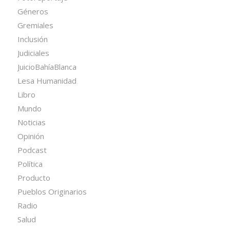
Géneros
Gremiales
Inclusión
Judiciales
JuicioBahíaBlanca
Lesa Humanidad
Libro
Mundo
Noticias
Opinión
Podcast
Política
Producto
Pueblos Originarios
Radio
Salud