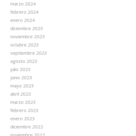
marzo 2024
febrero 2024
enero 2024
diciembre 2023
noviembre 2023
octubre 2023
septiembre 2023
agosto 2023
julio 2023
junio 2023
mayo 2023
abril 2023
marzo 2023
febrero 2023
enero 2023
diciembre 2022
noviembre 2022