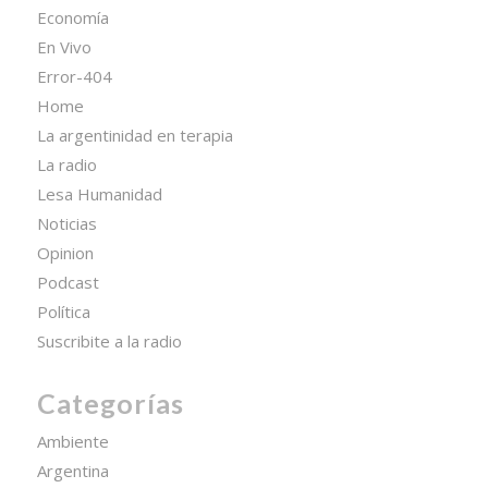
Economía
En Vivo
Error-404
Home
La argentinidad en terapia
La radio
Lesa Humanidad
Noticias
Opinion
Podcast
Política
Suscribite a la radio
Categorías
Ambiente
Argentina