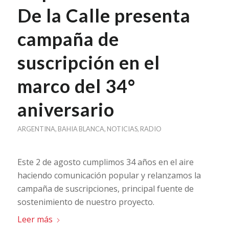
De la Calle presenta
campaña de
suscripción en el
marco del 34°
aniversario
ARGENTINA
,
BAHIA BLANCA
,
NOTICIAS
,
RADIO
Este 2 de agosto cumplimos 34 años en el aire
haciendo comunicación popular y relanzamos la
campaña de suscripciones, principal fuente de
sostenimiento de nuestro proyecto.
Leer más