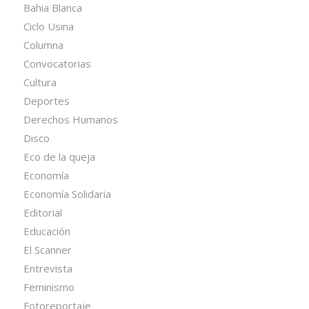
Bahia Blanca
Ciclo Usina
Columna
Convocatorias
Cultura
Deportes
Derechos Humanos
Disco
Eco de la queja
Economía
Economía Solidaria
Editorial
Educación
El Scanner
Entrevista
Feminismo
Fotoreportaje