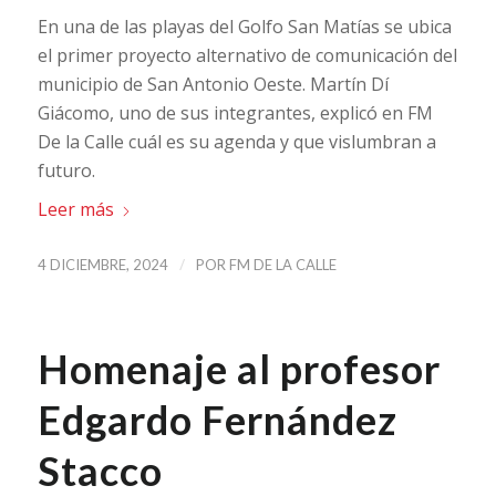
En una de las playas del Golfo San Matías se ubica
el primer proyecto alternativo de comunicación del
municipio de San Antonio Oeste. Martín Dí
Giácomo, uno de sus integrantes, explicó en FM
De la Calle cuál es su agenda y que vislumbran a
futuro.
Leer más
/
4 DICIEMBRE, 2024
POR
FM DE LA CALLE
Homenaje al profesor
Edgardo Fernández
Stacco