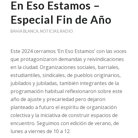
En Eso Estamos –
Especial Fin de Año
BAHIA BLANCA
,
NOTICIAS
,
RADIO
Este 2024 cerramos ‘En Eso Estamos’ con las voces
que protagonizaron demandas y reivindicaciones
en la ciudad. Organizaciones sociales, barriales,
estudiantiles, sindicales, de pueblos originarios,
jubilados y jubiladas, también integrantes de la
programación habitual reflexionaron sobre este
año de ajuste y precariedad pero dejaron
planteado a futuro el espíritu de organización
colectiva y la iniciativa de construir espacios de
encuentro. Seguimos con edición de verano, de
lunes a viernes de 10 a 12.