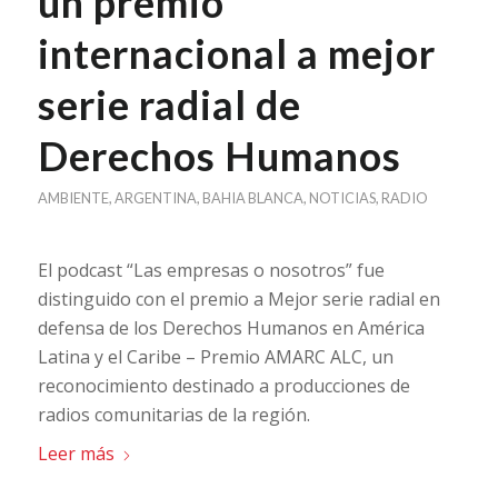
un premio
internacional a mejor
serie radial de
Derechos Humanos
AMBIENTE
,
ARGENTINA
,
BAHIA BLANCA
,
NOTICIAS
,
RADIO
El podcast “Las empresas o nosotros” fue
distinguido con el premio a Mejor serie radial en
defensa de los Derechos Humanos en América
Latina y el Caribe – Premio AMARC ALC, un
reconocimiento destinado a producciones de
radios comunitarias de la región.
Leer más