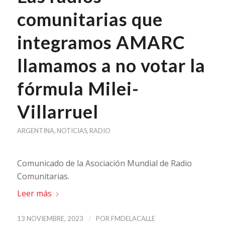
comunitarias que
integramos AMARC
llamamos a no votar la
fórmula Milei-
Villarruel
ARGENTINA
,
NOTICIAS
,
RADIO
Comunicado de la Asociación Mundial de Radio
Comunitarias.
Leer más
/
13 NOVIEMBRE, 2023
POR
FMDELACALLE