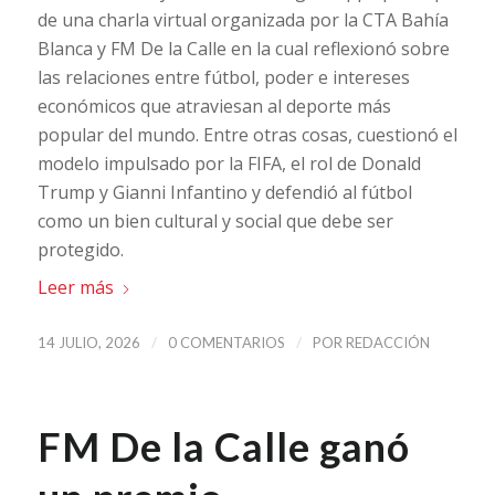
de una charla virtual organizada por la CTA Bahía
Blanca y FM De la Calle en la cual reflexionó sobre
las relaciones entre fútbol, poder e intereses
económicos que atraviesan al deporte más
popular del mundo. Entre otras cosas, cuestionó el
modelo impulsado por la FIFA, el rol de Donald
Trump y Gianni Infantino y defendió al fútbol
como un bien cultural y social que debe ser
protegido.
Leer más
/
/
14 JULIO, 2026
0 COMENTARIOS
POR
REDACCIÓN
FM De la Calle ganó