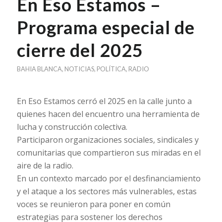
En Eso Estamos –
Programa especial de
cierre del 2025
BAHIA BLANCA
,
NOTICIAS
,
POLÍTICA
,
RADIO
En Eso Estamos cerró el 2025 en la calle junto a
quienes hacen del encuentro una herramienta de
lucha y construcción colectiva.
Participaron organizaciones sociales, sindicales y
comunitarias que compartieron sus miradas en el
aire de la radio.
En un contexto marcado por el desfinanciamiento
y el ataque a los sectores más vulnerables, estas
voces se reunieron para poner en común
estrategias para sostener los derechos