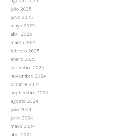
agosto 2025
julio 2025
junio 2025
mayo 2025
abril 2025
marzo 2025
febrero 2025
enero 2025
diciembre 2024
noviembre 2024
octubre 2024
septiembre 2024
agosto 2024
julio 2024
junio 2024
mayo 2024
abril 2024