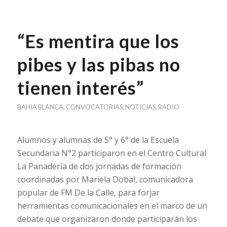
“Es mentira que los
pibes y las pibas no
tienen interés”
BAHIA BLANCA
,
CONVOCATORIAS
,
NOTICIAS
,
RADIO
Alumnos y alumnas de 5° y 6° de la Escuela
Secundaria N°2 participaron en el Centro Cultural
La Panadería de dos jornadas de formación
coordinadas por Mariela Dobal, comunicadora
popular de FM De la Calle, para forjar
herramientas comunicacionales en el marco de un
debate que organizaron donde participarán los