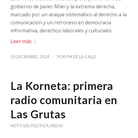
gobierno de Javier Milei y la extrema derecha,
marcado por un ataque sistemático al derecho a la
comunicación y un retroceso en democracia
informativa, derechos laborales y culturales.
Leer más
/
10 DICIEMBRE, 2024
POR
FM DE LA CALLE
La Korneta: primera
radio comunitaria en
Las Grutas
NOTICIAS
,
POLÍTICA
,
RADIO