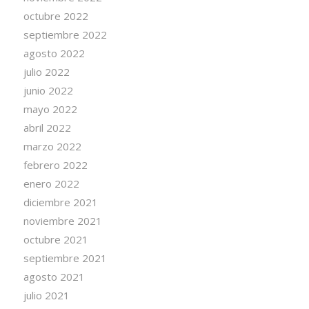
octubre 2022
septiembre 2022
agosto 2022
julio 2022
junio 2022
mayo 2022
abril 2022
marzo 2022
febrero 2022
enero 2022
diciembre 2021
noviembre 2021
octubre 2021
septiembre 2021
agosto 2021
julio 2021