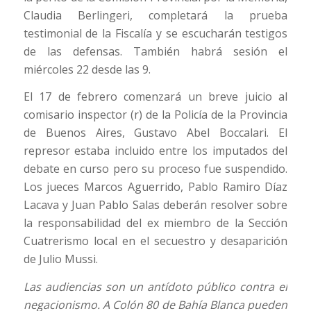
Claudia Berlingeri, completará la prueba
testimonial de la Fiscalía y se escucharán testigos
de las defensas. También habrá sesión el
miércoles 22 desde las 9.
El 17 de febrero comenzará un breve juicio al
comisario inspector (r) de la Policía de la Provincia
de Buenos Aires, Gustavo Abel Boccalari. El
represor estaba incluido entre los imputados del
debate en curso pero su proceso fue suspendido.
Los jueces Marcos Aguerrido, Pablo Ramiro Díaz
Lacava y Juan Pablo Salas deberán resolver sobre
la responsabilidad del ex miembro de la Sección
Cuatrerismo local en el secuestro y desaparición
de Julio Mussi.
Las audiencias son un antídoto público contra el
negacionismo. A Colón 80 de Bahía Blanca pueden