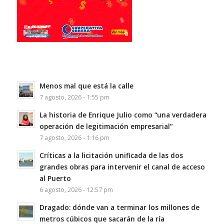
Menos mal que está la calle
7 agosto, 2026 - 1:55 pm
La historia de Enrique Julio como “una verdadera
operación de legitimación empresarial”
7 agosto, 2026 - 1:16 pm
Críticas a la licitación unificada de las dos
grandes obras para intervenir el canal de acceso
al Puerto
6 agosto, 2026 - 12:57 pm
Dragado: dónde van a terminar los millones de
metros cúbicos que sacarán de la ría