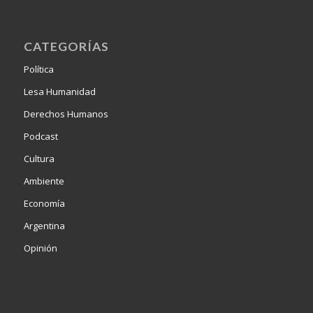
CATEGORÍAS
Política
Lesa Humanidad
Derechos Humanos
Podcast
Cultura
Ambiente
Economía
Argentina
Opinión