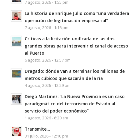
7 agosto, 2026 - 1:55 pm
La historia de Enrique Julio como “una verdadera
operación de legitimación empresarial”
7 agosto, 2026 - 1:16 pm
Críticas a la licitación unificada de las dos
grandes obras para intervenir el canal de acceso
al Puerto
6 agosto, 2026 - 12:57 pm
Dragado: dónde van a terminar los millones de
metros cúbicos que sacarán de la ría
4 agosto, 2026 - 12:29 pm
Diego Martínez: “La Nueva Provincia es un caso
paradigmático del terrorismo de Estado al
servicio del poder económico”
1 agosto, 2026 - 6:20 am
Transmite…
31 julio, 2026 - 12:10 pm