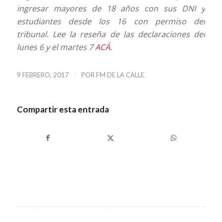
ingresar mayores de 18 años con sus DNI y
estudiantes desde los 16 con permiso del
tribunal. Lee la reseña de las declaraciones del
lunes 6 y el martes 7
ACÁ
.
/
9 FEBRERO, 2017
POR
FM DE LA CALLE
Compartir esta entrada