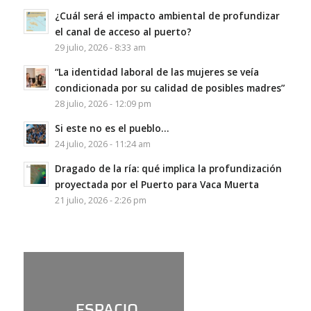
¿Cuál será el impacto ambiental de profundizar
el canal de acceso al puerto?
29 julio, 2026 - 8:33 am
“La identidad laboral de las mujeres se veía
condicionada por su calidad de posibles madres”
28 julio, 2026 - 12:09 pm
Si este no es el pueblo…
24 julio, 2026 - 11:24 am
Dragado de la ría: qué implica la profundización
proyectada por el Puerto para Vaca Muerta
21 julio, 2026 - 2:26 pm