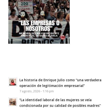
La historia de Enrique Julio como “una verdadera
operación de legitimación empresarial”
7 agosto, 2026 - 1:16 pm
“La identidad laboral de las mujeres se veía
condicionada por su calidad de posibles madres”