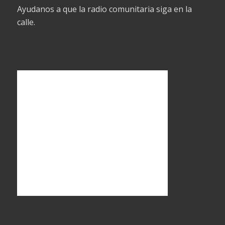
Ayudanos a que la radio comunitaria siga en la
calle.