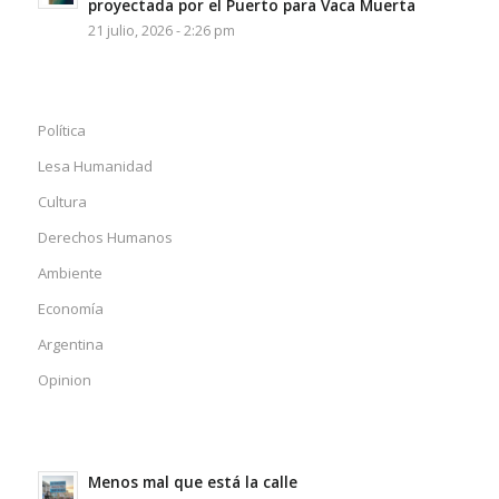
proyectada por el Puerto para Vaca Muerta
21 julio, 2026 - 2:26 pm
Política
Lesa Humanidad
Cultura
Derechos Humanos
Ambiente
Economía
Argentina
Opinion
Menos mal que está la calle