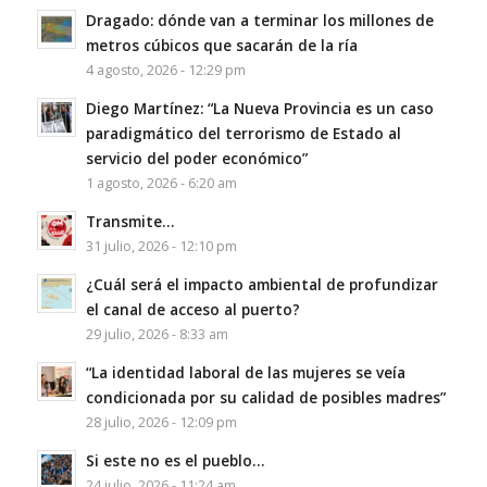
Dragado: dónde van a terminar los millones de
metros cúbicos que sacarán de la ría
4 agosto, 2026 - 12:29 pm
Diego Martínez: “La Nueva Provincia es un caso
paradigmático del terrorismo de Estado al
servicio del poder económico”
1 agosto, 2026 - 6:20 am
Transmite…
31 julio, 2026 - 12:10 pm
¿Cuál será el impacto ambiental de profundizar
el canal de acceso al puerto?
29 julio, 2026 - 8:33 am
“La identidad laboral de las mujeres se veía
condicionada por su calidad de posibles madres”
28 julio, 2026 - 12:09 pm
Si este no es el pueblo…
24 julio, 2026 - 11:24 am