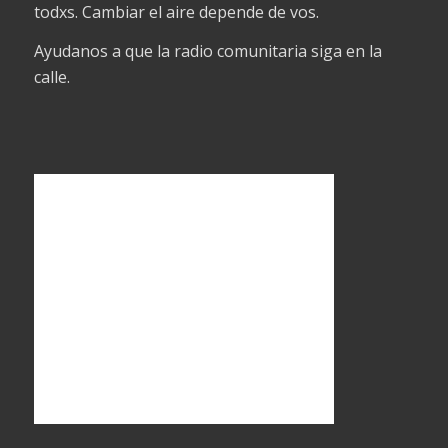
todxs. Cambiar el aire depende de vos.
Ayudanos a que la radio comunitaria siga en la
calle.