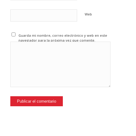
Web
Guarda mi nombre, correo electrónico y web en este
navegador para la próxima vez que comente.