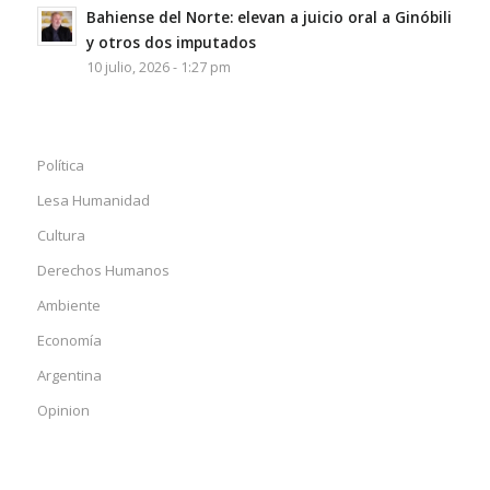
Bahiense del Norte: elevan a juicio oral a Ginóbili
y otros dos imputados
10 julio, 2026 - 1:27 pm
Política
Lesa Humanidad
Cultura
Derechos Humanos
Ambiente
Economía
Argentina
Opinion