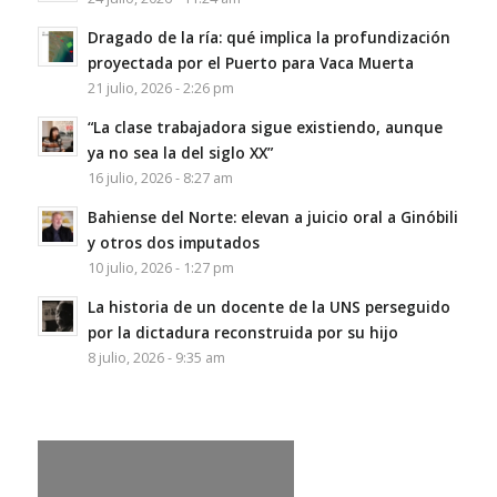
Dragado de la ría: qué implica la profundización
proyectada por el Puerto para Vaca Muerta
21 julio, 2026 - 2:26 pm
“La clase trabajadora sigue existiendo, aunque
ya no sea la del siglo XX”
16 julio, 2026 - 8:27 am
Bahiense del Norte: elevan a juicio oral a Ginóbili
y otros dos imputados
10 julio, 2026 - 1:27 pm
La historia de un docente de la UNS perseguido
por la dictadura reconstruida por su hijo
8 julio, 2026 - 9:35 am