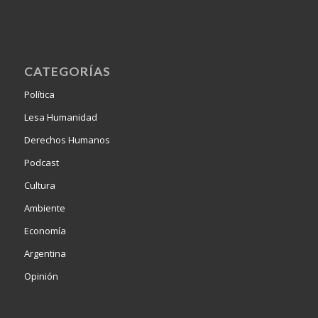
CATEGORÍAS
Política
Lesa Humanidad
Derechos Humanos
Podcast
Cultura
Ambiente
Economía
Argentina
Opinión