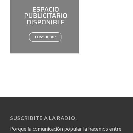
SUSCRIBITE A LA RADIO.
Porque la comunicación popular la hacemos entre