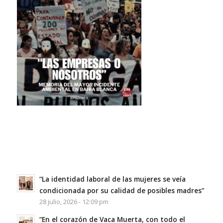
“La identidad laboral de las mujeres se veía
condicionada por su calidad de posibles madres”
28 julio, 2026 - 12:09 pm
“En el corazón de Vaca Muerta, con todo el