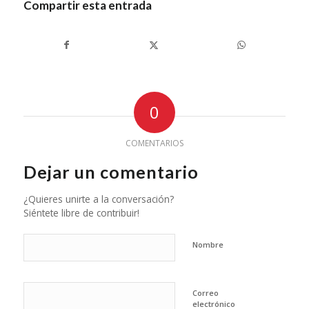
Compartir esta entrada
0
COMENTARIOS
Dejar un comentario
¿Quieres unirte a la conversación?
Siéntete libre de contribuir!
Nombre
Correo
electrónico