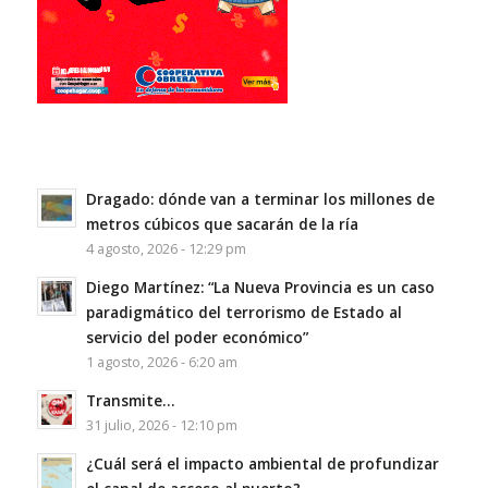
Dragado: dónde van a terminar los millones de
metros cúbicos que sacarán de la ría
4 agosto, 2026 - 12:29 pm
Diego Martínez: “La Nueva Provincia es un caso
paradigmático del terrorismo de Estado al
servicio del poder económico”
1 agosto, 2026 - 6:20 am
Transmite…
31 julio, 2026 - 12:10 pm
¿Cuál será el impacto ambiental de profundizar