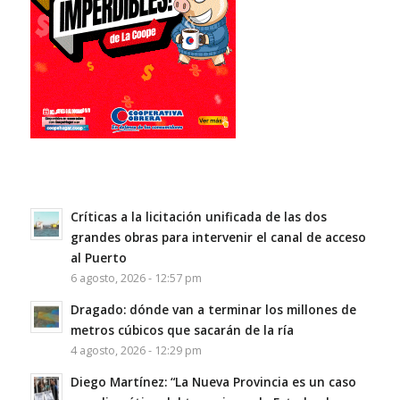
Críticas a la licitación unificada de las dos
grandes obras para intervenir el canal de acceso
al Puerto
6 agosto, 2026 - 12:57 pm
Dragado: dónde van a terminar los millones de
metros cúbicos que sacarán de la ría
4 agosto, 2026 - 12:29 pm
Diego Martínez: “La Nueva Provincia es un caso