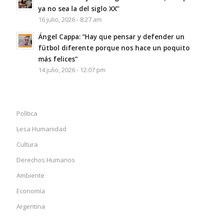
ya no sea la del siglo XX”
16 julio, 2026 - 8:27 am
Ángel Cappa: “Hay que pensar y defender un
fútbol diferente porque nos hace un poquito
más felices”
14 julio, 2026 - 12:07 pm
Política
Lesa Humanidad
Cultura
Derechos Humanos
Ambiente
Economía
Argentina