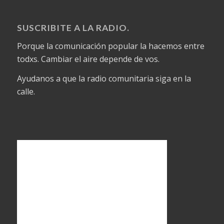
SUSCRIBITE A LA RADIO.
Porque la comunicación popular la hacemos entre
todxs. Cambiar el aire depende de vos.
Ayudanos a que la radio comunitaria siga en la
calle.