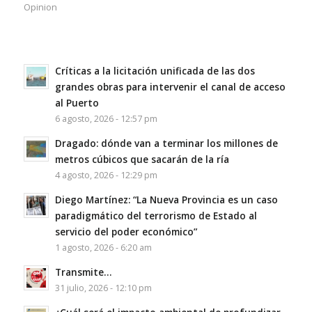
Opinion
Críticas a la licitación unificada de las dos
grandes obras para intervenir el canal de acceso
al Puerto
6 agosto, 2026 - 12:57 pm
Dragado: dónde van a terminar los millones de
metros cúbicos que sacarán de la ría
4 agosto, 2026 - 12:29 pm
Diego Martínez: “La Nueva Provincia es un caso
paradigmático del terrorismo de Estado al
servicio del poder económico”
1 agosto, 2026 - 6:20 am
Transmite…
31 julio, 2026 - 12:10 pm