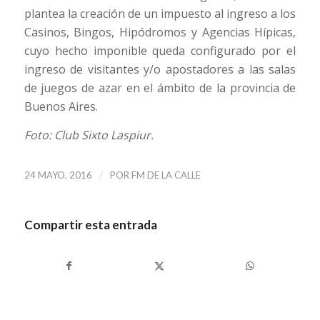
plantea la creación de un impuesto al ingreso a los
Casinos, Bingos, Hipódromos y Agencias Hípicas,
cuyo hecho imponible queda configurado por el
ingreso de visitantes y/o apostadores a las salas
de juegos de azar en el ámbito de la provincia de
Buenos Aires.
Foto: Club Sixto Laspiur.
/
24 MAYO, 2016
POR
FM DE LA CALLE
Compartir esta entrada