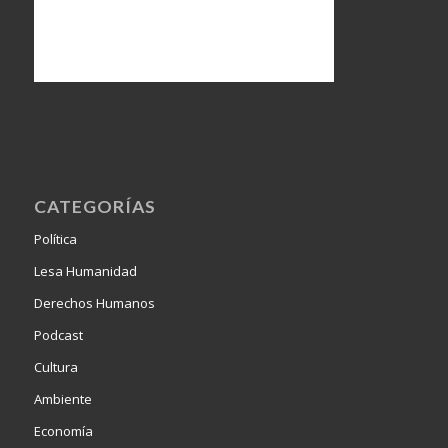
CATEGORÍAS
Política
Lesa Humanidad
Derechos Humanos
Podcast
Cultura
Ambiente
Economía