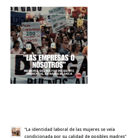
“La identidad laboral de las mujeres se veía
condicionada por su calidad de posibles madres”