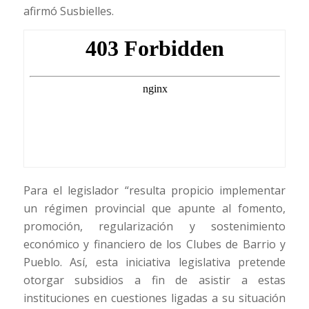
afirmó Susbielles.
Para el legislador “resulta propicio implementar
un régimen provincial que apunte al fomento,
promoción, regularización y sostenimiento
económico y financiero de los Clubes de Barrio y
Pueblo. Así, esta iniciativa legislativa pretende
otorgar subsidios a fin de asistir a estas
instituciones en cuestiones ligadas a su situación