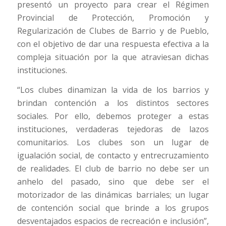
presentó un proyecto para crear el Régimen
Provincial de Protección, Promoción y
Regularización de Clubes de Barrio y de Pueblo,
con el objetivo de dar una respuesta efectiva a la
compleja situación por la que atraviesan dichas
instituciones.
“Los clubes dinamizan la vida de los barrios y
brindan contención a los distintos sectores
sociales. Por ello, debemos proteger a estas
instituciones, verdaderas tejedoras de lazos
comunitarios. Los clubes son un lugar de
igualación social, de contacto y entrecruzamiento
de realidades. El club de barrio no debe ser un
anhelo del pasado, sino que debe ser el
motorizador de las dinámicas barriales; un lugar
de contención social que brinde a los grupos
desventajados espacios de recreación e inclusión”,