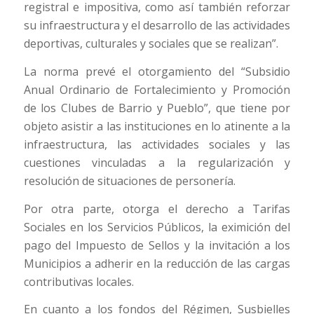
registral e impositiva, como así también reforzar
su infraestructura y el desarrollo de las actividades
deportivas, culturales y sociales que se realizan”.
La norma prevé el otorgamiento del “Subsidio
Anual Ordinario de Fortalecimiento y Promoción
de los Clubes de Barrio y Pueblo”, que tiene por
objeto asistir a las instituciones en lo atinente a la
infraestructura, las actividades sociales y las
cuestiones vinculadas a la regularización y
resolución de situaciones de personería.
Por otra parte, otorga el derecho a Tarifas
Sociales en los Servicios Públicos, la eximición del
pago del Impuesto de Sellos y la invitación a los
Municipios a adherir en la reducción de las cargas
contributivas locales.
En cuanto a los fondos del Régimen, Susbielles