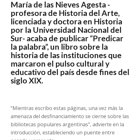
María de las Nieves Agesta -
profesora de Historia del Arte,
licenciada y doctora en Historia
por la Universidad Nacional del
Sur- acaba de publicar “Predicar
la palabra”, un libro sobre la
historia de las instituciones que
marcaron el pulso cultural y
educativo del país desde fines del
siglo XIX.
“Mientras escribo estas páginas, una vez más la
amenaza del desfinanciamiento se cierne sobre las
bibliotecas populares argentinas”, advierte en la
introducción, estableciendo un puente entre