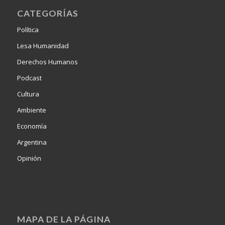
CATEGORÍAS
Política
Lesa Humanidad
Derechos Humanos
Podcast
Cultura
Ambiente
Economía
Argentina
Opinión
MAPA DE LA PÁGINA