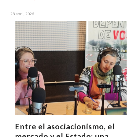
28 abril, 2026
Entre el asociacionismo, el
mercado y el Estado: una