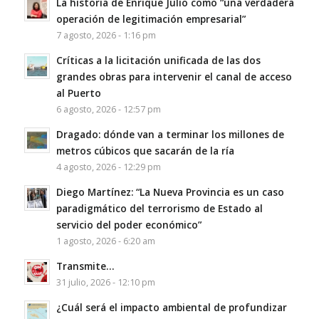
La historia de Enrique Julio como “una verdadera
operación de legitimación empresarial”
7 agosto, 2026 - 1:16 pm
Críticas a la licitación unificada de las dos
grandes obras para intervenir el canal de acceso
al Puerto
6 agosto, 2026 - 12:57 pm
Dragado: dónde van a terminar los millones de
metros cúbicos que sacarán de la ría
4 agosto, 2026 - 12:29 pm
Diego Martínez: “La Nueva Provincia es un caso
paradigmático del terrorismo de Estado al
servicio del poder económico”
1 agosto, 2026 - 6:20 am
Transmite…
31 julio, 2026 - 12:10 pm
¿Cuál será el impacto ambiental de profundizar