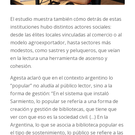
El estudio muestra también cómo detrás de estas
instituciones hubo distintos actores sociales:
desde las élites locales vinculadas al comercio o al
modelo agroexportador, hasta sectores más
modestos, como sastres y peluqueros, que veían
en la lectura una herramienta de ascenso y
cohesión.
Agesta aclaró que en el contexto argentino lo
“popular” no aludía al público lector, sino a la
forma de gestión: “En el sistema que instaló
Sarmiento, lo popular se refería a una forma de
creación y gestión de bibliotecas, que tiene que
ver con que eso es la sociedad civil. (…) En la
Argentina, lo que se asocia a biblioteca popular es
el tipo de sostenimiento, lo público se refiere a las