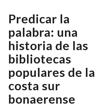
Predicar la
palabra: una
historia de las
bibliotecas
populares de la
costa sur
bonaerense