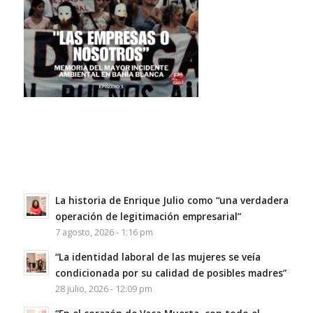
La historia de Enrique Julio como “una verdadera
operación de legitimación empresarial”
7 agosto, 2026 - 1:16 pm
“La identidad laboral de las mujeres se veía
condicionada por su calidad de posibles madres”
28 julio, 2026 - 12:09 pm