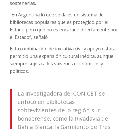
sostenerlas.
“En Argentina lo que se da es un sistema de
bibliotecas populares que es protegido por el
Estado pero que no es encarado directamente por
el Estado”, señaló.
Esta combinación de iniciativa civil y apoyo estatal
permitió una expansión cultural inédita, aunque
siempre sujeta a los vaivenes económicos y
políticos.
La investigadora del CONICET se
enfocó en bibliotecas
sobrevivientes de la región sur
bonaerense, como la Rivadavia de
Bahía Blanca, la Sarmiento de Tres