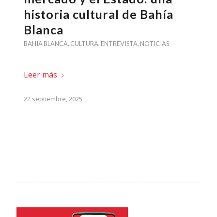
historia cultural de Bahía
Blanca
BAHIA BLANCA
,
CULTURA
,
ENTREVISTA
,
NOTICIAS
Leer más
22 septiembre, 2025