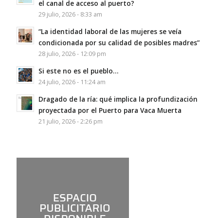
el canal de acceso al puerto?
29 julio, 2026 - 8:33 am
“La identidad laboral de las mujeres se veía
condicionada por su calidad de posibles madres”
28 julio, 2026 - 12:09 pm
Si este no es el pueblo…
24 julio, 2026 - 11:24 am
Dragado de la ría: qué implica la profundización
proyectada por el Puerto para Vaca Muerta
21 julio, 2026 - 2:26 pm