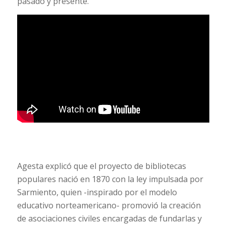
pasado y presente.
Agesta explicó que el proyecto de bibliotecas
populares nació en 1870 con la ley impulsada por
Sarmiento, quien -inspirado por el modelo
educativo norteamericano- promovió la creación
de asociaciones civiles encargadas de fundarlas y