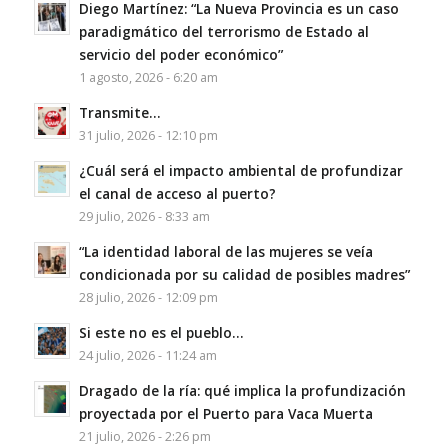
Diego Martínez: “La Nueva Provincia es un caso
paradigmático del terrorismo de Estado al
servicio del poder económico”
1 agosto, 2026 - 6:20 am
Transmite…
31 julio, 2026 - 12:10 pm
¿Cuál será el impacto ambiental de profundizar
el canal de acceso al puerto?
29 julio, 2026 - 8:33 am
“La identidad laboral de las mujeres se veía
condicionada por su calidad de posibles madres”
28 julio, 2026 - 12:09 pm
Si este no es el pueblo…
24 julio, 2026 - 11:24 am
Dragado de la ría: qué implica la profundización
proyectada por el Puerto para Vaca Muerta
21 julio, 2026 - 2:26 pm