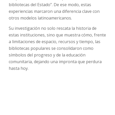
bibliotecas del Estado”. De ese modo, estas
experiencias marcaron una diferencia clave con
otros modelos latinoamericanos.
Su investigación no solo rescata la historia de
estas instituciones, sino que muestra cómo, frente
a limitaciones de espacio, recursos y tiempo, las
bibliotecas populares se consolidaron como
símbolos del progreso y de la educación
comunitaria, dejando una impronta que perdura
hasta hoy.