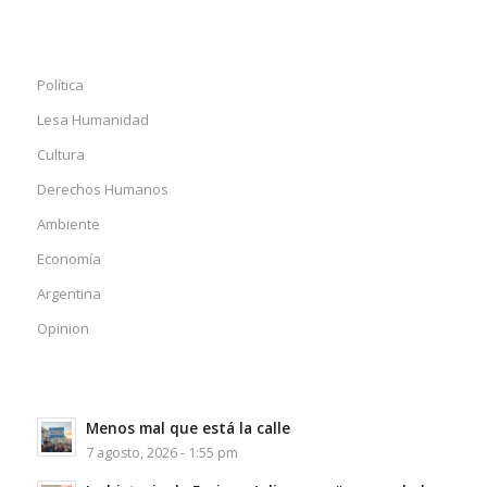
Política
Lesa Humanidad
Cultura
Derechos Humanos
Ambiente
Economía
Argentina
Opinion
Menos mal que está la calle
7 agosto, 2026 - 1:55 pm