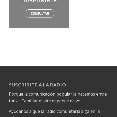
SUSCRIBITE A LA RADIO.
Porque la comunicación popular la hacemos entre
todxs. Cambiar el aire depende de vos.
Ayudanos a que la radio comunitaria siga en la