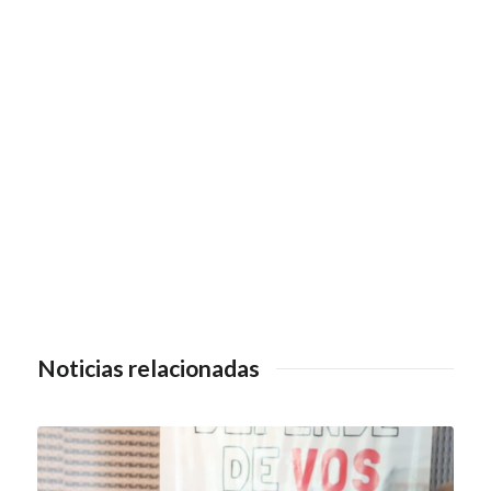
Noticias relacionadas