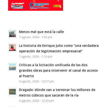
Menos mal que está la calle
7 agosto, 2026 - 1:55 pm
La historia de Enrique Julio como “una verdadera
operación de legitimación empresarial”
7 agosto, 2026 - 1:16 pm
Críticas a la licitación unificada de las dos
grandes obras para intervenir el canal de acceso
al Puerto
6 agosto, 2026 - 12:57 pm
Dragado: dónde van a terminar los millones de
metros cúbicos que sacarán de la ría
4 agosto, 2026 - 12:29 pm