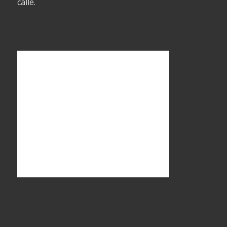
calle.