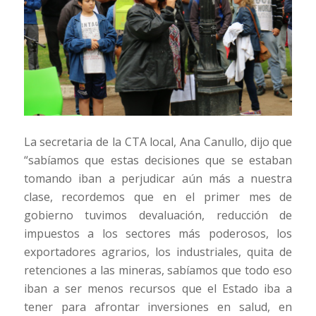
La secretaria de la CTA local, Ana Canullo, dijo que
“sabíamos que estas decisiones que se estaban
tomando iban a perjudicar aún más a nuestra
clase, recordemos que en el primer mes de
gobierno tuvimos devaluación, reducción de
impuestos a los sectores más poderosos, los
exportadores agrarios, los industriales, quita de
retenciones a las mineras, sabíamos que todo eso
iban a ser menos recursos que el Estado iba a
tener para afrontar inversiones en salud, en