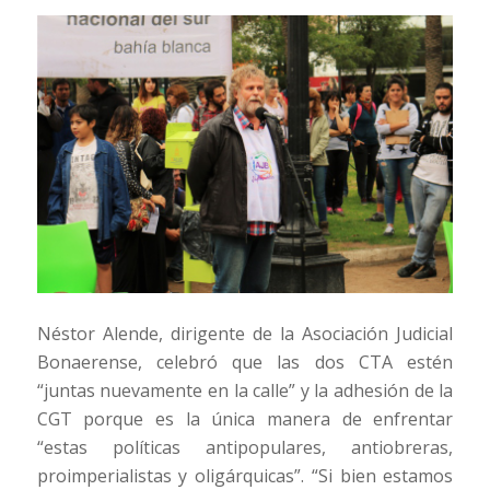
Néstor Alende, dirigente de la Asociación Judicial
Bonaerense, celebró que las dos CTA estén
“juntas nuevamente en la calle” y la adhesión de la
CGT porque es la única manera de enfrentar
“estas políticas antipopulares, antiobreras,
proimperialistas y oligárquicas”. “Si bien estamos