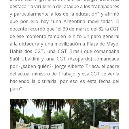
destacó “la virulencia del ataque a los trabajadores
y particularmente a los de la educación” y afirmó
que por ello hay “una Argentina movilizada”. El
docente recordó que “el 30 de marzo del 82 la CGT
de ese momento también le hizo un paro general
a la dictadura y una movilización a Plaza de Mayo.
Había dos CGT, una CGT Brasil que comandaba
Saúl Ubaldini y una CGT (Azopardo) comandada
por -¿saben quién?- Jorge Alberto Triaca, el padre
del actual ministro de Trabajo, y esa CGT se venía
haciendo la distraída, por eso es esta fecha del
paro”.