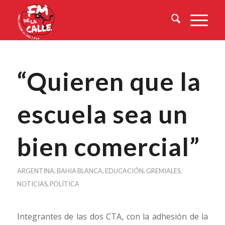
“Quieren que la
escuela sea un
bien comercial”
ARGENTINA
,
BAHIA BLANCA
,
EDUCACIÓN
,
GREMIALES
,
NOTICIAS
,
POLÍTICA
Integrantes de las dos CTA, con la adhesión de la