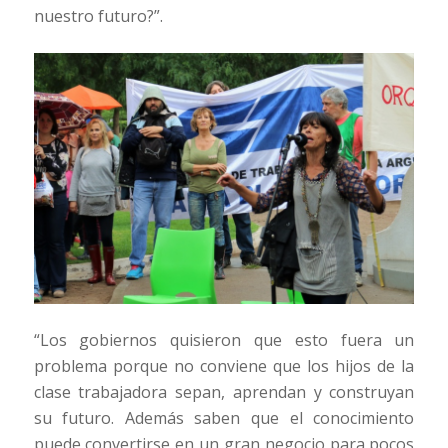
nuestro futuro?”.
“Los gobiernos quisieron que esto fuera un
problema porque no conviene que los hijos de la
clase trabajadora sepan, aprendan y construyan
su futuro. Además saben que el conocimiento
puede convertirse en un gran negocio para pocos