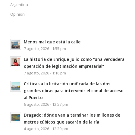
Argentina
Opinion
Menos mal que está la calle
7 agosto, 2026 - 1:55 pm
La historia de Enrique Julio como “una verdadera
operación de legitimación empresarial”
7 agosto, 2026 - 1:16 pm
Críticas a la licitación unificada de las dos
grandes obras para intervenir el canal de acceso
al Puerto
6 agosto, 2026 - 12:57 pm
Dragado: dónde van a terminar los millones de
metros cúbicos que sacarán de la ría
4 agosto, 2026 - 12:29 pm