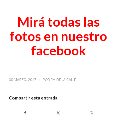
Mirá todas las
fotos en nuestro
facebook
/
30 MARZO, 2017
POR
FM DE LA CALLE
Compartir esta entrada