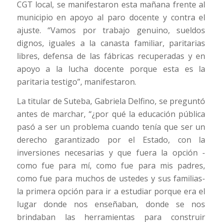
CGT local, se manifestaron esta mañana frente al
municipio en apoyo al paro docente y contra el
ajuste. “Vamos por trabajo genuino, sueldos
dignos, iguales a la canasta familiar, paritarias
libres, defensa de las fábricas recuperadas y en
apoyo a la lucha docente porque esta es la
paritaria testigo”, manifestaron.
La titular de Suteba, Gabriela Delfino, se preguntó
antes de marchar, “¿por qué la educación pública
pasó a ser un problema cuando tenía que ser un
derecho garantizado por el Estado, con la
inversiones necesarias y que fuera la opción -
como fue para mí, como fue para mis padres,
como fue para muchos de ustedes y sus familias-
la primera opción para ir a estudiar porque era el
lugar donde nos enseñaban, donde se nos
brindaban las herramientas para construir