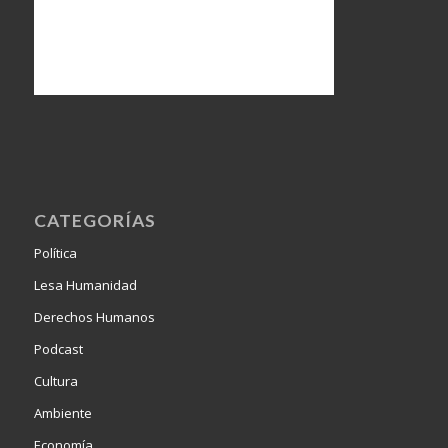
CATEGORÍAS
Política
Lesa Humanidad
Derechos Humanos
Podcast
Cultura
Ambiente
Economía