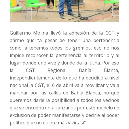
Guillermo Molina llevó la adhesión de la CGT y
afirmó que “a pesar de tener una pertenencia
como la tenemos todos los gremios, eso no nos
impide reconocer la pertenencia al territorio y al
lugar donde uno vive y donde da la lucha. Por eso
la CGT Regional Bahía Blanca,
independientemente de lo que ha decidido a nivel
nacional la CGT, el 6 de abril va a movilizar y va a
marchar por las calles de Bahía Blanca, porque
queremos darle la posibilidad a todos los vecinos
que se encuentren alcanzados por este modelo de
exclusión de poder manifestarse y decirle al poder
político que no quiere más vivir así”.