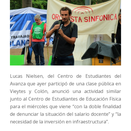
Lucas Nielsen, del Centro de Estudiantes del
Avanza que ayer participó de una clase pública en
Vieytes y Colón, anunció una actividad similar
junto al Centro de Estudiantes de Educación Física
para el miércoles que viene “con la doble finalidad
de denunciar la situación del salario docente” y “la
necesidad de la inversión en infraestructura”.