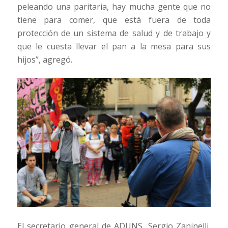
peleando una paritaria, hay mucha gente que no
tiene para comer, que está fuera de toda
protección de un sistema de salud y de trabajo y
que le cuesta llevar el pan a la mesa para sus
hijos”, agregó.
El secretario general de ADUNS, Sergio Zaninelli,