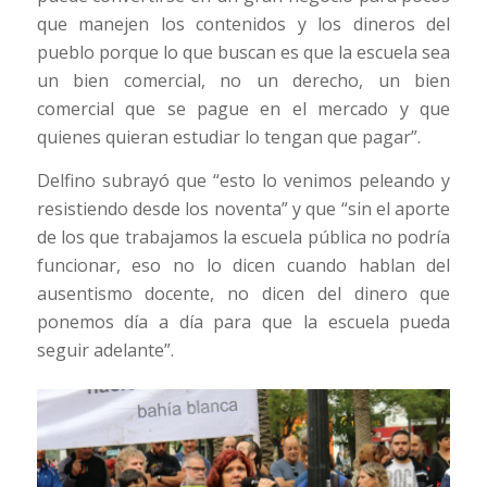
que manejen los contenidos y los dineros del
pueblo porque lo que buscan es que la escuela sea
un bien comercial, no un derecho, un bien
comercial que se pague en el mercado y que
quienes quieran estudiar lo tengan que pagar”.
Delfino subrayó que “esto lo venimos peleando y
resistiendo desde los noventa” y que “sin el aporte
de los que trabajamos la escuela pública no podría
funcionar, eso no lo dicen cuando hablan del
ausentismo docente, no dicen del dinero que
ponemos día a día para que la escuela pueda
seguir adelante”.