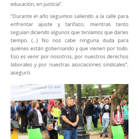
educación, en justicia”.
“Durante el año seguimos saliendo a la calle para
enfrentar ajuste y tarifazo, mientras tanto
seguían diciendo algunos que teníamos que darles
tiempo. (…) No nos cabe ninguna duda para
quiénes están gobernando y que vienen por todo.
Eso es venir por nosotros, por nuestros derechos
laborales y por nuestras asociaciones sindicales”,
aseguró.