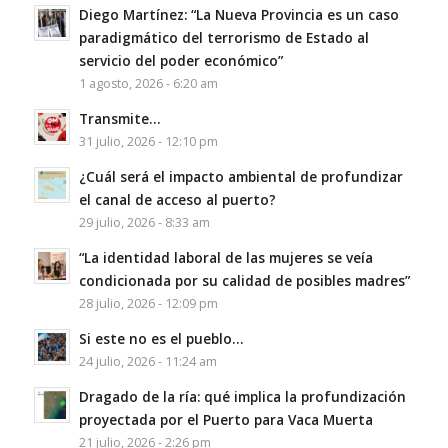
Diego Martínez: “La Nueva Provincia es un caso
paradigmático del terrorismo de Estado al
servicio del poder económico”
1 agosto, 2026 - 6:20 am
Transmite…
31 julio, 2026 - 12:10 pm
¿Cuál será el impacto ambiental de profundizar
el canal de acceso al puerto?
29 julio, 2026 - 8:33 am
“La identidad laboral de las mujeres se veía
condicionada por su calidad de posibles madres”
28 julio, 2026 - 12:09 pm
Si este no es el pueblo…
24 julio, 2026 - 11:24 am
Dragado de la ría: qué implica la profundización
proyectada por el Puerto para Vaca Muerta
21 julio, 2026 - 2:26 pm