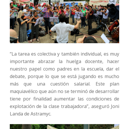
“La tarea es colectiva y también individual, es muy
importante abrazar la huelga docente, hacer
nuestro papel como padres en la escuela, dar el
debate, porque lo que se está jugando es mucho
más que una cuestión salarial. Este plan
maquiavélico que aún no se terminó de desarrollar
tiene por finalidad aumentar las condiciones de
explotación de la clase trabajadora”, aseguró Joni
Landa de Astramyc.