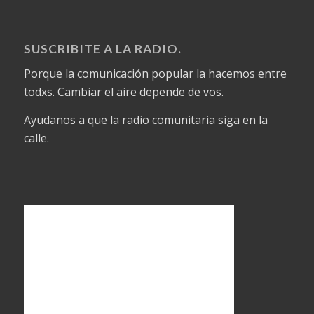
SUSCRIBITE A LA RADIO.
Porque la comunicación popular la hacemos entre
todxs. Cambiar el aire depende de vos.
Ayudanos a que la radio comunitaria siga en la
calle.